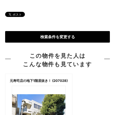
検索条件を変更する
この物件を見た人は
こんな物件も見ています
元寿司店の地下1階居抜き！ (207028)