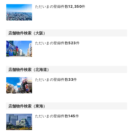
ただいまの登録件数
12,350
件
店舗物件検索（大阪）
ただいまの登録件数
523
件
店舗物件検索（北海道）
ただいまの登録件数
33
件
店舗物件検索（東海）
ただいまの登録件数
145
件