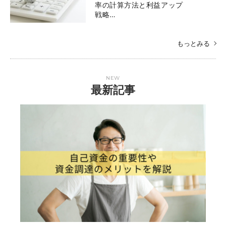
率の計算方法と利益アップ
戦略…
もっとみる
NEW
最新記事