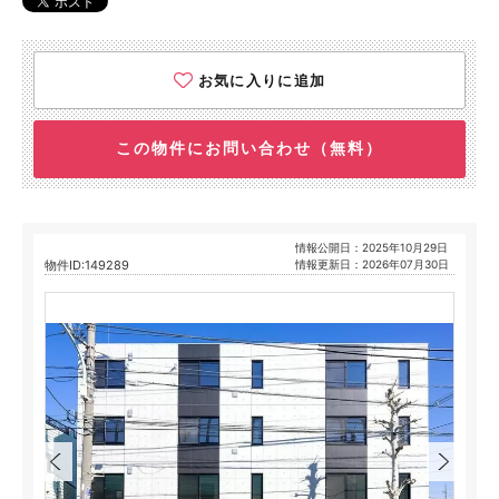
お気に入りに追加
この物件にお問い合わせ（無料）
情報公開日：2025年10月29日
物件ID:149289
情報更新日：2026年07月30日