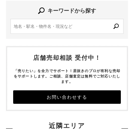
キーワードから探す
店舗売却相談 受付中！
「売りたい」を全力でサポート！居抜きのプロが有利な売却
をサポートします。
ご相談、店舗査定は無料でご対応いたし
ます。
お問い合わせする
近隣エリア