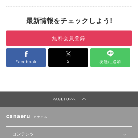
最新情報をチェックしよう!
無料会員登録
Facebook
X
友達に追加
PAGETOPへ
canaeru
カナエル
コンテンツ