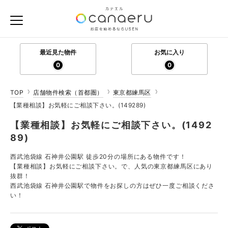
最近見た物件
お気に入り
0
0
TOP
店舗物件検索（首都圏）
東京都練馬区
【業種相談】お気軽にご相談下さい。(149289)
【業種相談】お気軽にご相談下さい。(1492
89)
西武池袋線 石神井公園駅 徒歩20分の場所にある物件です！
【業種相談】お気軽にご相談下さい。で、人気の東京都練馬区にあり
抜群！
西武池袋線 石神井公園駅で物件をお探しの方はぜひ一度ご相談くださ
い！