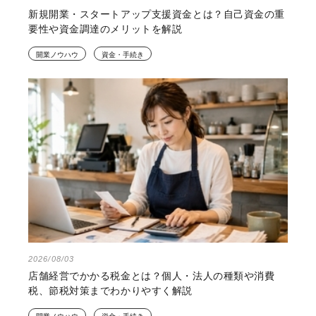
新規開業・スタートアップ支援資金とは？自己資金の重
要性や資金調達のメリットを解説
開業ノウハウ
資金・手続き
2026/08/03
店舗経営でかかる税金とは？個人・法人の種類や消費
税、節税対策までわかりやすく解説