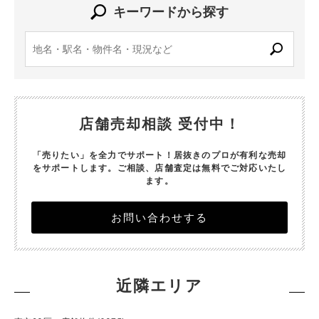
キーワードから探す
店舗売却相談 受付中！
「売りたい」を全力でサポート！居抜きのプロが有利な売却
をサポートします。
ご相談、店舗査定は無料でご対応いたし
ます。
お問い合わせする
近隣エリア