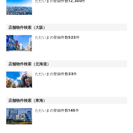
ただいまの登録件数
12,350
件
店舗物件検索（大阪）
ただいまの登録件数
523
件
店舗物件検索（北海道）
ただいまの登録件数
33
件
店舗物件検索（東海）
ただいまの登録件数
145
件