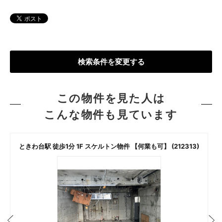
検索条件を変更する
この物件を見た人は
こんな物件も見ています
ときわ台駅 徒歩1分 1F スケルトン物件 【何業も可】 (212313)