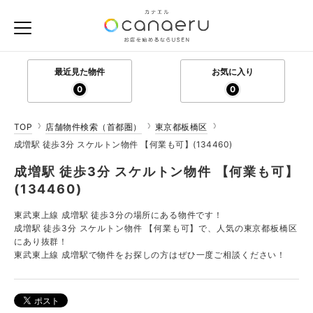
最近見た物件
お気に入り
0
0
TOP
店舗物件検索（首都圏）
東京都板橋区
成増駅 徒歩3分 スケルトン物件 【何業も可】(134460)
成増駅 徒歩3分 スケルトン物件 【何業も可】
(134460)
東武東上線 成増駅 徒歩3分の場所にある物件です！
成増駅 徒歩3分 スケルトン物件 【何業も可】で、人気の東京都板橋区
にあり抜群！
東武東上線 成増駅で物件をお探しの方はぜひ一度ご相談ください！