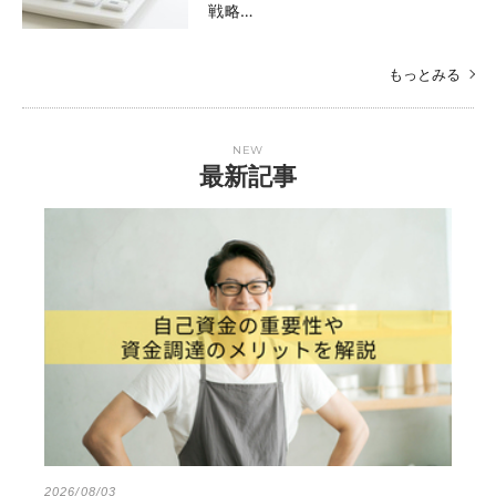
戦略…
もっとみる
NEW
最新記事
2026/08/03