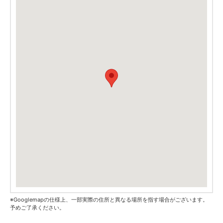
※Googlemapの仕様上、一部実際の住所と異なる場所を指す場合がございます。
予めご了承ください。