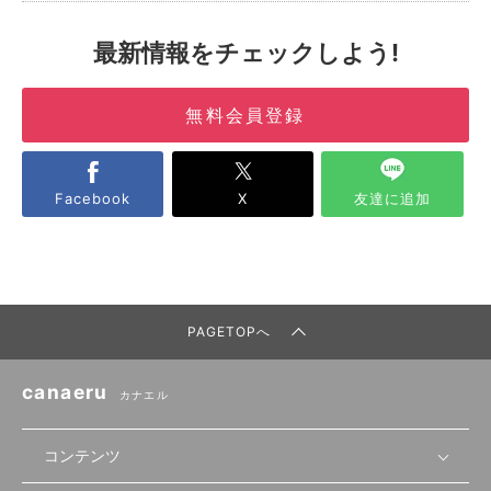
最新情報をチェックしよう!
無料会員登録
Facebook
X
友達に追加
PAGETOPへ
canaeru
カナエル
コンテンツ