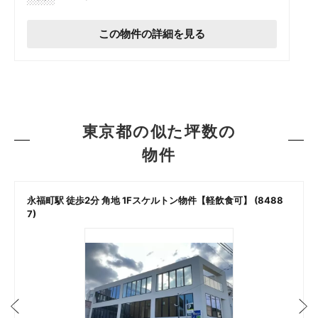
この物件の詳細を見る
東京都の似た坪数の
物件
永福町駅 徒歩2分 角地 1Fスケルトン物件【軽飲食可】 (8488
7)