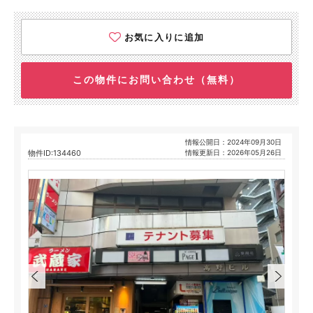
お気に入りに追加
この物件にお問い合わせ（無料）
情報公開日：2024年09月30日
物件ID:134460
情報更新日：2026年05月26日