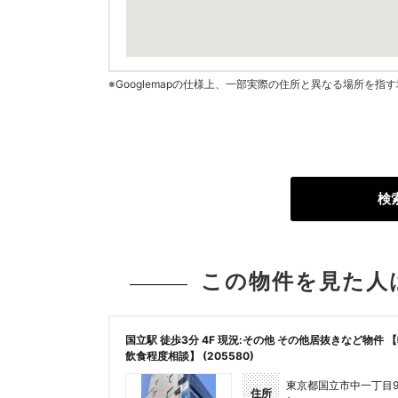
※Googlemapの仕様上、一部実際の住所と異なる場所を
検
この物件を見た人
国立駅 徒歩3分 4F 現況:その他 その他居抜きなど物件 
飲食程度相談】 (205580)
東京都国立市中一丁目9
住所