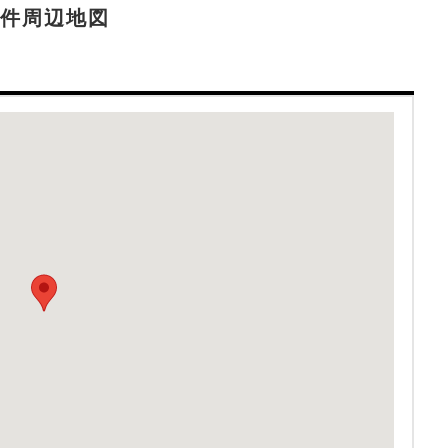
件周辺地図