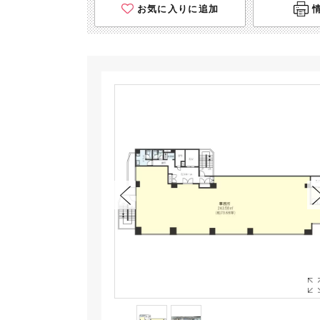
お気に入りに追加