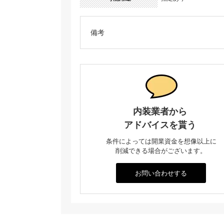
備考
内装業者から
アドバイスを貰う
条件によっては開業資金を想像以上に
削減できる場合がございます。
お問い合わせする