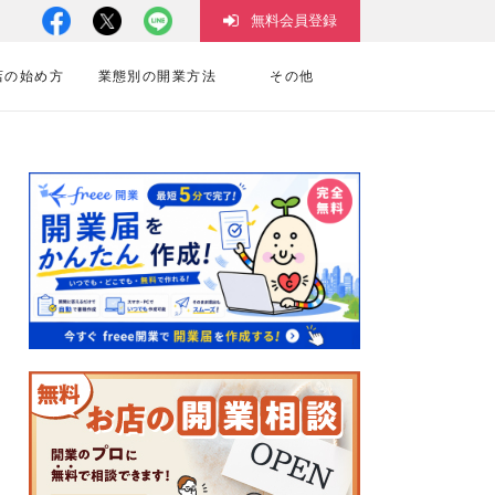
無料会員登録
店の始め方
業態別の開業方法
その他