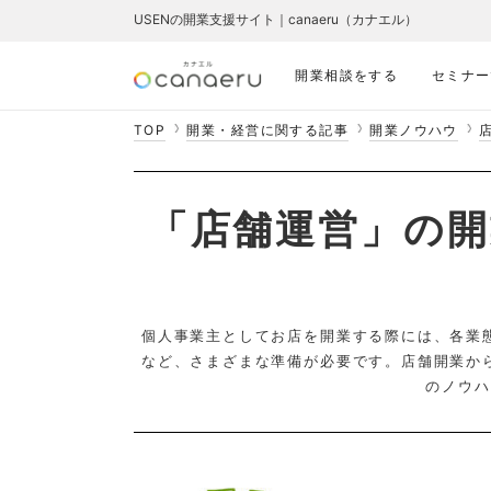
USENの開業支援サイト｜canaeru（カナエル）
開業相談をする
セミナー
TOP
開業・経営に関する記事
開業ノウハウ
「店舗運営」の開
個人事業主としてお店を開業する際には、各業
など、さまざまな準備が必要です。店舗開業か
のノウハ