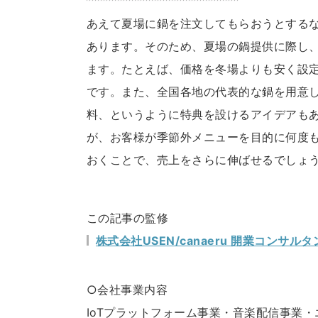
あえて夏場に鍋を注文してもらおうとする
あります。そのため、夏場の鍋提供に際し
ます。たとえば、価格を冬場よりも安く設
です。また、全国各地の代表的な鍋を用意し
料、というように特典を設けるアイデアも
が、お客様が季節外メニューを目的に何度
おくことで、売上をさらに伸ばせるでしょ
この記事の監修
株式会社USEN/canaeru 開業コンサルタ
○会社事業内容
IoTプラットフォーム事業・音楽配信事業