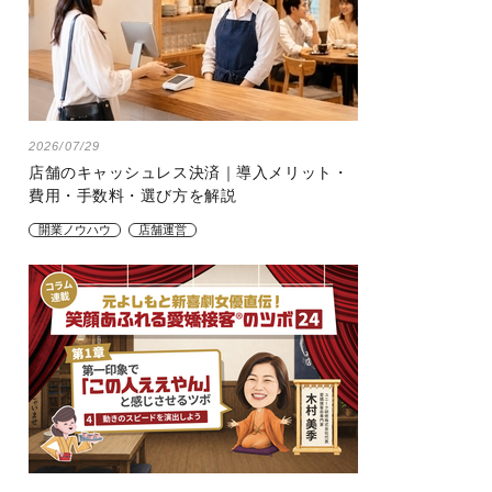
2026/07/29
店舗のキャッシュレス決済｜導入メリット・
費用・手数料・選び方を解説
開業ノウハウ
店舗運営