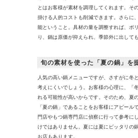
とはお客様が素材を調理してくれます。そ
掛ける人的コストも削減できます。さらに
能ということ。具材の量を調整すれば、ボ
り、鍋は原価が抑えられ、季節外に出して
旬の素材を使った「夏の鍋」を
人気の高い鍋メニューですが、さすがに冬
考えにくいでしょう。お客様の心理に、「
れる可能性が高いからです。そのため、夏
「夏の鍋」であることをお客様にアピール
門店やもつ鍋専門店に偵察に行って参考に
けではありません。夏には夏にピッタリの
お店もあります。