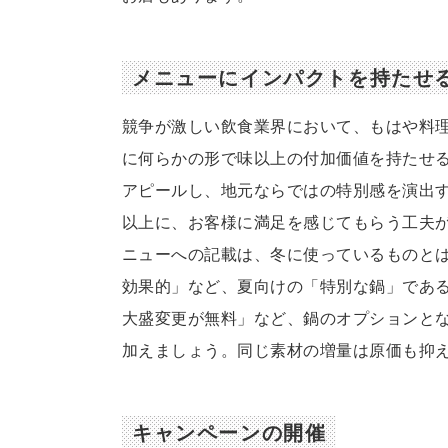
メニューにインパクトを持たせ
競争が激しい飲食業界において、もはや料
に何らかの形で味以上の付加価値を持たせ
アピールし、地元ならではの特別感を演出
以上に、お客様に満足を感じてもらう工夫
ニューへの記載は、冬に使っているものと
効果的」など、夏向けの「特別な鍋」であ
大盛変更が無料」など、鍋のオプションと
加えましょう。同じ素材の増量は原価も抑
キャンペーンの開催