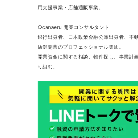
用支援事業・店舗通販事業。
○canaeru 開業コンサルタント
銀行出身者、日本政策金融公庫出身者、不
店舗開業のプロフェッショナル集団。
開業資金に関する相談、物件探し、事業計
り組む。