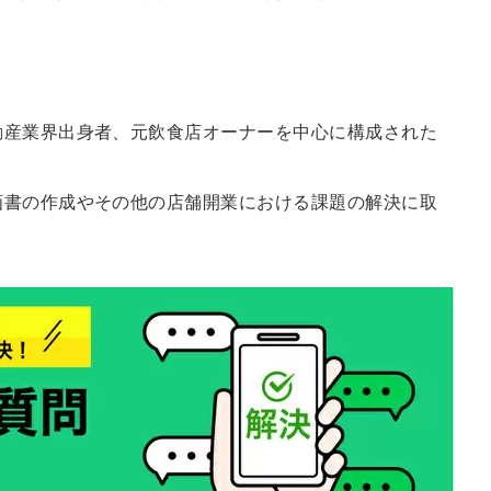
動産業界出身者、元飲食店オーナーを中心に構成された
画書の作成やその他の店舗開業における課題の解決に取