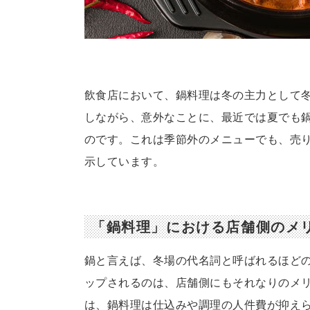
飲食店において、鍋料理は冬の主力として
しながら、意外なことに、最近では夏でも
のです。これは季節外のメニューでも、売
示しています。
「鍋料理」における店舗側のメ
鍋と言えば、冬場の代名詞と呼ばれるほど
ップされるのは、店舗側にもそれなりのメ
は、鍋料理は仕込みや調理の人件費が抑え