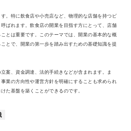
ます。特に飲食店や小売店など、物理的な店舗を持つビ
と呼ばれます。飲食店の開業を目指す方にとって、店舗
ることは重要です。このテーマでは、開業の基本的な概
ることで、開業の第一歩を踏み出すための基礎知識を提
の立案、資金調達、法的手続きなどが含まれます。ま
、事業の方向性や運営方針を明確にすることも求められ
向けた基盤を築くことができるのです。
識