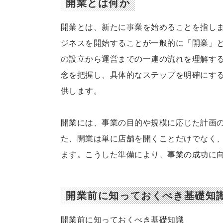
開業とは何か
開業とは、新たに事業を始めることを指し
ジネスを開始することが一般的に「開業」
の設立から運営までの一連の流れを理解す
念を把握し、具体的なステップを明確にす
供します。
開業には、事業の目的や規模に応じた計画
た、開業は単に店舗を開くことだけでなく
ます。こうした準備により、事業の成功に
開業前に知っておくべき基礎知
開業前に知っておくべき基礎知識