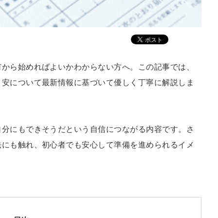
何から始めればよいかわからない方へ。この記事では、
目安について最新情報に基づいて優しく丁寧に解説しま
自分にもできそうだという自信につながる内容です。さ
法にも触れ、初心者でも安心して準備を進められるイメ