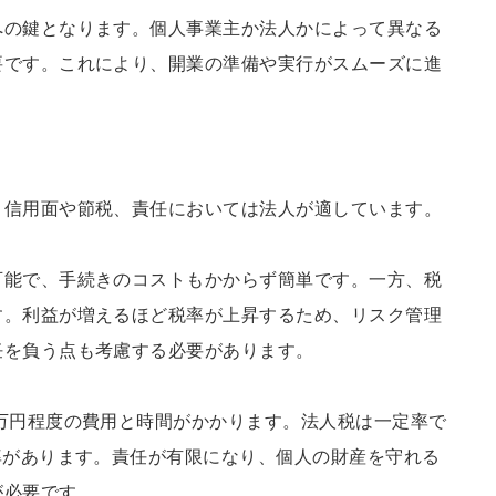
への鍵となります。個人事業主か法人かによって異なる
要です。これにより、開業の準備や実行がスムーズに進
、信用面や節税、責任においては法人が適しています。
可能で、手続きのコストもかからず簡単です。一方、税
す。利益が増えるほど税率が上昇するため、リスク管理
任を負う点も考慮する必要があります。
万円程度の費用と時間がかかります。法人税は一定率で
率があります。責任が有限になり、個人の財産を守れる
が必要です。