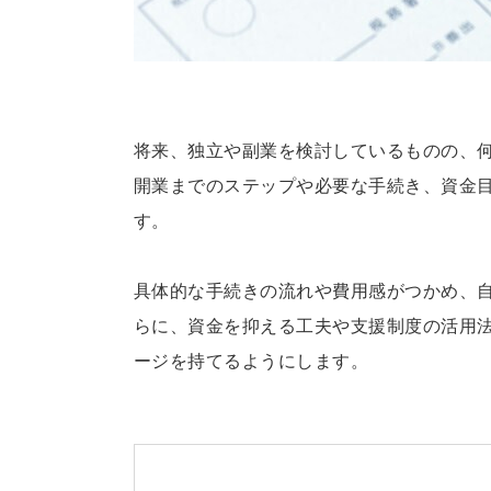
将来、独立や副業を検討しているものの、
開業までのステップや必要な手続き、資金
す。
具体的な手続きの流れや費用感がつかめ、
らに、資金を抑える工夫や支援制度の活用
ージを持てるようにします。