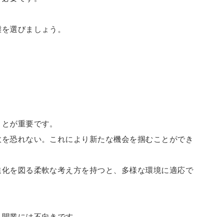
態を選びましょう。
ことが重要です。
敗を恐れない。これにより新たな機会を掴むことができ
進化を図る柔軟な考え方を持つと、多様な環境に適応で
と開業には不向きです。