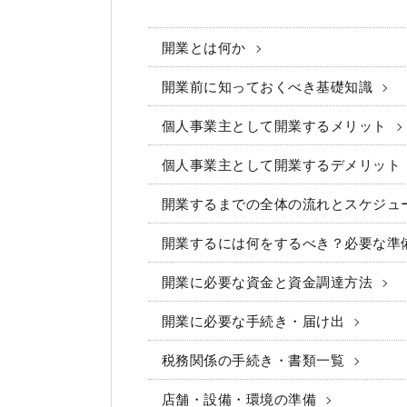
開業とは何か
開業前に知っておくべき基礎知識
個人事業主として開業するメリット
個人事業主として開業するデメリット
開業するまでの全体の流れとスケジュ
開業するには何をするべき？必要な準
開業に必要な資金と資金調達方法
開業に必要な手続き・届け出
税務関係の手続き・書類一覧
店舗・設備・環境の準備