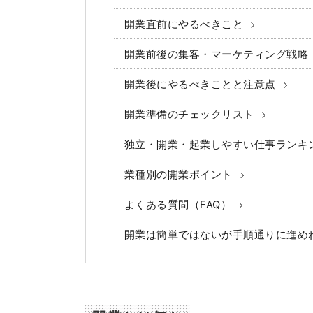
開業直前にやるべきこと
開業前後の集客・マーケティング戦略
開業後にやるべきことと注意点
開業準備のチェックリスト
独立・開業・起業しやすい仕事ランキ
業種別の開業ポイント
よくある質問（FAQ）
開業は簡単ではないが手順通りに進め