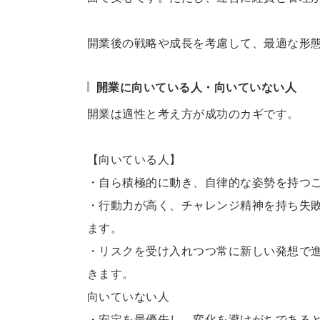
開業後の戦略や成長を考慮して、最適な形
開業に向いている人・向いていない人
開業は適性と考え方が成功のカギです。
【向いている人】
・自ら積極的に動き、自律的な姿勢を持つ
・行動力が高く、チャレンジ精神を持ち失
ます。
・リスクを受け入れつつ常に新しい発想で
きます。
向いていない人
・安定を最優先し、変化を避けがちである