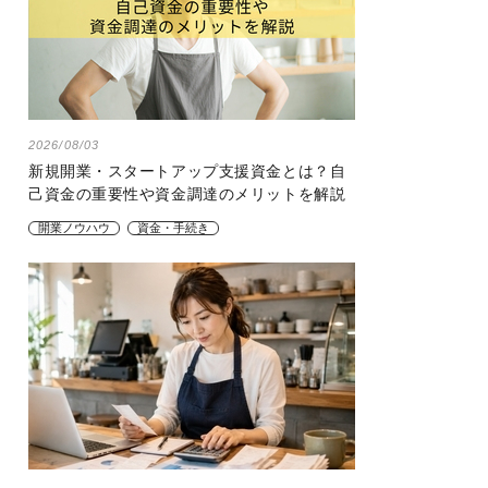
2026/08/03
新規開業・スタートアップ支援資金とは？自
己資金の重要性や資金調達のメリットを解説
開業ノウハウ
資金・手続き