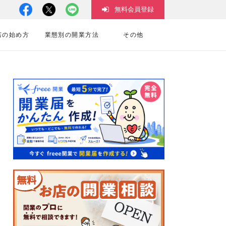
無料会員登録
店の始め方
業態別の開業方法
その他