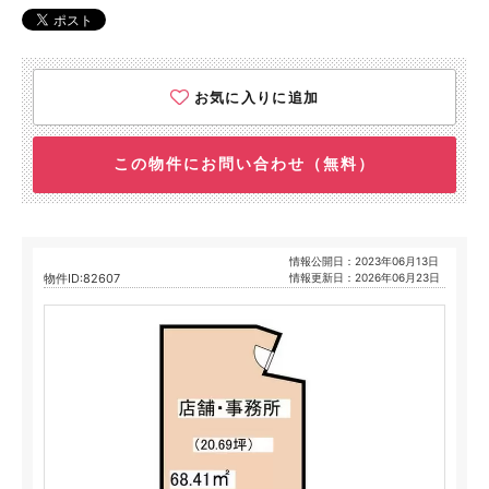
お気に入りに追加
この物件にお問い合わせ（無料）
情報公開日：2023年06月13日
物件ID:82607
情報更新日：2026年06月23日