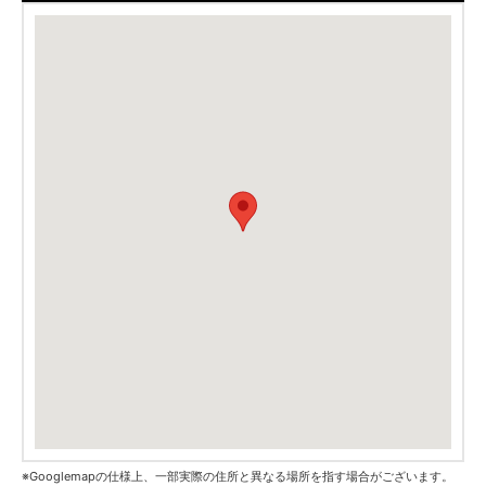
※Googlemapの仕様上、一部実際の住所と異なる場所を指す場合がございます。