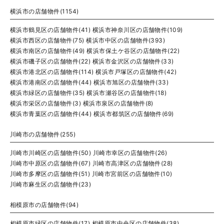
横浜市の店舗物件(1154)
横浜市鶴見区の店舗物件(41)
横浜市神奈川区の店舗物件(109)
横浜市西区の店舗物件(75)
横浜市中区の店舗物件(393)
横浜市南区の店舗物件(49)
横浜市保土ケ谷区の店舗物件(22)
横浜市磯子区の店舗物件(22)
横浜市金沢区の店舗物件(33)
横浜市港北区の店舗物件(114)
横浜市戸塚区の店舗物件(42)
横浜市港南区の店舗物件(44)
横浜市旭区の店舗物件(33)
横浜市緑区の店舗物件(35)
横浜市瀬谷区の店舗物件(18)
横浜市栄区の店舗物件(3)
横浜市泉区の店舗物件(8)
横浜市青葉区の店舗物件(44)
横浜市都筑区の店舗物件(69)
川崎市の店舗物件(255)
川崎市川崎区の店舗物件(50)
川崎市幸区の店舗物件(26)
川崎市中原区の店舗物件(67)
川崎市高津区の店舗物件(28)
川崎市多摩区の店舗物件(51)
川崎市宮前区の店舗物件(10)
川崎市麻生区の店舗物件(23)
相模原市の店舗物件(94)
相模原市緑区の店舗物件(17)
相模原市中央区の店舗物件(38)