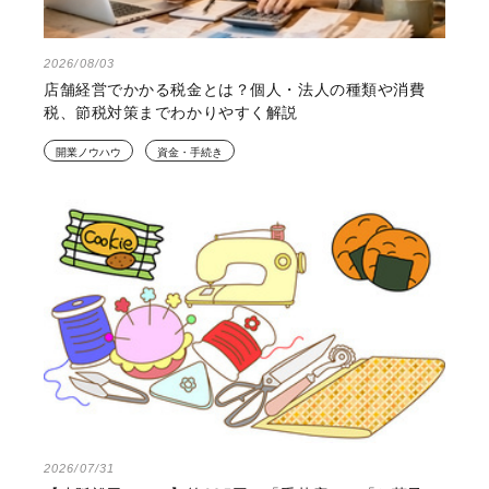
2026/08/03
店舗経営でかかる税金とは？個人・法人の種類や消費
税、節税対策までわかりやすく解説
開業ノウハウ
資金・手続き
2026/07/31