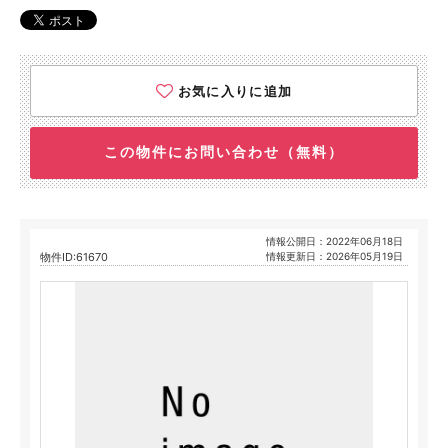
お気に入りに追加
この物件にお問い合わせ（無料）
情報公開日：2022年06月18日
物件ID:61670
情報更新日：2026年05月19日