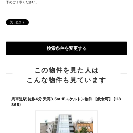
予めご了承ください。
検索条件を変更する
この物件を見た人は
こんな物件も見ています
馬車道駅 徒歩4分 天高3.5m 1Fスケルトン物件 【飲食可】 (118
868)