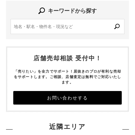
キーワードから探す
店舗売却相談 受付中！
「売りたい」を全力でサポート！居抜きのプロが有利な売却
をサポートします。
ご相談、店舗査定は無料でご対応いたし
ます。
お問い合わせする
近隣エリア