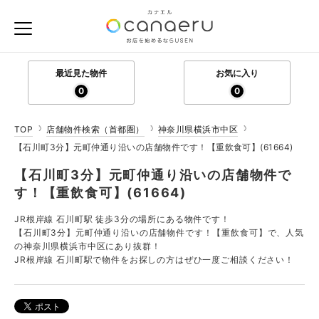
最近見た物件
お気に入り
0
0
TOP
店舗物件検索（首都圏）
神奈川県横浜市中区
【石川町3分】元町仲通り沿いの店舗物件です！【重飲食可】(61664)
【石川町3分】元町仲通り沿いの店舗物件で
す！【重飲食可】(61664)
JR根岸線 石川町駅 徒歩3分の場所にある物件です！
【石川町3分】元町仲通り沿いの店舗物件です！【重飲食可】で、人気
の神奈川県横浜市中区にあり抜群！
JR根岸線 石川町駅で物件をお探しの方はぜひ一度ご相談ください！