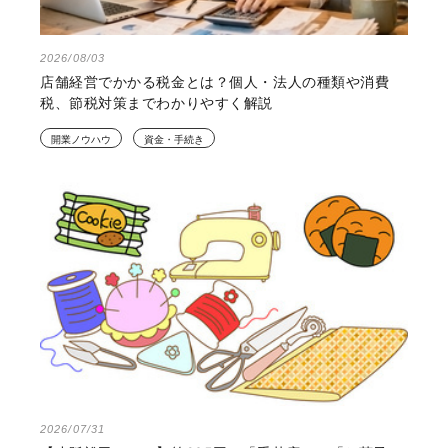
2026/08/03
店舗経営でかかる税金とは？個人・法人の種類や消費
税、節税対策までわかりやすく解説
開業ノウハウ
資金・手続き
2026/07/31