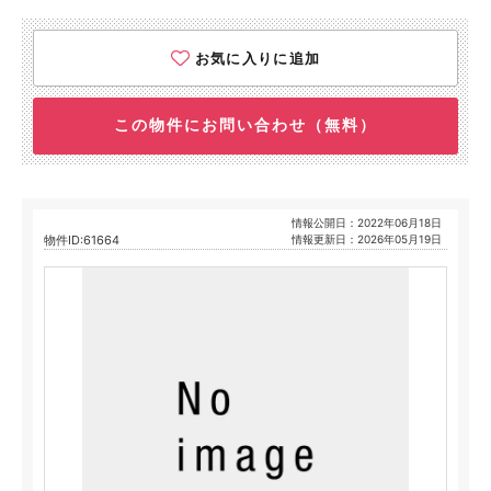
お気に入りに追加
この物件にお問い合わせ（無料）
情報公開日：2022年06月18日
物件ID:61664
情報更新日：2026年05月19日