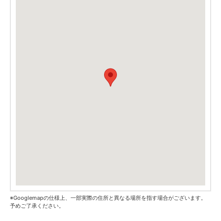
※Googlemapの仕様上、一部実際の住所と異なる場所を指す場合がございます。
予めご了承ください。