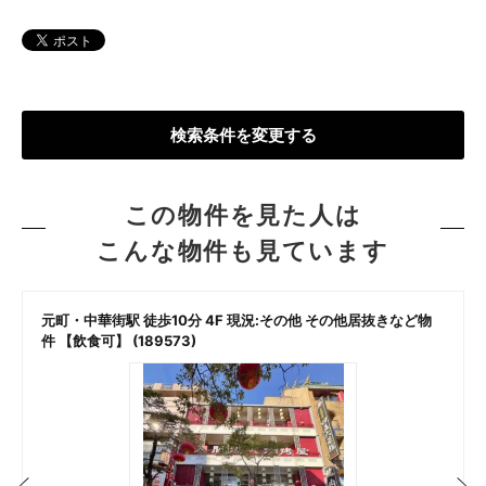
検索条件を変更する
この物件を見た人は
こんな物件も見ています
元町・中華街駅 徒歩10分 4F 現況:その他 その他居抜きなど物
件 【飲食可】 (189573)