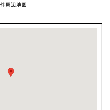
件周辺地図