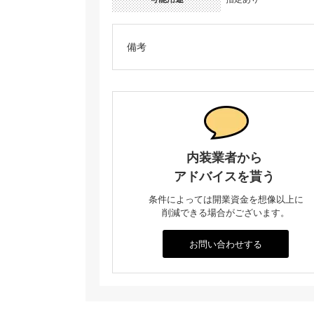
備考
内装業者から
アドバイスを貰う
条件によっては開業資金を想像以上に
削減できる場合がございます。
お問い合わせする