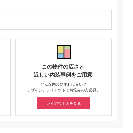
この物件の広さと
近しい内装事例をご用意
どんな内装にすれば良い？
デザイン、レイアウトでお悩みの方必見。
レイアウト図を見る