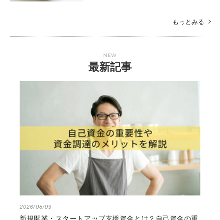
もっとみる
NEW
最新記事
2026/08/03
新規開業・スタートアップ支援資金とは？自己資金の重