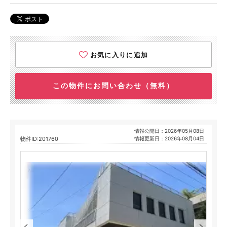
お気に入りに追加
この物件にお問い合わせ（無料）
情報公開日：2026年05月08日
物件ID:201760
情報更新日：2026年08月04日