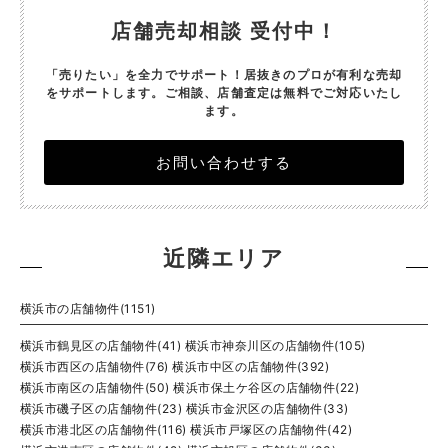
店舗売却相談 受付中！
「売りたい」を全力でサポート！居抜きのプロが有利な売却
をサポートします。
ご相談、店舗査定は無料でご対応いたし
ます。
お問い合わせする
近隣エリア
横浜市の店舗物件(1151)
横浜市鶴見区の店舗物件(41)
横浜市神奈川区の店舗物件(105)
横浜市西区の店舗物件(76)
横浜市中区の店舗物件(392)
横浜市南区の店舗物件(50)
横浜市保土ケ谷区の店舗物件(22)
横浜市磯子区の店舗物件(23)
横浜市金沢区の店舗物件(33)
横浜市港北区の店舗物件(116)
横浜市戸塚区の店舗物件(42)