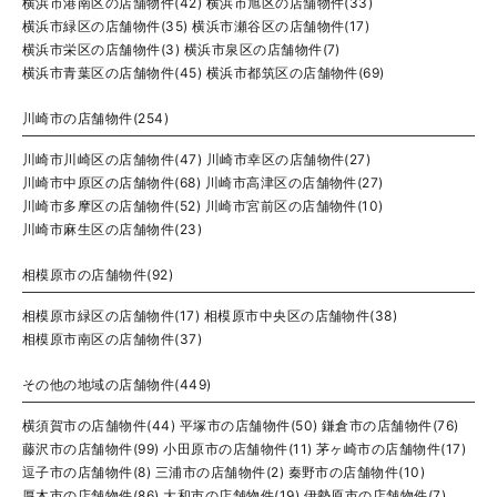
横浜市港南区の店舗物件(42)
横浜市旭区の店舗物件(33)
横浜市緑区の店舗物件(35)
横浜市瀬谷区の店舗物件(17)
横浜市栄区の店舗物件(3)
横浜市泉区の店舗物件(7)
横浜市青葉区の店舗物件(45)
横浜市都筑区の店舗物件(69)
川崎市の店舗物件(254)
川崎市川崎区の店舗物件(47)
川崎市幸区の店舗物件(27)
川崎市中原区の店舗物件(68)
川崎市高津区の店舗物件(27)
川崎市多摩区の店舗物件(52)
川崎市宮前区の店舗物件(10)
川崎市麻生区の店舗物件(23)
相模原市の店舗物件(92)
相模原市緑区の店舗物件(17)
相模原市中央区の店舗物件(38)
相模原市南区の店舗物件(37)
その他の地域の店舗物件(449)
横須賀市の店舗物件(44)
平塚市の店舗物件(50)
鎌倉市の店舗物件(76)
藤沢市の店舗物件(99)
小田原市の店舗物件(11)
茅ヶ崎市の店舗物件(17)
逗子市の店舗物件(8)
三浦市の店舗物件(2)
秦野市の店舗物件(10)
厚木市の店舗物件(86)
大和市の店舗物件(19)
伊勢原市の店舗物件(7)