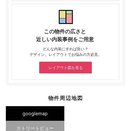
この物件の広さと
近しい内装事例をご用意
どんな内装にすれば良い？
デザイン、レイアウトでお悩みの方必見。
レイアウト図を見る
物件周辺地図
googlemap
ストリートビュー