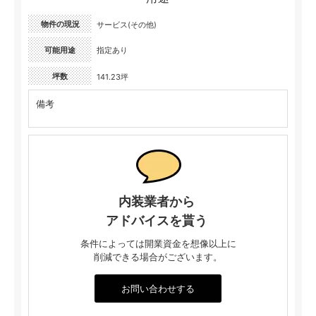
物件の現況
サービス(その他)
可能用途
指定あり
坪数
141.23坪
備考
内装業者から
アドバイスを貰う
条件によっては開業資金を想像以上に
削減できる場合がございます。
お問い合わせする