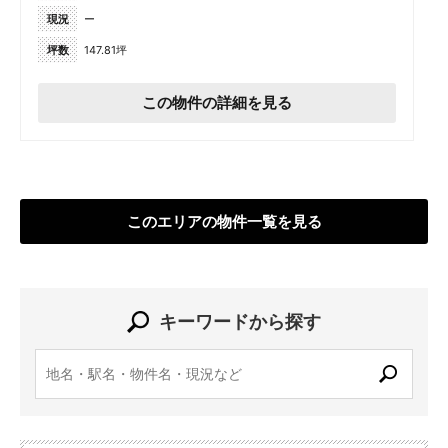
現況
ー
坪数
147.81坪
この物件の詳細を見る
このエリアの物件一覧を見る
キーワードから探す