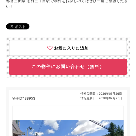
都営三田線 志村三丁目駅で物件をお探しの方はぜひ一度ご相談くださ
い！
お気に入りに追加
この物件にお問い合わせ（無料）
情報公開日：2026年01月26日
物件ID:188953
情報更新日：2026年07月23日