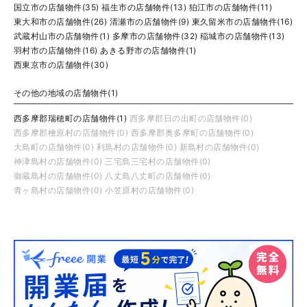
国立市の店舗物件(35)
福生市の店舗物件(13)
狛江市の店舗物件(11)
東大和市の店舗物件(26)
清瀬市の店舗物件(9)
東久留米市の店舗物件(16)
武蔵村山市の店舗物件(1)
多摩市の店舗物件(32)
稲城市の店舗物件(13)
羽村市の店舗物件(16)
あきる野市の店舗物件(1)
西東京市の店舗物件(30)
その他の地域の店舗物件(1)
西多摩郡瑞穂町の店舗物件(1)
西多摩郡日の出町の店舗物件(0)
西多摩郡檜原村の店舗物件(0)
西多摩郡奥多摩町の店舗物件(0)
大島町の店舗物件(0)
利島村の店舗物件(0)
新島村の店舗物件(0)
神津島村の店舗物件(0)
三宅島三宅村の店舗物件(0)
御蔵島村の店舗物件(0)
八丈島八丈町の店舗物件(0)
青ヶ島村の店舗物件(0)
小笠原村の店舗物件(0)