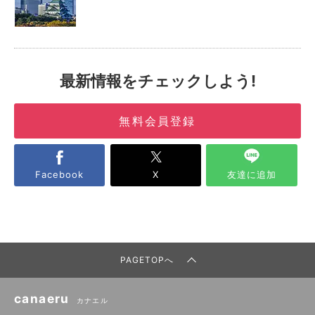
最新情報をチェックしよう!
無料会員登録
Facebook
X
友達に追加
PAGETOPへ
canaeru
カナエル