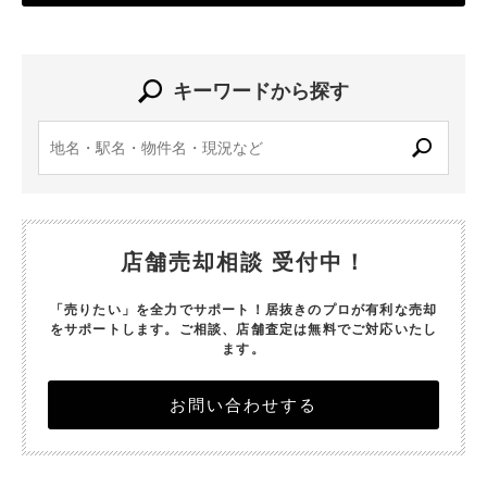
キーワードから探す
店舗売却相談 受付中！
「売りたい」を全力でサポート！居抜きのプロが有利な売却
をサポートします。
ご相談、店舗査定は無料でご対応いたし
ます。
お問い合わせする