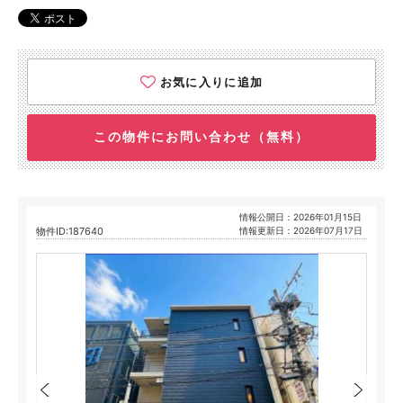
お気に入りに追加
この物件にお問い合わせ（無料）
情報公開日：2026年01月15日
物件ID:187640
情報更新日：2026年07月17日