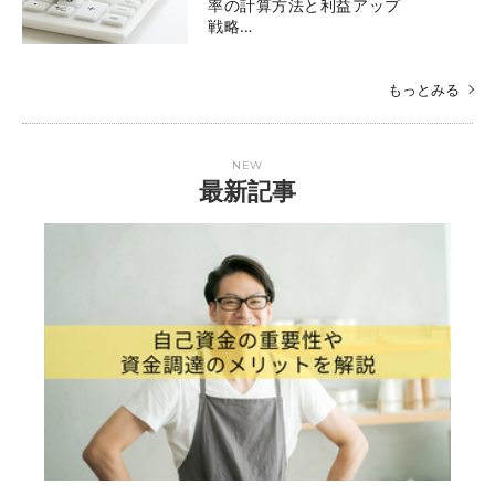
率の計算方法と利益アップ
戦略…
もっとみる
NEW
最新記事