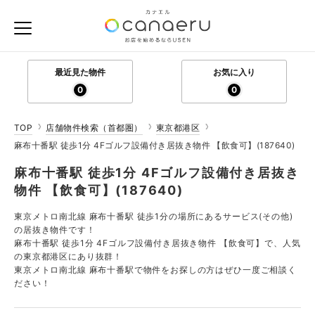
最近見た物件
お気に入り
0
0
TOP
店舗物件検索（首都圏）
東京都港区
麻布十番駅 徒歩1分 4Fゴルフ設備付き居抜き物件 【飲食可】(187640)
麻布十番駅 徒歩1分 4Fゴルフ設備付き居抜き
物件 【飲食可】(187640)
東京メトロ南北線 麻布十番駅 徒歩1分の場所にあるサービス(その他)
の居抜き物件です！
麻布十番駅 徒歩1分 4Fゴルフ設備付き居抜き物件 【飲食可】で、人気
の東京都港区にあり抜群！
東京メトロ南北線 麻布十番駅で物件をお探しの方はぜひ一度ご相談く
ださい！