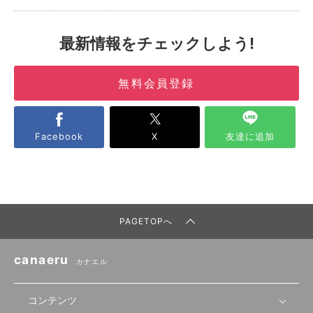
最新情報をチェックしよう!
無料会員登録
Facebook
X
友達に追加
PAGETOPへ
canaeru
カナエル
コンテンツ