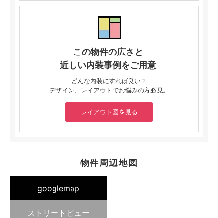
この物件の広さと
近しい内装事例をご用意
どんな内装にすれば良い？
デザイン、レイアウトでお悩みの方必見。
レイアウト図を見る
物件周辺地図
googlemap
ストリートビュー