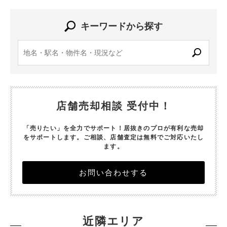
キーワードから探す
店舗売却相談 受付中！
「売りたい」を全力でサポート！居抜きのプロが有利な売却
をサポートします。
ご相談、店舗査定は無料でご対応いたし
ます。
お問い合わせする
近隣エリア