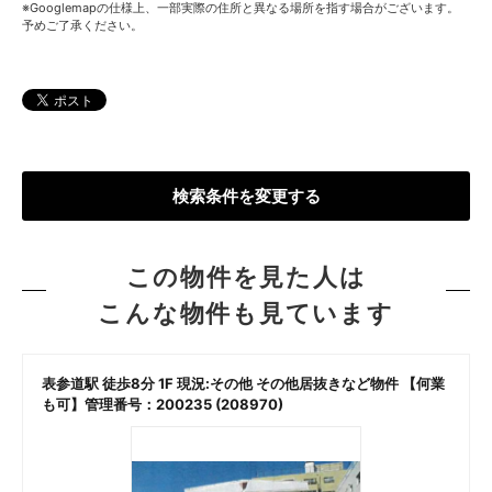
※Googlemapの仕様上、一部実際の住所と異なる場所を指す場合がございます。
予めご了承ください。
検索条件を変更する
この物件を見た人は
こんな物件も見ています
表参道駅 徒歩8分 1F 現況:その他 その他居抜きなど物件 【何業
も可】管理番号：200235 (208970)