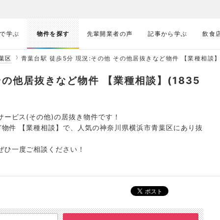
で学ぶ
物件を探す
先輩開業者の声
記事から学ぶ
飲食
葉区
青葉台駅 徒歩5分 現況:その他 その他居抜きなど物件 【業種相談】(1
その他居抜きなど物件 【業種相談】(1835
サービス(その他)の居抜き物件です！
など物件 【業種相談】で、人気の神奈川県横浜市青葉区にあり抜
ぜひ一度ご相談ください！