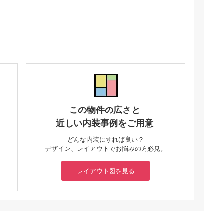
この物件の広さと
近しい内装事例をご用意
どんな内装にすれば良い？
デザイン、レイアウトでお悩みの方必見。
レイアウト図を見る