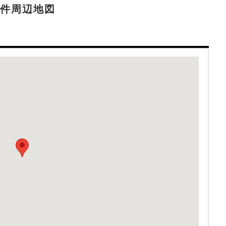
件周辺地図