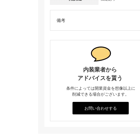
備考
内装業者から
アドバイスを貰う
条件によっては開業資金を想像以上に
削減できる場合がございます。
お問い合わせする