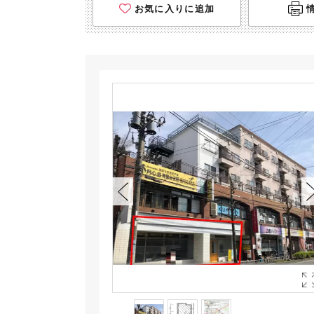
お気に入りに追加