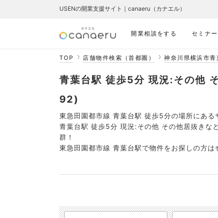
USENの開業支援サイト｜canaeru（カナエル）
開業相談をする
セミナー
TOP
店舗物件検索（首都圏）
神奈川県横浜市青
青葉台駅 徒歩5分 現況:その他 
92)
東急田園都市線 青葉台駅 徒歩5分の場所にある
青葉台駅 徒歩5分 現況:その他 その他居抜き
群！
東急田園都市線 青葉台駅で物件をお探しの方は