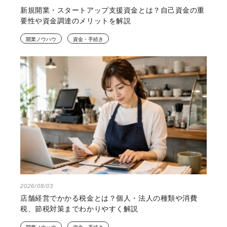
新規開業・スタートアップ支援資金とは？自己資金の重
要性や資金調達のメリットを解説
開業ノウハウ
資金・手続き
2026/08/03
店舗経営でかかる税金とは？個人・法人の種類や消費
税、節税対策までわかりやすく解説