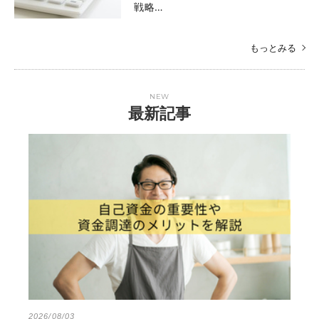
戦略…
もっとみる
NEW
最新記事
2026/08/03