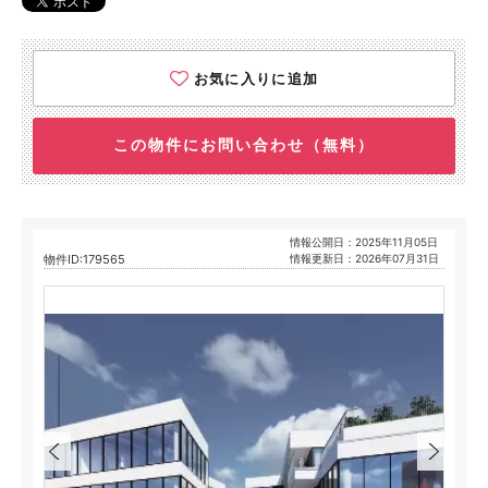
お気に入りに追加
この物件にお問い合わせ（無料）
情報公開日：2025年11月05日
物件ID:179565
情報更新日：2026年07月31日