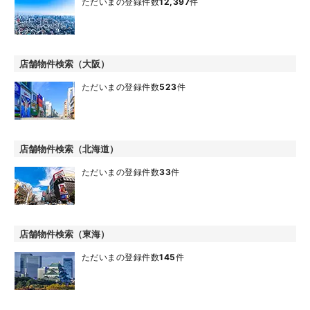
ただいまの登録件数
12,397
件
店舗物件検索（大阪）
ただいまの登録件数
523
件
店舗物件検索（北海道）
ただいまの登録件数
33
件
店舗物件検索（東海）
ただいまの登録件数
145
件