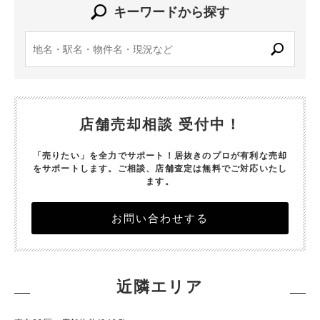
キーワードから探す
店舗売却相談 受付中！
「売りたい」を全力でサポート！居抜きのプロが有利な売却
をサポートします。
ご相談、店舗査定は無料でご対応いたし
ます。
お問い合わせする
近隣エリア