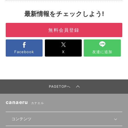
最新情報をチェックしよう!
無料会員登録
Facebook
X
友達に追加
PAGETOPへ
canaeru
カナエル
コンテンツ