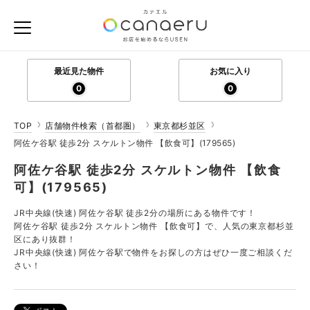
最近見た物件
お気に入り
0
0
TOP
店舗物件検索（首都圏）
東京都杉並区
阿佐ケ谷駅 徒歩2分 スケルトン物件 【飲食可】(179565)
阿佐ケ谷駅 徒歩2分 スケルトン物件 【飲食
可】(179565)
JR中央線(快速) 阿佐ケ谷駅 徒歩2分の場所にある物件です！
阿佐ケ谷駅 徒歩2分 スケルトン物件 【飲食可】で、人気の東京都杉並
区にあり抜群！
JR中央線(快速) 阿佐ケ谷駅で物件をお探しの方はぜひ一度ご相談くだ
さい！