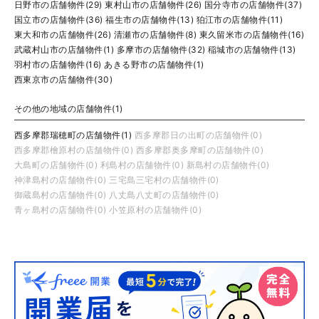
日野市の店舗物件(29)
東村山市の店舗物件(26)
国分寺市の店舗物件(37)
国立市の店舗物件(36)
福生市の店舗物件(13)
狛江市の店舗物件(11)
東大和市の店舗物件(26)
清瀬市の店舗物件(8)
東久留米市の店舗物件(16)
武蔵村山市の店舗物件(1)
多摩市の店舗物件(32)
稲城市の店舗物件(13)
羽村市の店舗物件(16)
あきる野市の店舗物件(1)
西東京市の店舗物件(30)
その他の地域の店舗物件(1)
西多摩郡瑞穂町の店舗物件(1)
西多摩郡日の出町の店舗物件(0)
西多摩郡檜原村の店舗物件(0)
西多摩郡奥多摩町の店舗物件(0)
大島町の店舗物件(0)
利島村の店舗物件(0)
新島村の店舗物件(0)
神津島村の店舗物件(0)
三宅島三宅村の店舗物件(0)
御蔵島村の店舗物件(0)
八丈島八丈町の店舗物件(0)
青ヶ島村の店舗物件(0)
小笠原村の店舗物件(0)