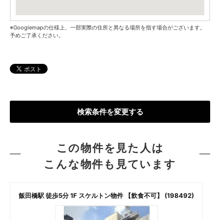
※Googlemapの仕様上、一部実際の住所と異なる場所を指す場合がございます。
予めご了承ください。
検索条件を変更する
この物件を見た人は
こんな物件も見ています
飯田橋駅 徒歩5分 1F スケルトン物件 【飲食不可】 (198492)