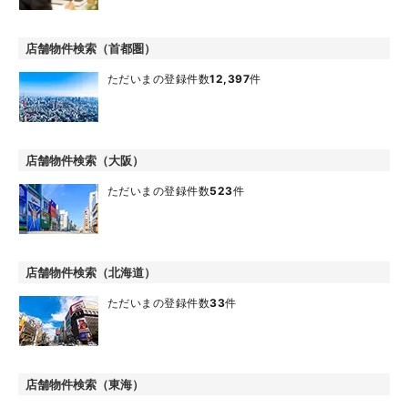
店舗物件検索（首都圏）
ただいまの登録件数
12,397
件
店舗物件検索（大阪）
ただいまの登録件数
523
件
店舗物件検索（北海道）
ただいまの登録件数
33
件
店舗物件検索（東海）