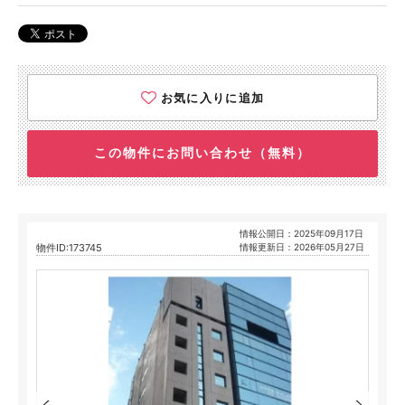
お気に入りに追加
この物件にお問い合わせ（無料）
情報公開日：2025年09月17日
物件ID:173745
情報更新日：2026年05月27日