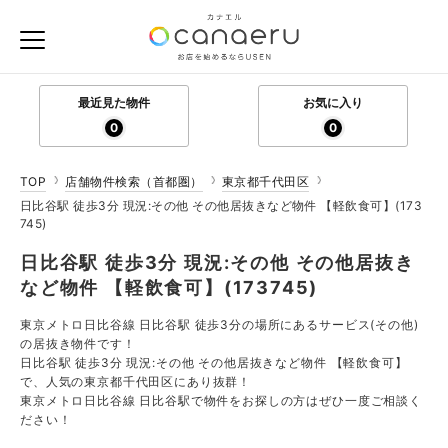
最近見た物件
お気に入り
0
0
TOP
店舗物件検索（首都圏）
東京都千代田区
日比谷駅 徒歩3分 現況:その他 その他居抜きなど物件 【軽飲食可】(173
745)
日比谷駅 徒歩3分 現況:その他 その他居抜き
など物件 【軽飲食可】(173745)
東京メトロ日比谷線 日比谷駅 徒歩3分の場所にあるサービス(その他)
の居抜き物件です！
日比谷駅 徒歩3分 現況:その他 その他居抜きなど物件 【軽飲食可】
で、人気の東京都千代田区にあり抜群！
東京メトロ日比谷線 日比谷駅で物件をお探しの方はぜひ一度ご相談く
ださい！