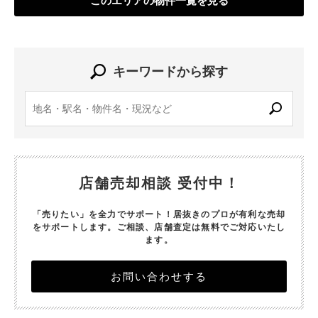
このエリアの物件一覧を見る
キーワードから探す
店舗売却相談 受付中！
「売りたい」を全力でサポート！居抜きのプロが有利な売却
をサポートします。
ご相談、店舗査定は無料でご対応いたし
ます。
お問い合わせする