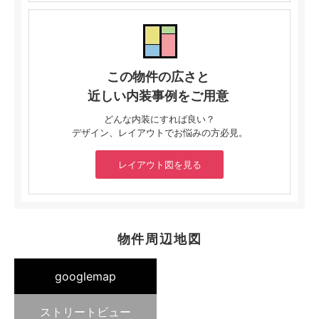
この物件の広さと
近しい内装事例をご用意
どんな内装にすれば良い？
デザイン、レイアウトでお悩みの方必見。
レイアウト図を見る
物件周辺地図
googlemap
ストリートビュー