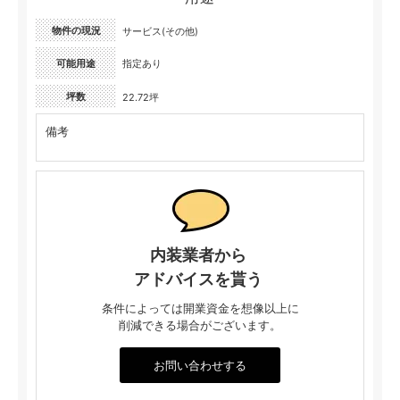
物件の現況
サービス(その他)
可能用途
指定あり
坪数
22.72坪
備考
内装業者から
アドバイスを貰う
条件によっては開業資金を想像以上に
削減できる場合がございます。
お問い合わせする