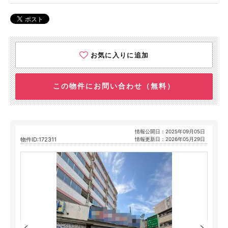
お気に入りに追加
この物件にお問い合わせ（無料）
情報公開日：2025年09月05日
物件ID:172311
情報更新日：2026年05月29日