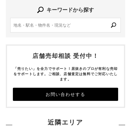
キーワードから探す
店舗売却相談 受付中！
「売りたい」を全力でサポート！居抜きのプロが有利な売却
をサポートします。
ご相談、店舗査定は無料でご対応いたし
ます。
お問い合わせする
近隣エリア