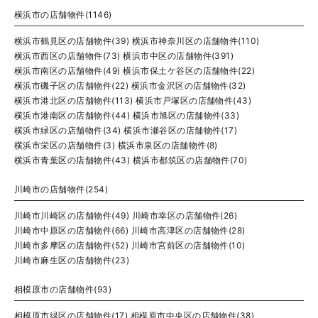
横浜市の店舗物件(1146)
横浜市鶴見区の店舗物件(39)
横浜市神奈川区の店舗物件(110)
横浜市西区の店舗物件(73)
横浜市中区の店舗物件(391)
横浜市南区の店舗物件(49)
横浜市保土ケ谷区の店舗物件(22)
横浜市磯子区の店舗物件(22)
横浜市金沢区の店舗物件(32)
横浜市港北区の店舗物件(113)
横浜市戸塚区の店舗物件(43)
横浜市港南区の店舗物件(44)
横浜市旭区の店舗物件(33)
横浜市緑区の店舗物件(34)
横浜市瀬谷区の店舗物件(17)
横浜市栄区の店舗物件(3)
横浜市泉区の店舗物件(8)
横浜市青葉区の店舗物件(43)
横浜市都筑区の店舗物件(70)
川崎市の店舗物件(254)
川崎市川崎区の店舗物件(49)
川崎市幸区の店舗物件(26)
川崎市中原区の店舗物件(66)
川崎市高津区の店舗物件(28)
川崎市多摩区の店舗物件(52)
川崎市宮前区の店舗物件(10)
川崎市麻生区の店舗物件(23)
相模原市の店舗物件(93)
相模原市緑区の店舗物件(17)
相模原市中央区の店舗物件(38)