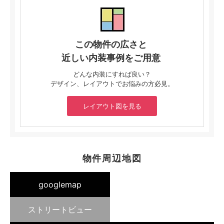
この物件の広さと
近しい内装事例をご用意
どんな内装にすれば良い？
デザイン、レイアウトでお悩みの方必見。
レイアウト図を見る
物件周辺地図
googlemap
ストリートビュー