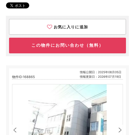
お気に入りに追加
この物件にお問い合わせ（無料）
情報公開日：2025年08月05日
物件ID:168865
情報更新日：2026年07月19日