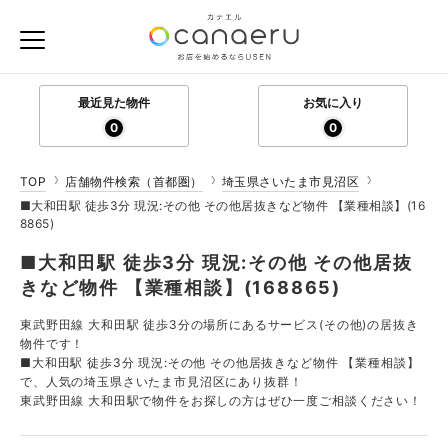
最近見た物件
お気に入り
0
0
TOP
店舗物件検索（首都圏）
埼玉県さいたま市見沼区
■大和田駅 徒歩3分 現況:その他 その他居抜きなど物件 【業種相談】(16
8865)
■大和田駅 徒歩3分 現況:その他 その他居抜
きなど物件 【業種相談】(168865)
東武野田線 大和田駅 徒歩3分の場所にあるサービス(その他)の居抜き
物件です！
■大和田駅 徒歩3分 現況:その他 その他居抜きなど物件 【業種相談】
で、人気の埼玉県さいたま市見沼区にあり抜群！
東武野田線 大和田駅で物件をお探しの方はぜひ一度ご相談ください！