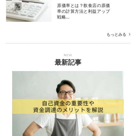
原価率とは？飲食店の原価
率の計算方法と利益アップ
戦略…
もっとみる
NEW
最新記事