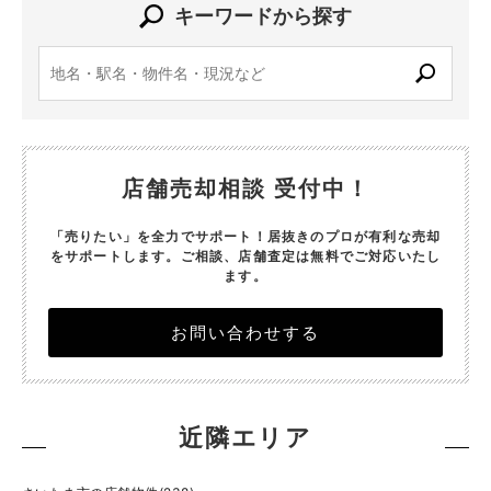
キーワードから探す
店舗売却相談 受付中！
「売りたい」を全力でサポート！居抜きのプロが有利な売却
をサポートします。
ご相談、店舗査定は無料でご対応いたし
ます。
お問い合わせする
近隣エリア