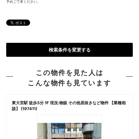
予めご了承ください。
検索条件を変更する
この物件を見た人は
こんな物件も見ています
ど
東大宮駅 徒歩3分 1F 現況:物販 その他居抜きなど物件 【業種相
談】 (197411)