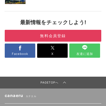
最新情報をチェックしよう!
無料会員登録
Facebook
X
友達に追加
PAGETOPへ
canaeru
カナエル