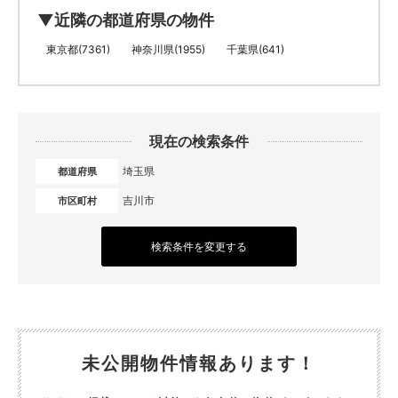
▼近隣の都道府県の物件
東京都(7361)
神奈川県(1955)
千葉県(641)
現在の検索条件
埼玉県
都道府県
吉川市
市区町村
検索条件を変更する
未公開物件情報あります！