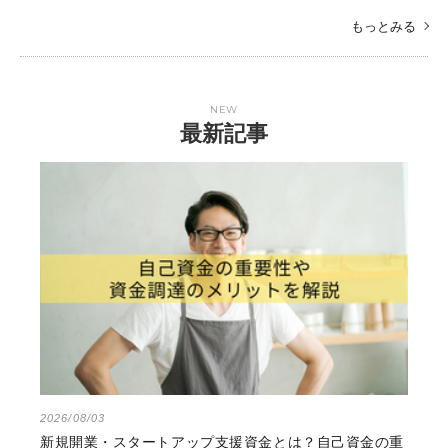
もっとみる
NEW
最新記事
2026/08/03
新規開業・スタートアップ支援資金とは？自己資金の重