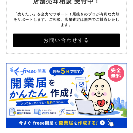
店舗売却相談 受付中！
「売りたい」を全力でサポート！
居抜きのプロが有利な売却
をサポートします。
ご相談、店舗査定は無料でご対応いたし
ます。
お問い合わせする