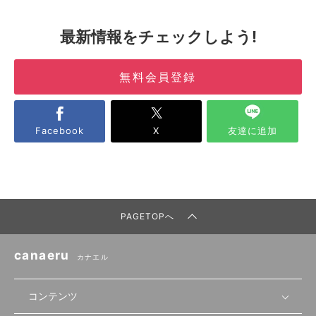
最新情報をチェックしよう!
無料会員登録
Facebook
X
友達に追加
PAGETOPへ
canaeru
カナエル
コンテンツ