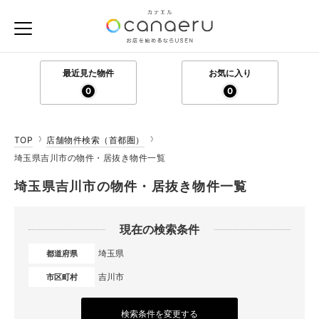
最近見た物件
お気に入り
0
0
TOP
店舗物件検索（首都圏）
埼玉県吉川市の物件・居抜き物件一覧
埼玉県吉川市の物件・居抜き物件一覧
現在の検索条件
埼玉県
都道府県
吉川市
市区町村
検索条件を変更する