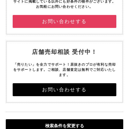
サイトに掲載している以外にも好条件の物件がございます。
お気軽にお問い合わせください。
お問い合わせする
店舗売却相談 受付中！
「売りたい」を全力でサポート！
居抜きのプロが有利な売却
をサポートします。
ご相談、店舗査定は無料でご対応いたし
ます。
お問い合わせする
検索条件を変更する