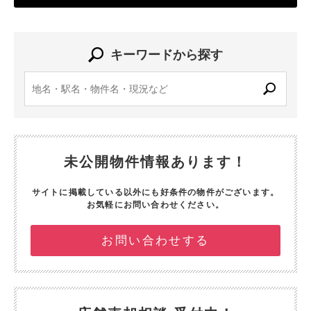
キーワードから探す
未公開物件情報あります！
サイトに掲載している以外にも好条件の物件がございます。
お気軽にお問い合わせください。
お問い合わせする