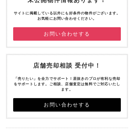
未公開物件情報あります！
サイトに掲載している以外にも好条件の物件がございます。
お気軽にお問い合わせください。
お問い合わせする
店舗売却相談 受付中！
「売りたい」を全力でサポート！
居抜きのプロが有利な売却
をサポートします。
ご相談、店舗査定は無料でご対応いたし
ます。
お問い合わせする