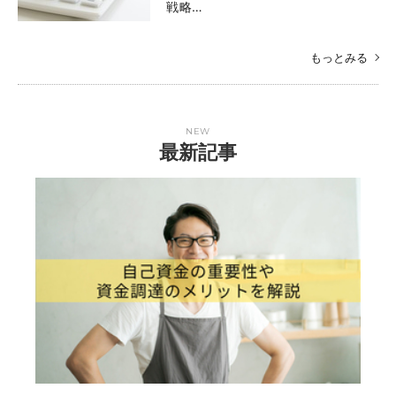
戦略…
もっとみる
NEW
最新記事