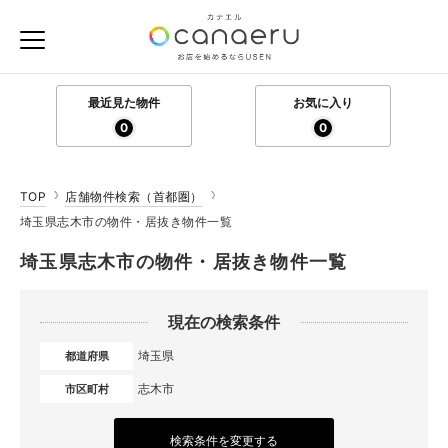
最近見た物件
お気に入り
0
0
TOP
店舗物件検索（首都圏）
埼玉県志木市の物件・居抜き物件一覧
埼玉県志木市の物件・居抜き物件一覧
現在の検索条件
埼玉県
都道府県
志木市
市区町村
検索条件を変更する