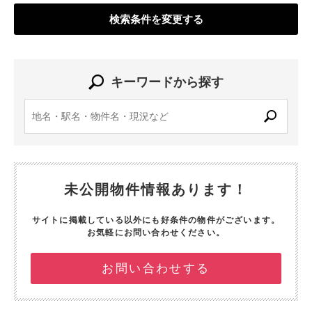
検索条件を変更する
キーワードから探す
未公開物件情報あります！
サイトに掲載している以外にも好条件の物件がございます。
お気軽にお問い合わせください。
お問い合わせする