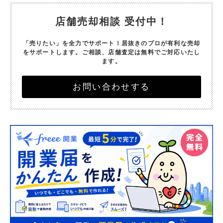
店舗売却相談 受付中！
「売りたい」を全力でサポート！
居抜きのプロが有利な売却
をサポートします。
ご相談、店舗査定は無料でご対応いたし
ます。
お問い合わせする