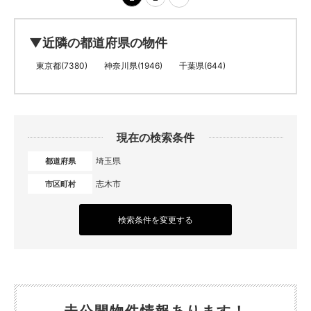
▼近隣の都道府県の物件
東京都(7380)
神奈川県(1946)
千葉県(644)
現在の検索条件
埼玉県
都道府県
志木市
市区町村
検索条件を変更する