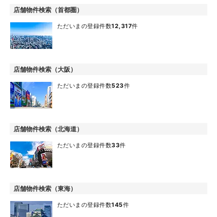
店舗物件検索（首都圏）
ただいまの登録件数
12,317
件
店舗物件検索（大阪）
ただいまの登録件数
523
件
店舗物件検索（北海道）
ただいまの登録件数
33
件
店舗物件検索（東海）
ただいまの登録件数
145
件