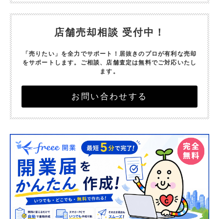
店舗売却相談 受付中！
「売りたい」を全力でサポート！
居抜きのプロが有利な売却
をサポートします。
ご相談、店舗査定は無料でご対応いたし
ます。
お問い合わせする