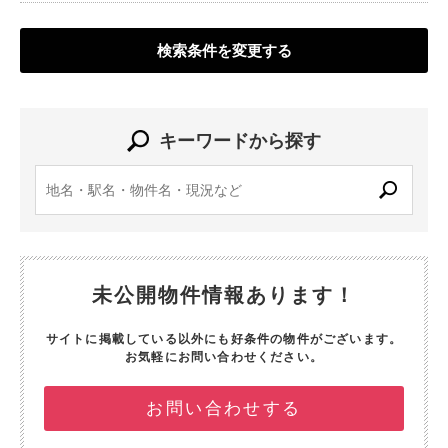
検索条件を変更する
キーワードから探す
未公開物件情報あります！
サイトに掲載している以外にも好条件の物件がございます。
お気軽にお問い合わせください。
お問い合わせする