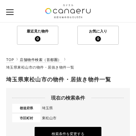
最近見た物件
お気に入り
0
0
TOP
店舗物件検索（首都圏）
埼玉県東松山市の物件・居抜き物件一覧
埼玉県東松山市の物件・居抜き物件一覧
現在の検索条件
埼玉県
都道府県
東松山市
市区町村
検索条件を変更する