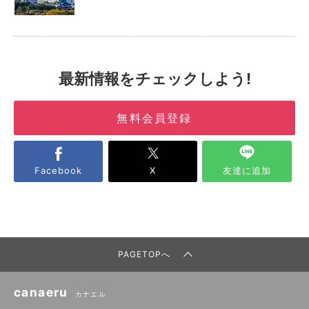
最新情報をチェックしよう!
無料会員登録
Facebook
X
友達に追加
PAGETOPへ
canaeru
カナエル