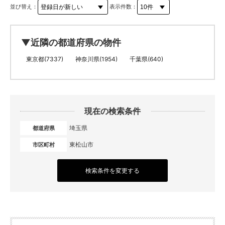
並び替え：
表示件数：
▼近隣の都道府県の物件
東京都(7337)
神奈川県(1954)
千葉県(640)
現在の検索条件
埼玉県
都道府県
東松山市
市区町村
検索条件を変更する