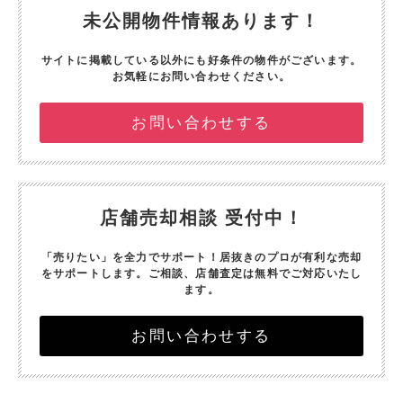
未公開物件情報あります！
サイトに掲載している以外にも好条件の物件がございます。
お気軽にお問い合わせください。
お問い合わせする
店舗売却相談 受付中！
「売りたい」を全力でサポート！
居抜きのプロが有利な売却
をサポートします。
ご相談、店舗査定は無料でご対応いたし
ます。
お問い合わせする