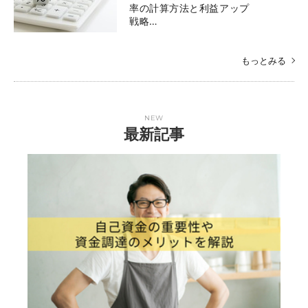
率の計算方法と利益アップ
戦略…
もっとみる
NEW
最新記事