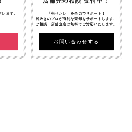
！
店舗売却相談 受付中！
ざいます。
「売りたい」を全力でサポート！
居抜きのプロが有利な売却をサポートします。
ご相談、店舗査定は無料でご対応いたします。
お問い合わせする