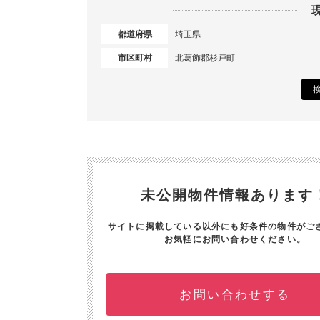
都道府県
埼玉県
市区町村
北葛飾郡杉戸町
未公開物件情報あります
サイトに掲載している以外にも好条件の物件がご
お気軽にお問い合わせください。
お問い合わせする