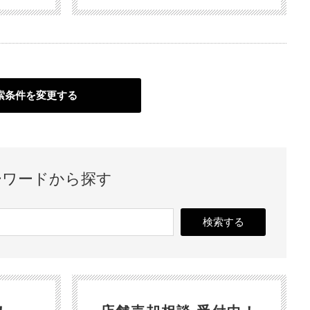
索条件を変更する
ーワードから探す