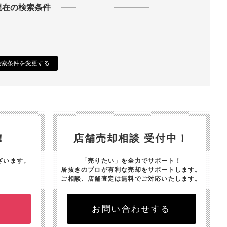
現在の検索条件
検索条件を変更する
！
店舗売却相談 受付中！
ざいます。
「売りたい」を全力でサポート！
居抜きのプロが有利な売却をサポートします。
ご相談、店舗査定は無料でご対応いたします。
お問い合わせする