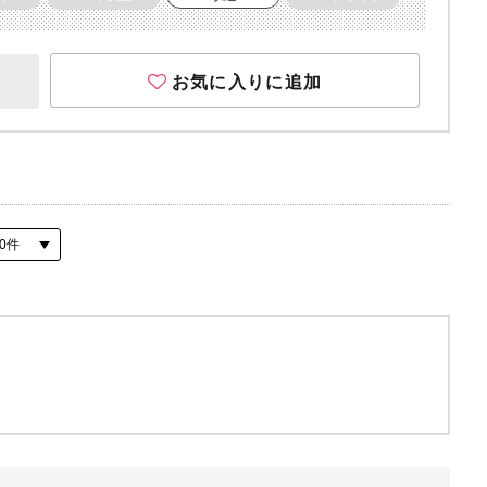
お気に入りに追加