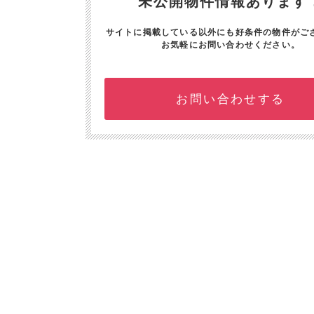
未公開物件情報あります
サイトに掲載している以外にも好条件の物件がご
お気軽にお問い合わせください。
お問い合わせする