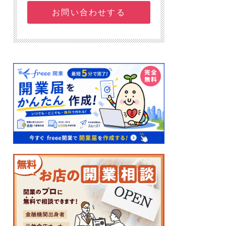
お問い合わせする