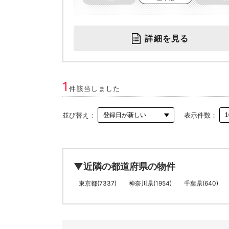
詳細を見る
1
件該当しました
並び替え：
表示件数：
▼近隣の都道府県の物件
東京都(7337)
神奈川県(1954)
千葉県(640)