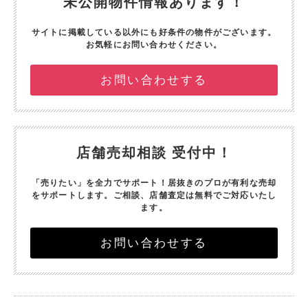
未公開物件情報あります！
サイトに掲載している以外にも好条件の物件がございます。
お気軽にお問い合わせください。
お問い合わせする
店舗売却相談 受付中！
「売りたい」を全力でサポート！
居抜きのプロが有利な売却
をサポートします。
ご相談、店舗査定は無料でご対応いたし
ます。
お問い合わせする