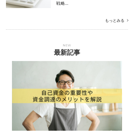
戦略…
もっとみる
NEW
最新記事