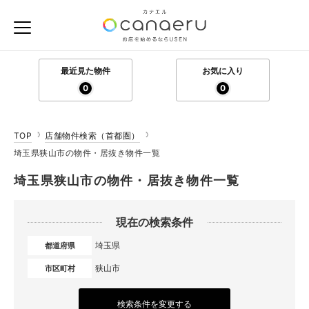
最近見た物件
お気に入り
0
0
TOP
店舗物件検索（首都圏）
埼玉県狭山市の物件・居抜き物件一覧
埼玉県狭山市の物件・居抜き物件一覧
現在の検索条件
埼玉県
都道府県
狭山市
市区町村
検索条件を変更する