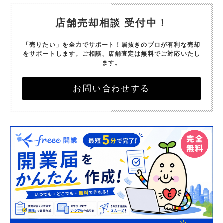
店舗売却相談 受付中！
「売りたい」を全力でサポート！
居抜きのプロが有利な売却
をサポートします。
ご相談、店舗査定は無料でご対応いたし
ます。
お問い合わせする