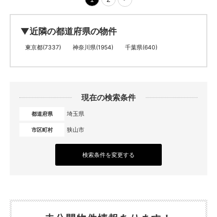
▼近隣の都道府県の物件
東京都(7337)
神奈川県(1954)
千葉県(640)
現在の検索条件
埼玉県
都道府県
狭山市
市区町村
検索条件を変更する