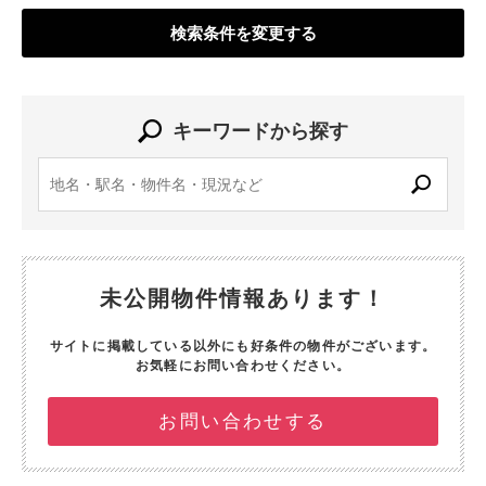
検索条件を変更する
キーワードから探す
未公開物件情報あります！
サイトに掲載している以外にも好条件の物件がございます。
お気軽にお問い合わせください。
お問い合わせする