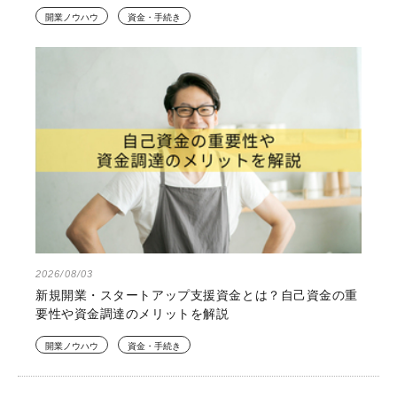
開業ノウハウ
資金・手続き
2026/08/03
新規開業・スタートアップ支援資金とは？自己資金の重
要性や資金調達のメリットを解説
開業ノウハウ
資金・手続き