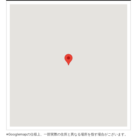
※Googlemapの仕様上、一部実際の住所と異なる場所を指す場合がございます。