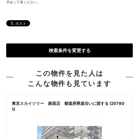
予めご了承ください。
検索条件を変更する
この物件を見た人は
こんな物件も見ています
東京スカイツリー 路面店 都道府県道沿いに面する (20780
1)