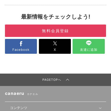
最新情報をチェックしよう!
無料会員登録
Facebook
X
友達に追加
PAGETOPへ
canaeru
カナエル
コンテンツ