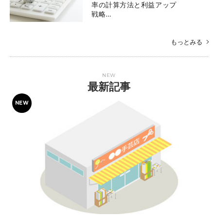
率の計算方法と利益アップ
戦略…
もっとみる
NEW
最新記事