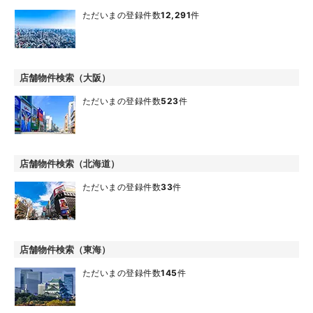
ただいまの登録件数
12,291
件
店舗物件検索（大阪）
ただいまの登録件数
523
件
店舗物件検索（北海道）
ただいまの登録件数
33
件
店舗物件検索（東海）
ただいまの登録件数
145
件