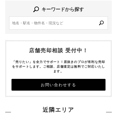
キーワードから探す
店舗売却相談 受付中！
「売りたい」を全力でサポート！居抜きのプロが有利な売却
をサポートします。
ご相談、店舗査定は無料でご対応いたし
ます。
お問い合わせする
近隣エリア