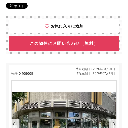
お気に入りに追加
この物件にお問い合わせ（無料）
情報公開日：2025年08月04日
物件ID:168669
情報更新日：2026年07月21日