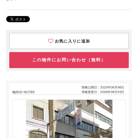
お気に入りに追加
この物件にお問い合わせ（無料）
情報公開日：2025年06月06日
物件ID:161795
情報更新日：2026年08月03日