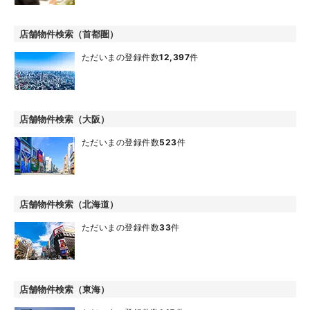
店舗物件検索（首都圏）
ただいまの登録件数
12,397
件
店舗物件検索（大阪）
ただいまの登録件数
523
件
店舗物件検索（北海道）
ただいまの登録件数
33
件
店舗物件検索（東海）