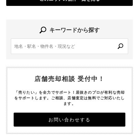
キーワードから探す
店舗売却相談 受付中！
「売りたい」を全力でサポート！居抜きのプロが有利な売却
をサポートします。
ご相談、店舗査定は無料でご対応いたし
ます。
お問い合わせする