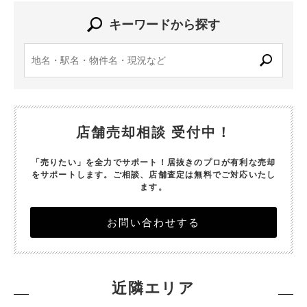
キーワードから探す
店舗売却相談 受付中！
「売りたい」を全力でサポート！居抜きのプロが有利な売却
をサポートします。
ご相談、店舗査定は無料でご対応いたし
ます。
お問い合わせする
近隣エリア