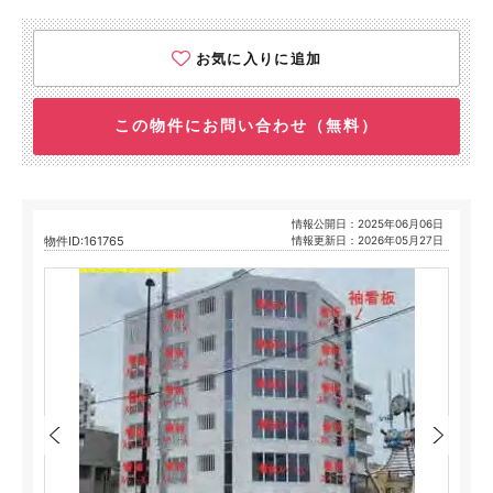
お気に入りに追加
この物件にお問い合わせ（無料）
情報公開日：2025年06月06日
物件ID:161765
情報更新日：2026年05月27日