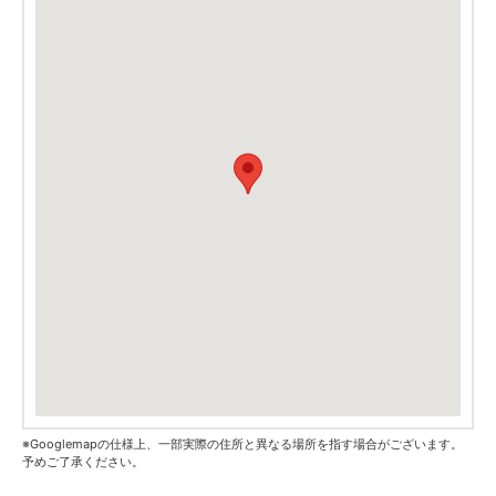
※Googlemapの仕様上、一部実際の住所と異なる場所を指す場合がございます。
予めご了承ください。