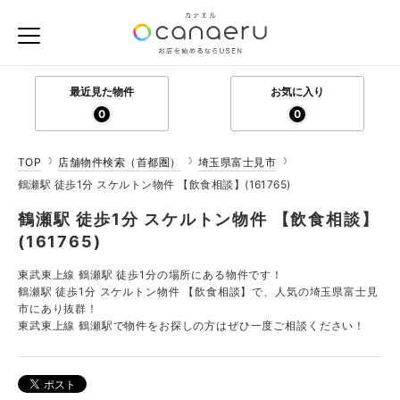
最近見た物件
お気に入り
0
0
TOP
店舗物件検索（首都圏）
埼玉県富士見市
鶴瀬駅 徒歩1分 スケルトン物件 【飲食相談】(161765)
鶴瀬駅 徒歩1分 スケルトン物件 【飲食相談】
(161765)
東武東上線 鶴瀬駅 徒歩1分の場所にある物件です！
鶴瀬駅 徒歩1分 スケルトン物件 【飲食相談】で、人気の埼玉県富士見
市にあり抜群！
東武東上線 鶴瀬駅で物件をお探しの方はぜひ一度ご相談ください！