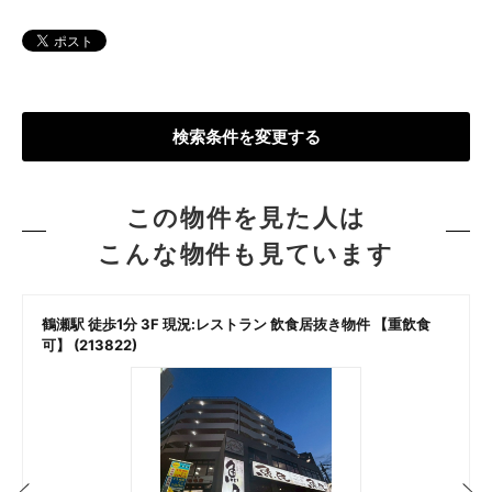
検索条件を変更する
この物件を見た人は
こんな物件も見ています
鶴瀬駅 徒歩1分 3F 現況:レストラン 飲食居抜き物件 【重飲食
可】 (213822)