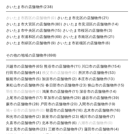
さいたま市の店舗物件(238)
さいたま市西区の店舗物件(0)
さいたま市北区の店舗物件(21)
さいたま市大宮区の店舗物件(80)
さいたま市見沼区の店舗物件(14)
さいたま市中央区の店舗物件(15)
さいたま市桜区の店舗物件(3)
さいたま市浦和区の店舗物件(69)
さいたま市南区の店舗物件(21)
さいたま市緑区の店舗物件(9)
さいたま市岩槻区の店舗物件(6)
その他の地域の店舗物件(698)
川越市の店舗物件(65)
熊谷市の店舗物件(11)
川口市の店舗物件(154)
行田市の店舗物件(4)
秩父市の店舗物件(0)
所沢市の店舗物件(53)
飯能市の店舗物件(5)
加須市の店舗物件(2)
本庄市の店舗物件(13)
東松山市の店舗物件(5)
春日部市の店舗物件(23)
狭山市の店舗物件(15)
羽生市の店舗物件(0)
鴻巣市の店舗物件(11)
深谷市の店舗物件(14)
上尾市の店舗物件(17)
草加市の店舗物件(29)
越谷市の店舗物件(39)
蕨市の店舗物件(28)
戸田市の店舗物件(20)
入間市の店舗物件(19)
鳩ヶ谷市の店舗物件(0)
朝霞市の店舗物件(16)
志木市の店舗物件(16)
和光市の店舗物件(2)
新座市の店舗物件(23)
桶川市の店舗物件(7)
久喜市の店舗物件(7)
北本市の店舗物件(6)
八潮市の店舗物件(0)
富士見市の店舗物件(23)
三郷市の店舗物件(7)
蓮田市の店舗物件(4)