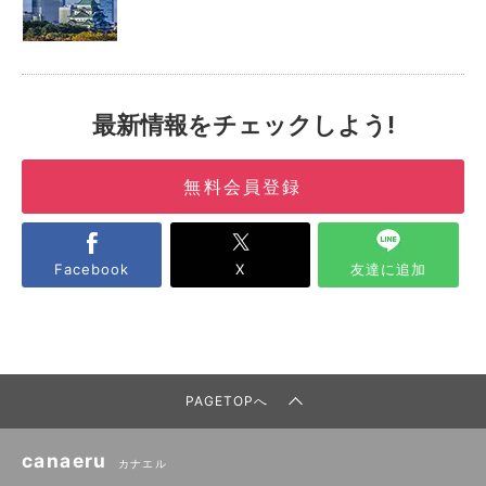
最新情報をチェックしよう!
無料会員登録
Facebook
X
友達に追加
PAGETOPへ
canaeru
カナエル