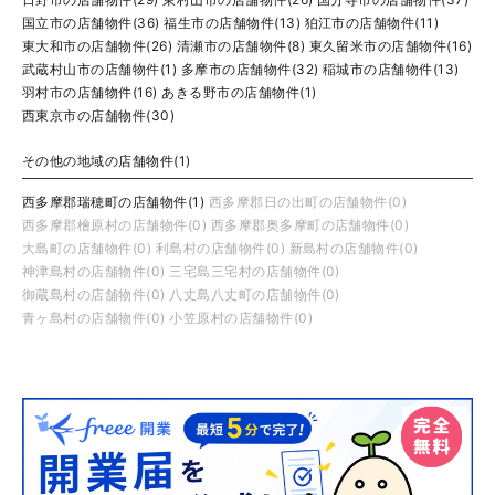
国立市の店舗物件(36)
福生市の店舗物件(13)
狛江市の店舗物件(11)
東大和市の店舗物件(26)
清瀬市の店舗物件(8)
東久留米市の店舗物件(16)
武蔵村山市の店舗物件(1)
多摩市の店舗物件(32)
稲城市の店舗物件(13)
羽村市の店舗物件(16)
あきる野市の店舗物件(1)
西東京市の店舗物件(30)
その他の地域の店舗物件(1)
西多摩郡瑞穂町の店舗物件(1)
西多摩郡日の出町の店舗物件(0)
西多摩郡檜原村の店舗物件(0)
西多摩郡奥多摩町の店舗物件(0)
大島町の店舗物件(0)
利島村の店舗物件(0)
新島村の店舗物件(0)
神津島村の店舗物件(0)
三宅島三宅村の店舗物件(0)
御蔵島村の店舗物件(0)
八丈島八丈町の店舗物件(0)
青ヶ島村の店舗物件(0)
小笠原村の店舗物件(0)