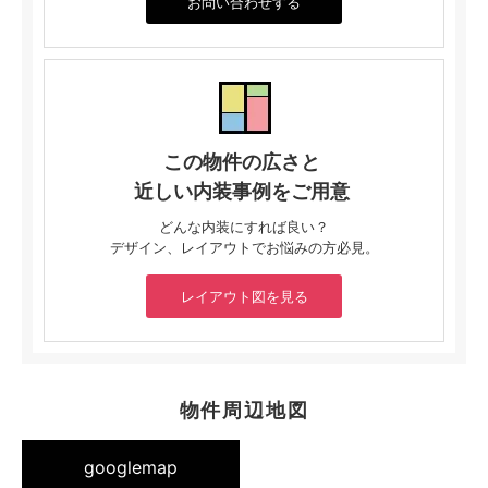
お問い合わせする
この物件の広さと
近しい内装事例をご用意
どんな内装にすれば良い？
デザイン、レイアウトでお悩みの方必見。
レイアウト図を見る
物件周辺地図
googlemap