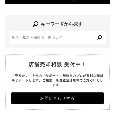
キーワードから探す
店舗売却相談 受付中！
「売りたい」を全力でサポート！居抜きのプロが有利な売却
をサポートします。
ご相談、店舗査定は無料でご対応いたし
ます。
お問い合わせする