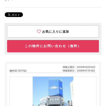
お気に入りに追加
この物件にお問い合わせ（無料）
情報公開日：2025年05月02日
物件ID:157742
情報更新日：2026年07月16日