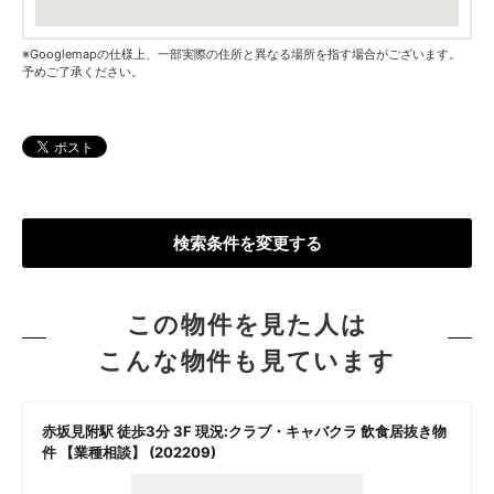
※Googlemapの仕様上、一部実際の住所と異なる場所を指す場合がございます。
予めご了承ください。
検索条件を変更する
この物件を見た人は
こんな物件も見ています
赤坂見附駅 徒歩3分 3F 現況:クラブ・キャバクラ 飲食居抜き物
件 【業種相談】 (202209)