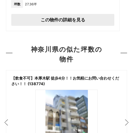
坪数
27.36坪
この物件の詳細を見る
神奈川県の似た坪数の
物件
【飲食不可】本厚木駅 徒歩4分！！お気軽にお問い合わせくだ
さい！！ (138774)