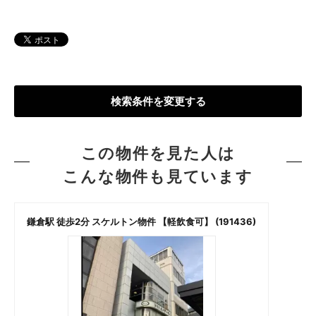
検索条件を変更する
この物件を見た人は
こんな物件も見ています
鎌倉駅 徒歩2分 スケルトン物件 【軽飲食可】 (191436)