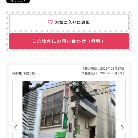
お気に入りに追加
この物件にお問い合わせ（無料）
情報公開日：2026年02月27日
物件ID:142515
情報更新日：2026年05月27日