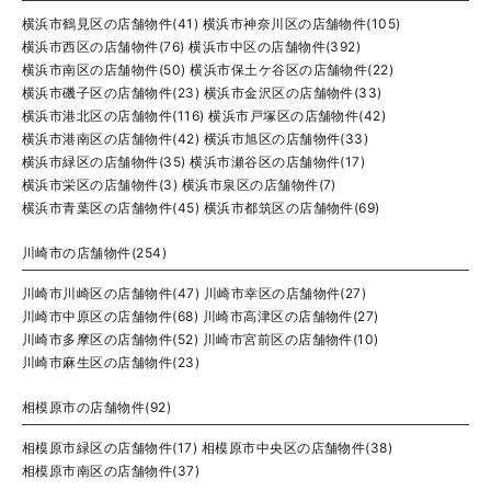
横浜市鶴見区の店舗物件(41)
横浜市神奈川区の店舗物件(105)
横浜市西区の店舗物件(76)
横浜市中区の店舗物件(392)
横浜市南区の店舗物件(50)
横浜市保土ケ谷区の店舗物件(22)
横浜市磯子区の店舗物件(23)
横浜市金沢区の店舗物件(33)
横浜市港北区の店舗物件(116)
横浜市戸塚区の店舗物件(42)
横浜市港南区の店舗物件(42)
横浜市旭区の店舗物件(33)
横浜市緑区の店舗物件(35)
横浜市瀬谷区の店舗物件(17)
横浜市栄区の店舗物件(3)
横浜市泉区の店舗物件(7)
横浜市青葉区の店舗物件(45)
横浜市都筑区の店舗物件(69)
川崎市の店舗物件(254)
川崎市川崎区の店舗物件(47)
川崎市幸区の店舗物件(27)
川崎市中原区の店舗物件(68)
川崎市高津区の店舗物件(27)
川崎市多摩区の店舗物件(52)
川崎市宮前区の店舗物件(10)
川崎市麻生区の店舗物件(23)
相模原市の店舗物件(92)
相模原市緑区の店舗物件(17)
相模原市中央区の店舗物件(38)
相模原市南区の店舗物件(37)