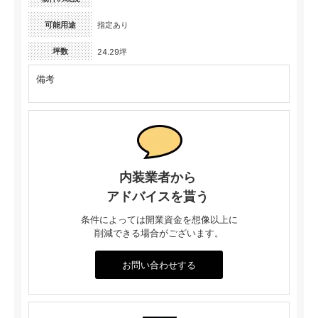
可能用途
指定あり
坪数
24.29坪
備考
内装業者から
アドバイスを貰う
条件によっては開業資金を想像以上に
削減できる場合がございます。
お問い合わせする