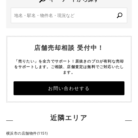
店舗売却相談 受付中！
「売りたい」を全力でサポート！居抜きのプロが有利な売却
をサポートします。
ご相談、店舗査定は無料でご対応いたし
ます。
お問い合わせする
近隣エリア
横浜市の店舗物件(1151)