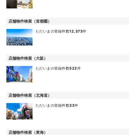
店舗物件検索（首都圏）
ただいまの登録件数
12,373
件
店舗物件検索（大阪）
ただいまの登録件数
522
件
店舗物件検索（北海道）
ただいまの登録件数
33
件
店舗物件検索（東海）