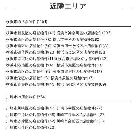
近隣エリア
横浜市の店舗物件(1151)
横浜市鶴見区の店舗物件(41)
横浜市神奈川区の店舗物件(105)
横浜市西区の店舗物件(76)
横浜市中区の店舗物件(392)
横浜市南区の店舗物件(50)
横浜市保土ケ谷区の店舗物件(22)
横浜市磯子区の店舗物件(23)
横浜市金沢区の店舗物件(33)
横浜市港北区の店舗物件(116)
横浜市戸塚区の店舗物件(42)
横浜市港南区の店舗物件(42)
横浜市旭区の店舗物件(33)
横浜市緑区の店舗物件(35)
横浜市瀬谷区の店舗物件(17)
横浜市栄区の店舗物件(3)
横浜市泉区の店舗物件(7)
横浜市青葉区の店舗物件(45)
横浜市都筑区の店舗物件(69)
川崎市の店舗物件(254)
川崎市川崎区の店舗物件(47)
川崎市幸区の店舗物件(27)
川崎市中原区の店舗物件(68)
川崎市高津区の店舗物件(27)
川崎市多摩区の店舗物件(52)
川崎市宮前区の店舗物件(10)
川崎市麻生区の店舗物件(23)