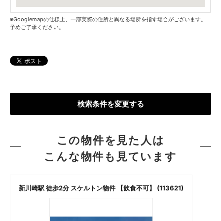
※Googlemapの仕様上、一部実際の住所と異なる場所を指す場合がございます。
予めご了承ください。
検索条件を変更する
この物件を見た人は
こんな物件も見ています
新川崎駅 徒歩2分 スケルトン物件 【飲食不可】 (113621)