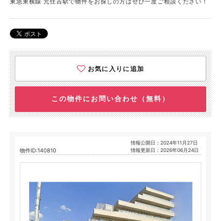
東急東横線 元住吉駅で物件をお探しの方はぜひ一度ご相談ください！
お気に入りに追加
この物件にお問い合わせ（無料）
情報公開日：2024年11月27日
物件ID:140810
情報更新日：2026年06月24日