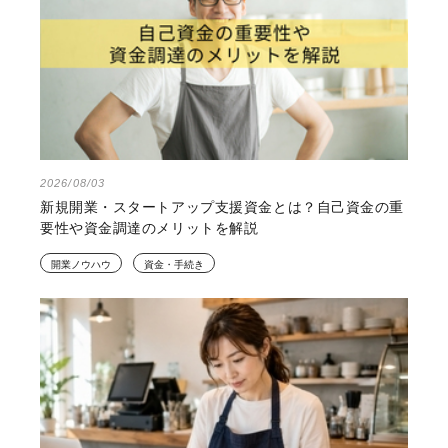
2026/08/03
新規開業・スタートアップ支援資金とは？自己資金の重
要性や資金調達のメリットを解説
開業ノウハウ
資金・手続き