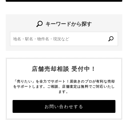
キーワードから探す
店舗売却相談 受付中！
「売りたい」を全力でサポート！居抜きのプロが有利な売却
をサポートします。
ご相談、店舗査定は無料でご対応いたし
ます。
お問い合わせする