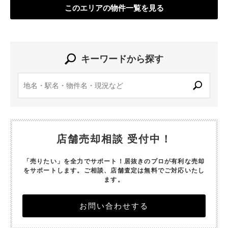
このエリアの物件一覧を見る
キーワードから探す
店舗売却相談 受付中！
「売りたい」を全力でサポート！居抜きのプロが有利な売却
をサポートします。
ご相談、店舗査定は無料でご対応いたし
ます。
お問い合わせする