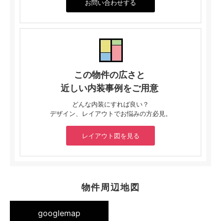
お問い合わせする
この物件の広さと
近しい内装事例をご用意
どんな内装にすれば良い？
デザイン、レイアウトでお悩みの方必見。
レイアウト図を見る
物件周辺地図
googlemap