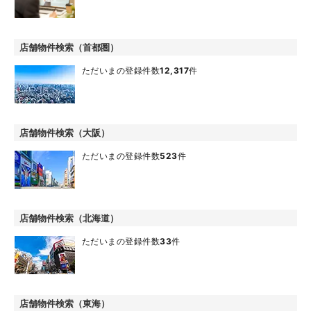
店舗物件検索（首都圏）
ただいまの登録件数
12,317
件
店舗物件検索（大阪）
ただいまの登録件数
523
件
店舗物件検索（北海道）
ただいまの登録件数
33
件
店舗物件検索（東海）