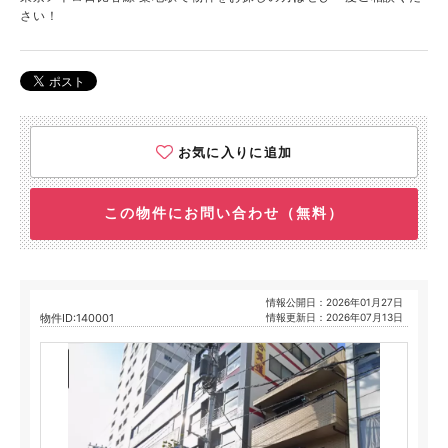
さい！
お気に入りに追加
この物件にお問い合わせ（無料）
情報公開日：2026年01月27日
物件ID:140001
情報更新日：2026年07月13日