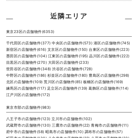
近隣エリア
東京23区の店舗物件(6353)
千代田区の店舗物件(377)
中央区の店舗物件(573)
港区の店舗物件(745)
新宿区の店舗物件(616)
文京区の店舗物件(150)
台東区の店舗物件(223)
墨田区の店舗物件(104)
江東区の店舗物件(195)
品川区の店舗物件(222)
目黒区の店舗物件(270)
大田区の店舗物件(233)
世田谷区の店舗物件(348)
渋谷区の店舗物件(728)
中野区の店舗物件(186)
杉並区の店舗物件(180)
豊島区の店舗物件(298)
北区の店舗物件(109)
荒川区の店舗物件(85)
板橋区の店舗物件(169)
練馬区の店舗物件(117)
足立区の店舗物件(139)
葛飾区の店舗物件(114)
江戸川区の店舗物件(172)
東京市部の店舗物件(983)
八王子市の店舗物件(123)
立川市の店舗物件(102)
武蔵野市の店舗物件(130)
三鷹市の店舗物件(22)
青梅市の店舗物件(11)
府中市の店舗物件(58)
昭島市の店舗物件(10)
調布市の店舗物件(57)