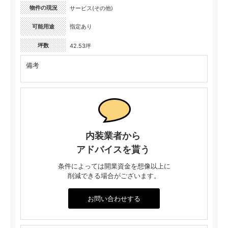
物件の現況
サービス(その他)
可能用途
指定あり
坪数
42.53坪
備考
内装業者から
アドバイスを貰う
条件によっては開業資金を想像以上に
削減できる場合がございます。
お問い合わせする