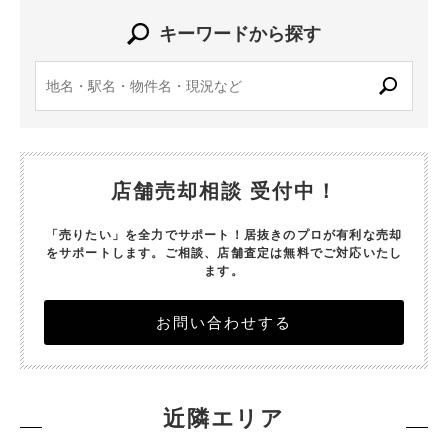
キーワードから探す
店舗売却相談 受付中！
「売りたい」を全力でサポート！居抜きのプロが有利な売却
をサポートします。
ご相談、店舗査定は無料でご対応いたし
ます。
お問い合わせする
近隣エリア