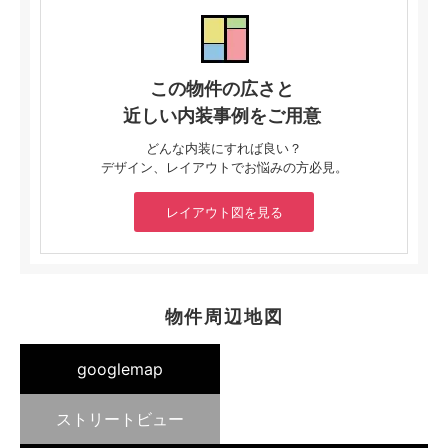
この物件の広さと
近しい内装事例をご用意
どんな内装にすれば良い？
デザイン、レイアウトでお悩みの方必見。
レイアウト図を見る
物件周辺地図
googlemap
ストリートビュー