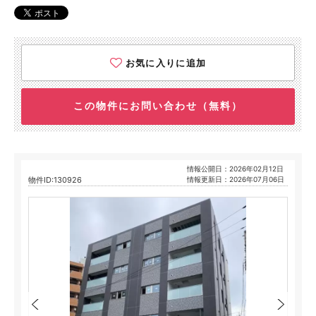
お気に入りに追加
この物件にお問い合わせ（無料）
情報公開日：2026年02月12日
物件ID:130926
情報更新日：2026年07月06日