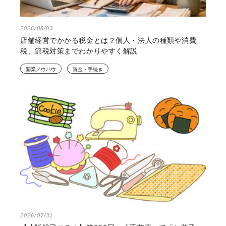
2026/08/03
店舗経営でかかる税金とは？個人・法人の種類や消費
税、節税対策までわかりやすく解説
開業ノウハウ
資金・手続き
2026/07/31