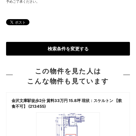
予めご了承ください。
検索条件を変更する
この物件を見た人は
こんな物件も見ています
金沢文庫駅徒歩2分 賃料33万円 15.8坪 現状：スケルトン 【飲
食不可】 (213455)