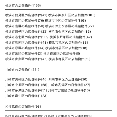
横浜市の店舗物件(1155)
横浜市鶴見区の店舗物件(41)
横浜市神奈川区の店舗物件(105)
横浜市西区の店舗物件(76)
横浜市中区の店舗物件(395)
横浜市南区の店舗物件(50)
横浜市保土ケ谷区の店舗物件(22)
横浜市磯子区の店舗物件(23)
横浜市金沢区の店舗物件(33)
横浜市港北区の店舗物件(115)
横浜市戸塚区の店舗物件(42)
横浜市港南区の店舗物件(43)
横浜市旭区の店舗物件(33)
横浜市緑区の店舗物件(34)
横浜市瀬谷区の店舗物件(18)
横浜市栄区の店舗物件(3)
横浜市泉区の店舗物件(8)
横浜市青葉区の店舗物件(45)
横浜市都筑区の店舗物件(69)
川崎市の店舗物件(251)
川崎市川崎区の店舗物件(46)
川崎市幸区の店舗物件(26)
川崎市中原区の店舗物件(68)
川崎市高津区の店舗物件(27)
川崎市多摩区の店舗物件(51)
川崎市宮前区の店舗物件(10)
川崎市麻生区の店舗物件(23)
相模原市の店舗物件(93)
相模原市緑区の店舗物件(17)
相模原市中央区の店舗物件(38)