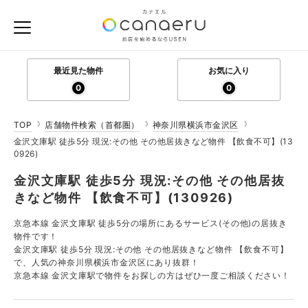
最近見た物件
お気に入り
0
0
TOP
店舗物件検索（首都圏）
神奈川県横浜市金沢区
金沢文庫駅 徒歩5分 現況:その他 その他居抜きなど物件 【飲食不可】(13
0926)
金沢文庫駅 徒歩5分 現況:その他 その他居抜
きなど物件 【飲食不可】(130926)
京急本線 金沢文庫駅 徒歩5分の場所にあるサービス(その他)の居抜き
物件です！
金沢文庫駅 徒歩5分 現況:その他 その他居抜きなど物件 【飲食不可】
で、人気の神奈川県横浜市金沢区にあり抜群！
京急本線 金沢文庫駅で物件をお探しの方はぜひ一度ご相談ください！