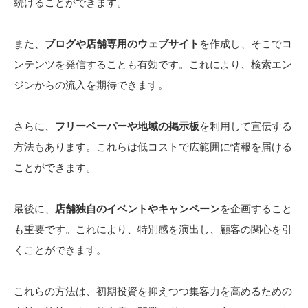
続けることができます。
また、
ブログや店舗専用のウェブサイト
を作成し、そこでコ
ンテンツを発信することも有効です。これにより、検索エン
ジンからの流入を期待できます。
さらに、
フリーペーパーや地域の掲示板
を利用して宣伝する
方法もあります。これらは低コストで広範囲に情報を届ける
ことができます。
最後に、
店舗独自のイベントやキャンペーン
を企画すること
も重要です。これにより、特別感を演出し、顧客の関心を引
くことができます。
これらの方法は、初期投資を抑えつつ集客力を高めるための