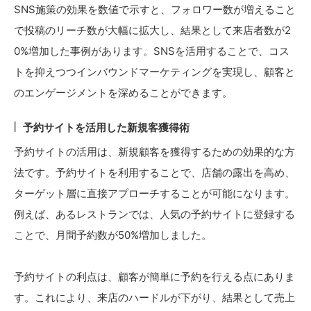
SNS施策の効果を数値で示すと、フォロワー数が増えること
で投稿のリーチ数が大幅に拡大し、結果として来店者数が2
0%増加した事例があります。SNSを活用することで、コス
トを抑えつつインバウンドマーケティングを実現し、顧客と
のエンゲージメントを深めることができます。
予約サイトを活用した新規客獲得術
予約サイトの活用は、新規顧客を獲得するための効果的な方
法です。予約サイトを利用することで、店舗の露出を高め、
ターゲット層に直接アプローチすることが可能になります。
例えば、あるレストランでは、人気の予約サイトに登録する
ことで、月間予約数が50%増加しました。
予約サイトの利点は、顧客が簡単に予約を行える点にありま
す。これにより、来店のハードルが下がり、結果として売上