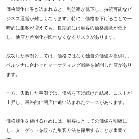
価格競争に巻き込まれると、利益率が低下し、持続可能なビ
ジネス運営が難しくなります。特に、価格を下げることで一
時的に集客が増えても、長期的には顧客の価格感覚が低下
し、他店と差別化が図れなくなるリスクがあります。
成功した事例としては、価格ではなく独自の価値を提供し、
ペルソナに合わせたマーケティング戦略を展開した店があり
ます。
一方、失敗した事例では、価格を下げ続けた結果、コストが
上昇し、最終的に閉店に追い込まれたケースがあります。
価格競争を避けるためには、顧客にとっての価値を明確に
し、ターゲットを絞った集客方法を採用することが重要で