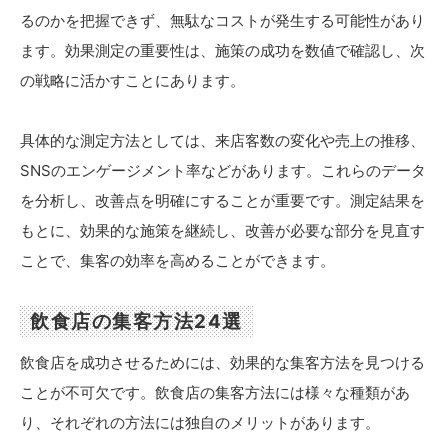
るのかを把握できず、無駄なコストが発生する可能性があり
ます。効果測定の重要性は、施策の成功を数値で確認し、次
の戦略に活かすことにあります。
具体的な測定方法としては、来店客数の変化や売上の推移、
SNSのエンゲージメント率などがあります。これらのデータ
を分析し、改善点を明確にすることが重要です。測定結果を
もとに、効果的な施策を継続し、改善が必要な部分を見直す
ことで、集客の効率を高めることができます。
飲食店の集客方法24選
飲食店を成功させるためには、効果的な集客方法を見つける
ことが不可欠です。飲食店の集客方法には様々な種類があ
り、それぞれの方法には独自のメリットがあります。