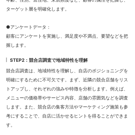
ターゲット層を明確化します。
●アンケートデータ：
顧客にアンケートを実施し、満足度や不満点、要望などを把
握します。
STEP2：競合店調査で地域特性を理解
競合店調査は、地域特性を理解し、自店のポジショニングを
明確にするために不可欠です。まず、近隣の競合店舗をリス
トアップし、それぞれの強みや特徴を分析します。例えば、
メニューの価格帯やサービス内容、店舗の雰囲気などを調査
します。また、競合店の集客方法やマーケティング施策も参
考にすることで、自店に活かせるヒントを得ることができま
す。