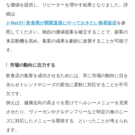
な価値を提供し、リピーターを増やす結果となりました。詳
細は、
J-Net21│飲食業が開業直後にやっておきたい集客販促
を参
照してください。独自の価値提案を確立することで、顧客の
来店動機を高め、集客の成果を劇的に改善することが可能で
す。
市場の動向に注力する
飲食店の集客を成功させるためには、常に市場の動向に目を
光らせトレンドやニーズの変化に柔軟に対応することが不可
欠です。
例えば、健康志向の高まりを受けてヘルシーメニューを充実
させたり、ヴィーガンやグルテンフリーなど特定の食のニー
ズに対応したメニューを開発する、といったことが考えられ
ます。