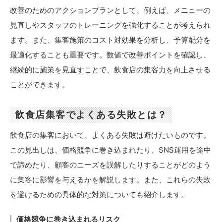
改善のためのアクションプランとして、例えば、メニューの
見直しやスタッフのトレーニングを強化することが考えられ
ます。また、集客施策のコスト対効果を分析し、予算配分を
最適化することも重要です。数値で改善ポイントを確認し、
継続的に施策を見直すことで、飲食店の集客力を向上させる
ことができます。
飲食店集客でよくある失敗とは？
飲食店の集客において、よくある失敗は避けたいものです。
この見出しは、価格競争に巻き込まれたり、SNS運用を途中
で諦めたり、顧客のニーズを誤解したりすることがどのよう
に集客に影響を与えるかを解説します。また、これらの失敗
を避けるための具体的な対策についても紹介します。
価格競争に巻き込まれるリスク