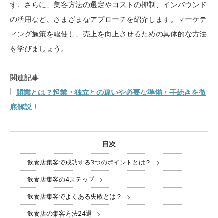
す。さらに、集客方法の選定やコストの抑制、インバウンド
の活用など、さまざまなアプローチを紹介します。マーケテ
ィング施策を駆使し、売上を向上させるための具体的な方法
を学びましょう。
関連記事
開業とは？起業・独立との違いや必要な準備・手続きを徹
底解説！
目次
飲食店集客で成功する3つのポイントとは？
飲食店集客の4ステップ
飲食店集客でよくある失敗とは？
飲食店の集客方法24選