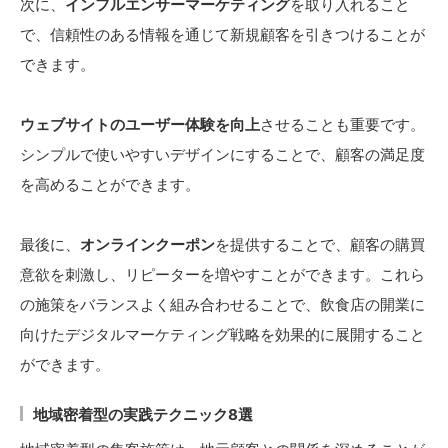
次に、
インフルエンサーマーケティング
を取り入れること
で、信頼性のある情報を通じて新規顧客を引きつけることが
できます。
ウェブサイトのユーザー体験を向上
させることも重要です。
シンプルで使いやすいデザインにすることで、顧客の満足度
を高めることができます。
最後に、
オンラインクーポン
を提供することで、顧客の購買
意欲を刺激し、リピーターを増やすことができます。これら
の施策をバランスよく組み合わせることで、飲食店の開業に
向けたデジタルマーケティング戦略を効果的に展開すること
ができます。
地域密着型の実践テクニック8選