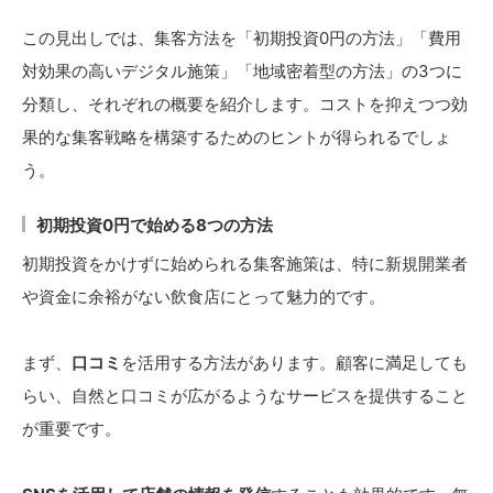
この見出しでは、集客方法を「初期投資0円の方法」「費用
対効果の高いデジタル施策」「地域密着型の方法」の3つに
分類し、それぞれの概要を紹介します。コストを抑えつつ効
果的な集客戦略を構築するためのヒントが得られるでしょ
う。
初期投資0円で始める8つの方法
初期投資をかけずに始められる集客施策は、特に新規開業者
や資金に余裕がない飲食店にとって魅力的です。
まず、
口コミ
を活用する方法があります。顧客に満足しても
らい、自然と口コミが広がるようなサービスを提供すること
が重要です。