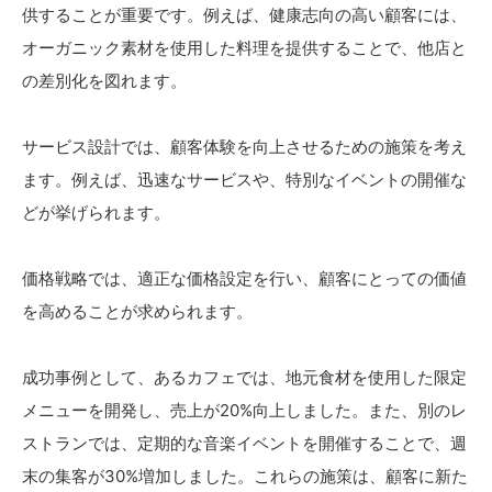
供することが重要です。例えば、健康志向の高い顧客には、
オーガニック素材を使用した料理を提供することで、他店と
の差別化を図れます。
サービス設計では、顧客体験を向上させるための施策を考え
ます。例えば、迅速なサービスや、特別なイベントの開催な
どが挙げられます。
価格戦略では、適正な価格設定を行い、顧客にとっての価値
を高めることが求められます。
成功事例として、あるカフェでは、地元食材を使用した限定
メニューを開発し、売上が20%向上しました。また、別のレ
ストランでは、定期的な音楽イベントを開催することで、週
末の集客が30%増加しました。これらの施策は、顧客に新た