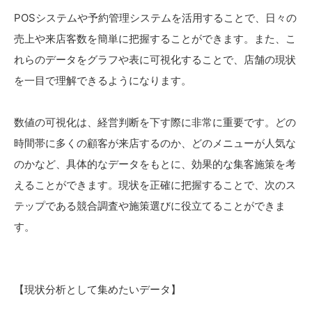
POSシステムや予約管理システムを活用することで、日々の
売上や来店客数を簡単に把握することができます。また、こ
れらのデータをグラフや表に可視化することで、店舗の現状
を一目で理解できるようになります。
数値の可視化は、経営判断を下す際に非常に重要です。どの
時間帯に多くの顧客が来店するのか、どのメニューが人気な
のかなど、具体的なデータをもとに、効果的な集客施策を考
えることができます。現状を正確に把握することで、次のス
テップである競合調査や施策選びに役立てることができま
す。
【現状分析として集めたいデータ】