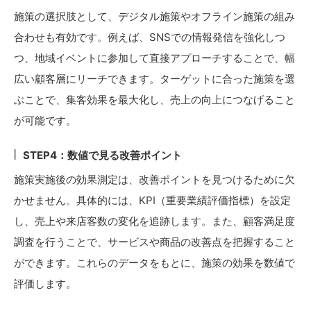
施策の選択肢として、デジタル施策やオフライン施策の組み
合わせも有効です。例えば、SNSでの情報発信を強化しつ
つ、地域イベントに参加して直接アプローチすることで、幅
広い顧客層にリーチできます。ターゲットに合った施策を選
ぶことで、集客効果を最大化し、売上の向上につなげること
が可能です。
STEP4：数値で見る改善ポイント
施策実施後の効果測定は、改善ポイントを見つけるために欠
かせません。具体的には、KPI（重要業績評価指標）を設定
し、売上や来店客数の変化を追跡します。また、顧客満足度
調査を行うことで、サービスや商品の改善点を把握すること
ができます。これらのデータをもとに、施策の効果を数値で
評価します。