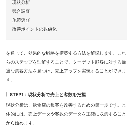
現状分析
競合調査
施策選び
改善ポイントの数値化
を通じて、効果的な戦略を構築する方法を解説します。これ
らのステップを理解することで、ターゲット顧客に対する最
適な集客方法を見つけ、売上アップを実現することができま
す。
STEP1：現状分析で売上と客数を把握
現状分析は、飲食店の集客を改善するための第一歩です。具
体的には、売上データや客数のデータを正確に収集すること
から始めます。