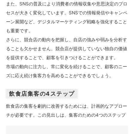
また、SNSの普及により消費者の情報収集や意思決定のプロ
セスが大きく変化しています。SNSでの情報発信やキャンペ
ーン展開など、デジタルマーケティング戦略を強化すること
も重要です。
さらに、競合店の動向を把握し、自店の強みや弱みを分析す
ることも欠かせません。競合店が提供していない独自の価値
を提供することで、顧客を引きつけることができます。
市場の動向に注力し、常に変化を続けることで、顧客のニー
ズに応え続け集客力を高めることができるでしょう。
飲食店集客の4ステップ
飲食店の集客を劇的に改善するためには、計画的なアプロー
チが必要です。この見出しは、集客のための4つのステップ