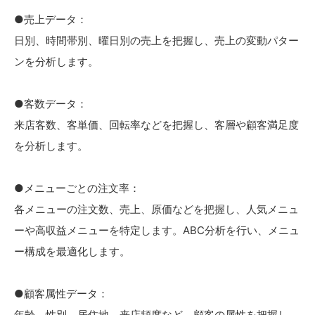
●売上データ：
日別、時間帯別、曜日別の売上を把握し、売上の変動パター
ンを分析します。
●客数データ：
来店客数、客単価、回転率などを把握し、客層や顧客満足度
を分析します。
●メニューごとの注文率：
各メニューの注文数、売上、原価などを把握し、人気メニュ
ーや高収益メニューを特定します。ABC分析を行い、メニュ
ー構成を最適化します。
●顧客属性データ：
年齢、性別、居住地、来店頻度など、顧客の属性を把握し、