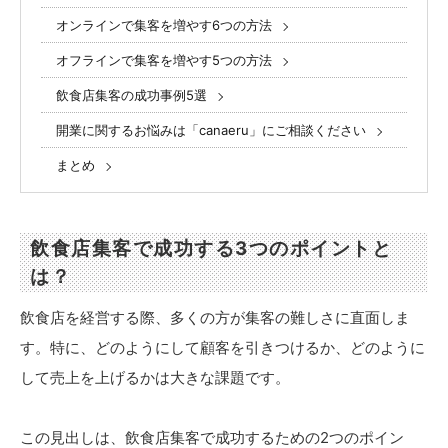
オンラインで集客を増やす6つの方法
オフラインで集客を増やす5つの方法
飲食店集客の成功事例5選
開業に関するお悩みは「canaeru」にご相談ください
まとめ
飲食店集客で成功する3つのポイントと
は？
飲食店を経営する際、多くの方が集客の難しさに直面しま
す。特に、どのようにして顧客を引きつけるか、どのように
して売上を上げるかは大きな課題です。
この見出しは、飲食店集客で成功するための2つのポイン