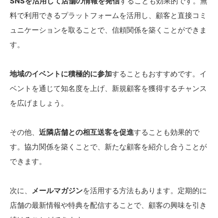
SNSを活用して店舗の情報を発信
することも効果的です。無
料で利用できるプラットフォームを活用し、顧客と直接コミ
ュニケーションを取ることで、信頼関係を築くことができま
す。
地域のイベントに積極的に参加
することもおすすめです。イ
ベントを通じて知名度を上げ、新規顧客を獲得するチャンス
を広げましょう。
その他、
近隣店舗との相互送客を促進
することも効果的で
す。協力関係を築くことで、新たな顧客を紹介し合うことが
できます。
次に、
メールマガジン
を活用する方法もあります。定期的に
店舗の最新情報や特典を配信することで、顧客の興味を引き