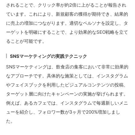
されることで、クリック率が約2倍に上がることが報告され
ています。これにより、新規顧客の獲得が期待でき、結果的
に売上の増加につながります。適切なペルソナを設定し、タ
ーゲットを明確にすることで、より効果的なSEO戦略を立て
ることが可能です。
SNSマーケティングの実践テクニック
SNSマーケティングは、飲食店の集客において非常に効果的
なアプローチです。具体的な施策としては、インスタグラム
やフェイスブックを利用したビジュアルコンテンツの投稿、
ターゲット層に向けたキャンペーンの実施が挙げられます。
例えば、あるカフェでは、インスタグラムで毎週新しいメニ
ューを紹介し、フォロワー数が3ヶ月で200%増加しまし
た。