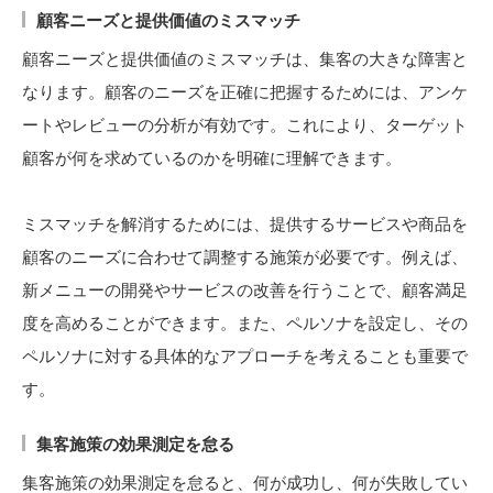
顧客ニーズと提供価値のミスマッチ
顧客ニーズと提供価値のミスマッチは、集客の大きな障害と
なります。顧客のニーズを正確に把握するためには、アンケ
ートやレビューの分析が有効です。これにより、ターゲット
顧客が何を求めているのかを明確に理解できます。
ミスマッチを解消するためには、提供するサービスや商品を
顧客のニーズに合わせて調整する施策が必要です。例えば、
新メニューの開発やサービスの改善を行うことで、顧客満足
度を高めることができます。また、ペルソナを設定し、その
ペルソナに対する具体的なアプローチを考えることも重要で
す。
集客施策の効果測定を怠る
集客施策の効果測定を怠ると、何が成功し、何が失敗してい