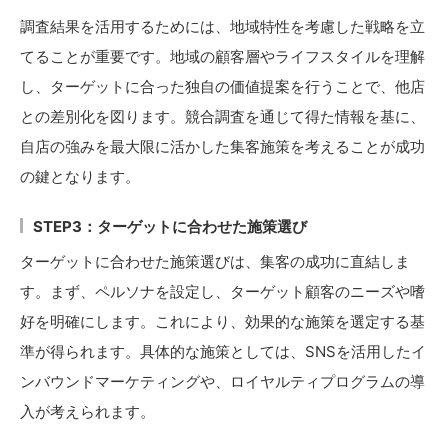
調査結果を活用するためには、地域特性を考慮した戦略を立
てることが重要です。地域の顧客層やライフスタイルを理解
し、ターゲットに合った独自の価値提案を行うことで、他店
との差別化を図ります。競合調査を通じて得た情報を基に、
自店の強みを最大限に活かした集客施策を考えることが成功
の鍵となります。
STEP3：ターゲットに合わせた施策選び
ターゲットに合わせた施策選びは、集客の成功に直結しま
す。まず、ペルソナを設定し、ターゲット顧客のニーズや嗜
好を明確にします。これにより、効果的な施策を選定する基
準が得られます。具体的な施策としては、SNSを活用したイ
ンバウンドマーケティングや、ロイヤルティプログラムの導
入が考えられます。