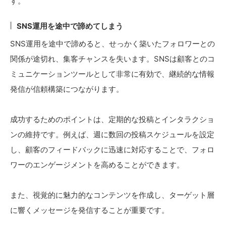
す。
SNS運用を途中で諦めてしまう
SNS運用を途中で諦めると、せっかく築いたフォロワーとの
関係が途切れ、集客チャンスを失います。SNSは顧客とのコ
ミュニケーションツールとして非常に有効で、継続的な情報
発信が信頼構築につながります。
成功するためのポイントは、定期的な投稿とインタラクショ
ンの維持です。例えば、週に数回の投稿スケジュールを設定
し、顧客のフィードバックに迅速に対応することで、フォロ
ワーのエンゲージメントを高めることができます。
また、視覚的に魅力的なコンテンツを作成し、ターゲット層
に響くメッセージを発信することが重要です。