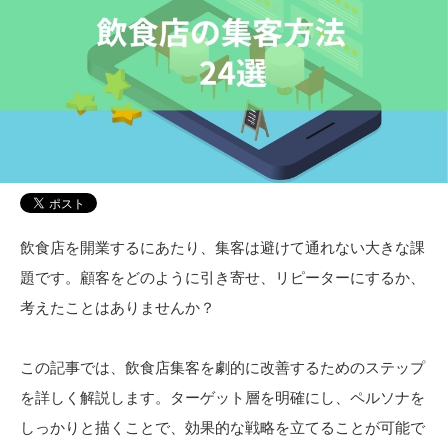
飲食店を開業するにあたり、集客は避けて通れない大きな課
題です。顧客をどのように引き寄せ、リピーターにするか、
考えたことはありませんか？
この記事では、飲食店集客を劇的に改善するためのステップ
を詳しく解説します。ターゲット層を明確にし、ペルソナを
しっかりと描くことで、効果的な戦略を立てることが可能で