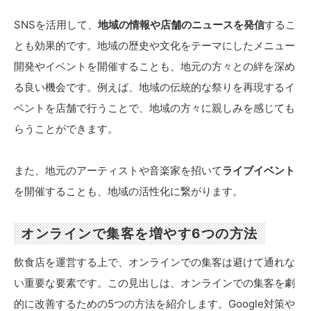
SNSを活用して、
地域の情報や店舗のニュースを発信
するこ
とも効果的です。地域の歴史や文化をテーマにしたメニュー
開発やイベントを開催することも、地元の方々との絆を深め
る良い機会です。例えば、地域の伝統的な祭りを再現するイ
ベントを店舗で行うことで、地域の方々に親しみを感じても
らうことができます。
また、地元のアーティストや音楽家を招いて
ライブイベント
を開催することも、地域の活性化に繋がります。
オンラインで集客を増やす6つの方法
飲食店を運営する上で、オンラインでの集客は避けて通れな
い重要な要素です。この見出しは、オンラインでの集客を劇
的に改善するための5つの方法を紹介します。Google対策や