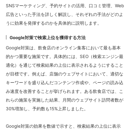
SNSマーケティング、予約サイトの活用、口コミ管理、Web
広告といった手法を詳しく解説し、それぞれの手法がどのよ
うに効果を発揮するのかを具体的に説明します。
Google対策で検索上位を獲得する方法
Google対策は、飲食店のオンライン集客において最も基本
的かつ重要な施策です。具体的には、SEO（検索エンジン最
適化）を通じて検索結果の上位に表示されるようにすること
が目標です。例えば、店舗のウェブサイトにおいて、適切な
キーワードを盛り込んだコンテンツ作成や、ページの読み込
み速度を改善することが挙げられます。ある飲食店では、こ
れらの施策を実施した結果、月間のウェブサイト訪問者数が
30%増加し、予約数も15%上昇しました。
Google対策の効果を数値で示すと、検索結果の上位に表示