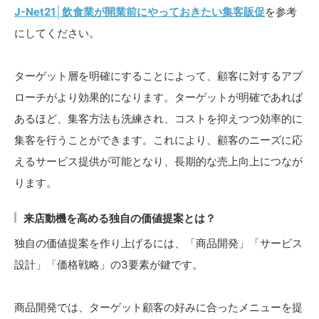
J-Net21│飲食業が開業前にやっておきたい集客販促
を参考
にしてください。
ターゲット層を明確にすることによって、顧客に対するアプ
ローチがより効果的になります。ターゲットが明確であれば
あるほど、集客方法も洗練され、コストを抑えつつ効率的に
集客を行うことができます。これにより、顧客のニーズに応
えるサービス提供が可能となり、長期的な売上向上につなが
ります。
来店動機を高める独自の価値提案とは？
独自の価値提案を作り上げるには、「商品開発」「サービス
設計」「価格戦略」の3要素が鍵です。
商品開発では、ターゲット顧客の好みに合ったメニューを提