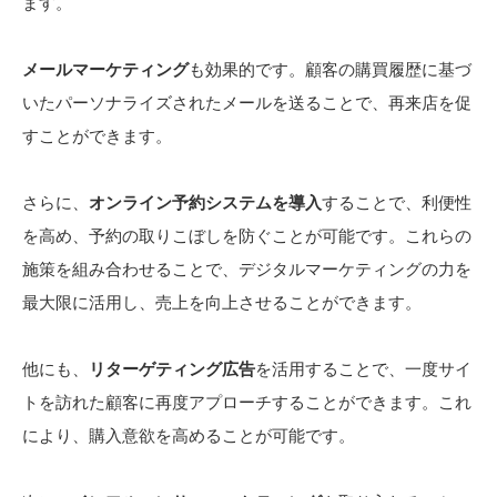
ます。
メールマーケティング
も効果的です。顧客の購買履歴に基づ
いたパーソナライズされたメールを送ることで、再来店を促
すことができます。
さらに、
オンライン予約システムを導入
することで、利便性
を高め、予約の取りこぼしを防ぐことが可能です。これらの
施策を組み合わせることで、デジタルマーケティングの力を
最大限に活用し、売上を向上させることができます。
他にも、
リターゲティング広告
を活用することで、一度サイ
トを訪れた顧客に再度アプローチすることができます。これ
により、購入意欲を高めることが可能です。