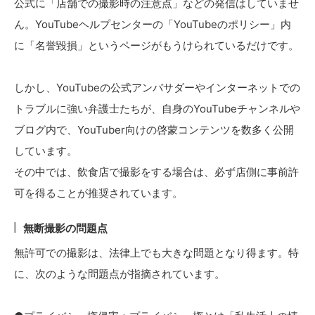
公式に「店舗での撮影時の注意点」などの発信はしていませ
ん。YouTubeヘルプセンターの「YouTubeのポリシー」内
に「名誉毀損」というページがもうけられているだけです。
しかし、YouTubeの公式アンバサダーやインターネットでの
トラブルに強い弁護士たちが、自身のYouTubeチャンネルや
ブログ内で、YouTuber向けの啓蒙コンテンツを数多く公開
しています。
その中では、飲食店で撮影をする場合は、必ず店側に事前許
可を得ることが推奨されています。
無断撮影の問題点
無許可での撮影は、法律上でも大きな問題となり得ます。特
に、次のような問題点が指摘されています。