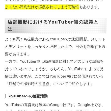
よくない評判だけが拡散されてしまう可能性
もあります。
店舗撮影におけるYouTuber側の認識と
は
よくも悪くも拡散力のあるYouTubeでの動画撮影。メリット
とデメリットをしっかりと理解した上で、可否を判断する必
要があります。
一方で、YouTuber側は動画撮影に対してどのような認識を
持っているのでしょうか。もちろん、YouTuberによって見
解は違いますが、ここではYouTuber向けに発信されている
「店舗での撮影時の注意点」についてご紹介します。
YouTuberへの啓蒙活動
YouTubeの運営元は米国のGoogle社です。Google社では、