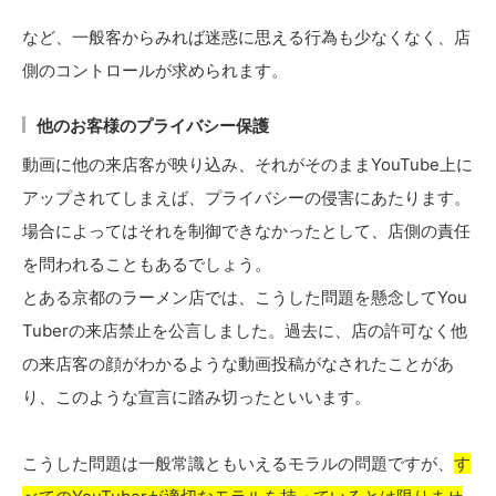
など、一般客からみれば迷惑に思える行為も少なくなく、店
側のコントロールが求められます。
他のお客様のプライバシー保護
動画に他の来店客が映り込み、それがそのままYouTube上に
アップされてしまえば、プライバシーの侵害にあたります。
場合によってはそれを制御できなかったとして、店側の責任
を問われることもあるでしょう。
とある京都のラーメン店では、こうした問題を懸念してYou
Tuberの来店禁止を公言しました。過去に、店の許可なく他
の来店客の顔がわかるような動画投稿がなされたことがあ
り、このような宣言に踏み切ったといいます。
こうした問題は一般常識ともいえるモラルの問題ですが、
す