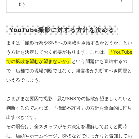
よう
YouTube撮影に対する方針を決める
まずは「撮影行為やSNSへの掲載を承諾するかどうか」とい
う方針を決定しておく必要があります。これは、
「YouTube
での拡散を望むか望まないか」
という問題にも直結するの
で、店舗での現場判断ではなく、経営者が判断すべき問題と
いえるでしょう。
さまざまな要因で撮影、及びSNSでの拡散が望ましくないと
判断するのであれば、「撮影不許可」の方針を全面的に打ち
出すべきです。
その場合は、全スタッフがその決定を理解しておくと同時
に、店頭やホームページ、SNSなどでしっかりと告知してお