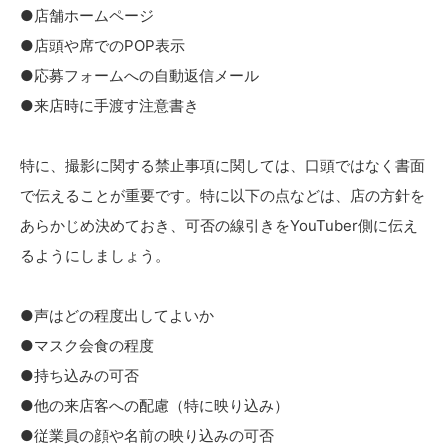
●店舗ホームページ
●店頭や席でのPOP表示
●応募フォームへの自動返信メール
●来店時に手渡す注意書き
特に、撮影に関する禁止事項に関しては、口頭ではなく書面
で伝えることが重要です。特に以下の点などは、店の方針を
あらかじめ決めておき、可否の線引きをYouTuber側に伝え
るようにしましょう。
●声はどの程度出してよいか
●マスク会食の程度
●持ち込みの可否
●他の来店客への配慮（特に映り込み）
●従業員の顔や名前の映り込みの可否