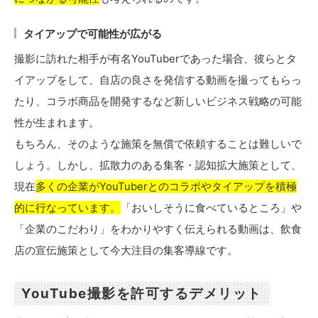
タイアップで可能性が広がる
撮影に訪れた相手が有名YouTuberであった場合、彼らとタ
イアップをして、自店の良さを発信する動画を撮ってもらっ
たり、コラボ商品を開発するなど新しいビジネス戦略の可能
性が生まれます。
もちろん、そのような施策を無償で依頼することは難しいで
しょう。しかし、拡散力のある集客・認知拡大施策として、
現在
多くの企業がYouTuberとのコラボやタイアップを積極
的に行なっています。
「おいしそうに食べているところ」や
「企業のこだわり」をわかりやすく伝えられる動画は、飲食
店の宣伝施策として今大注目の集客導線です。
YouTube撮影を許可するデメリット