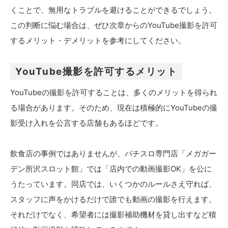
くことで、無用なトラブルを避けることができるでしょう。
この判断に悩む場合は、ぜひ次章からのYouTube撮影を許可
するメリット・デメリットを参考にしてください。
YouTube撮影を許可するメリット
YouTubeの撮影を許可することは、多くのメリットを得られ
る場合があります。そのため、現在は積極的にYouTubeの撮
影受け入れを公言する店舗もあるほどです。
飲食店の事例ではありませんが、パチスロ専門店「メガガー
デン所沢スロット館」では「店内での動画撮影OK」を公に
うたっています。同店では、いくつかのルールさえ守れば、
スタッフに声をかけるだけで誰でも動画の撮影を行えます。
それだけでなく、希望者には撮影補助機材を貸し出すなど積