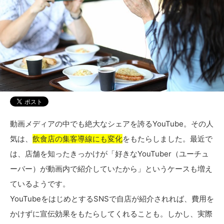
動画メディアの中でも絶大なシェアを誇るYouTube。その人
気は、
飲食店の集客導線にも変化
をもたらしました。最近で
は、店舗を知ったきっかけが「好きなYouTuber（ユーチュ
ーバー）が動画内で紹介していたから」というケースも増え
ているようです。
YouTubeをはじめとするSNSで自店が紹介されれば、費用を
かけずに宣伝効果をもたらしてくれることも。しかし、実際