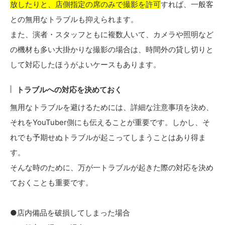
放したりと、店側指定の席のみで撮影を許可
すれば、一般客
との無用なトラブルも抑えられます。
また、演者・スタッフともに複数人いて、カメラや照明など
の機材も多い大掛かりな撮影の場合は、時間外の貸し切りと
して対応したほうがよいケースもあります。
トラブルへの対応を決めておく
無用なトラブルを避けるためには、詳細な注意事項を決め、
それをYouTuber側にも伝えることが重要です。しかし、そ
れでも予期せぬトラブルが起こってしまうことはあり得ま
す。
そんな時のために、万が一トラブルが起きた際の対応を決め
ておくことも重要です。
●店内備品を破損してしまった場合