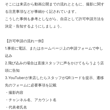
そこには来店から動画公開までの流れとともに、撮影に関す
る注意事項などが事細かく記されています。
こうした事例も参考としながら、自店として許可申請方法を
決定・告知するようにしましょう。
【許可申請の流れ一例】
1.事前に電話、またはホームページ上の申請フォームで申し
込み
2.飛び込みの場合は直接スタッフに声をかけてもらうよう店
頭に告知
3.YouTuberが来店したらスタッフがQRコードを提示、遷移
先のフォームに必要事項を記載
・撮影内容
・チャンネル名、アカウント名
・代表者氏名