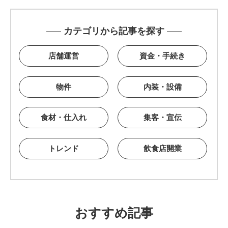
カテゴリから記事を探す
店舗運営
資金・手続き
物件
内装・設備
食材・仕入れ
集客・宣伝
トレンド
飲食店開業
おすすめ記事