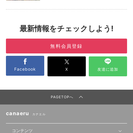
最新情報をチェックしよう!
無料会員登録
Facebook
X
友達に追加
PAGETOPへ
canaeru
カナエル
コンテンツ