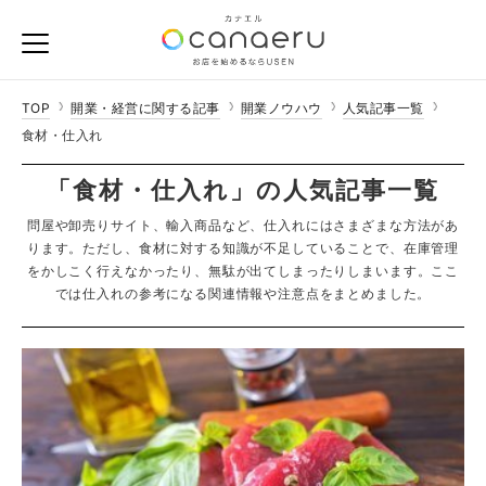
TOP
開業・経営に関する記事
開業ノウハウ
人気記事一覧
食材・仕入れ
「食材・仕入れ」の人気記事一覧
問屋や卸売りサイト、輸入商品など、仕入れにはさまざまな方法があ
ります。ただし、食材に対する知識が不足していることで、在庫管理
をかしこく行えなかったり、無駄が出てしまったりしまいます。ここ
では仕入れの参考になる関連情報や注意点をまとめました。