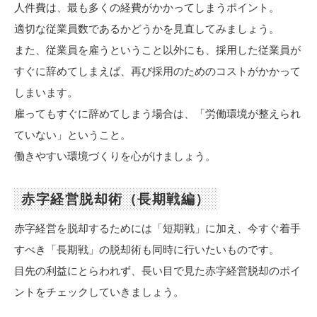
人件費は、最も多くの経費がかかってしまうポイント。
適切な従業員数であるかどうかを見直してみましょう。
また、従業員を雇うということ以外にも、採用した従業員が
すぐに辞めてしまえば、再び採用のためのコストがかかって
しまいます。
雇ってもすぐに辞めてしまう場合は、「労働環境が整えられ
ていない」ということ。
働きやすい環境づくりを心がけましょう。
赤字経営脱却術（長期戦編）
赤字経営を脱却するためには「短期戦」に加え、今すぐ着手
すべき「長期戦」の脱却術も同時に行いたいものです。
目先の利益にとらわれず、長い目で見た赤字経営脱却のポイ
ントをチェックしていきましょう。