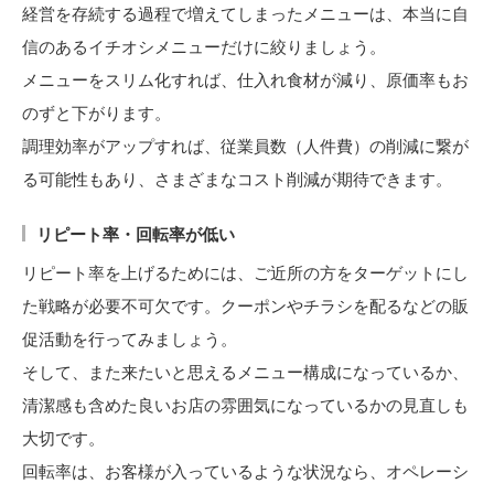
経営を存続する過程で増えてしまったメニューは、本当に自
信のあるイチオシメニューだけに絞りましょう。
メニューをスリム化すれば、仕入れ食材が減り、原価率もお
のずと下がります。
調理効率がアップすれば、従業員数（人件費）の削減に繋が
る可能性もあり、さまざまなコスト削減が期待できます。
リピート率・回転率が低い
リピート率を上げるためには、ご近所の方をターゲットにし
た戦略が必要不可欠です。クーポンやチラシを配るなどの販
促活動を行ってみましょう。
そして、また来たいと思えるメニュー構成になっているか、
清潔感も含めた良いお店の雰囲気になっているかの見直しも
大切です。
回転率は、お客様が入っているような状況なら、オペレーシ