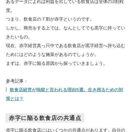
あるデータによれば利益を出している飲食店は全体の3割程
度。
つまり、飲食店の７割が赤字というのです。
しかし、商売をする上では、なんとしてでも黒字に持ってい
きたいもの。
現在、赤字経営真っ只中である飲食店が黒字経営へ持ち込む
ためにはどのような施策があるのでしょうか。
まずは、赤字に陥る原因から探っていきましょう。
参考記事：
飲食店経営が地獄と言われる理由5選。生き残るための対
策とは？
赤字に陥る飲食店の共通点
赤字に陥る飲食店にはいくつかの共通点があります。自分の