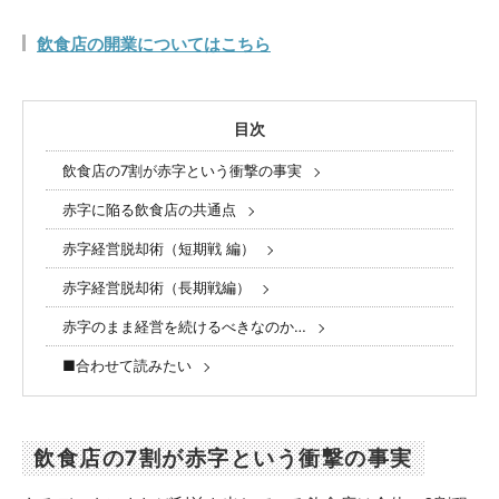
飲食店の開業についてはこちら
目次
飲食店の7割が赤字という衝撃の事実
赤字に陥る飲食店の共通点
赤字経営脱却術（短期戦 編）
赤字経営脱却術（長期戦編）
赤字のまま経営を続けるべきなのか…
■合わせて読みたい
飲食店の7割が赤字という衝撃の事実