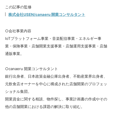
この記事の監修
株式会社USEN/canaeru 開業コンサルタント
○会社事業内容
IoTプラットフォーム事業・音楽配信事業・エネルギー事
業・保険事業・店舗開業支援事業・店舗運用支援事業・店舗
通販事業。
○canaeru 開業コンサルタント
銀行出身者、日本政策金融公庫出身者、不動産業界出身者、
元飲食店オーナーを中心に構成された店舗開業のプロフェッ
ショナル集団。
開業資金に関する相談、物件探し、事業計画書の作成やその
他の店舗開業における課題の解決に取り組む。