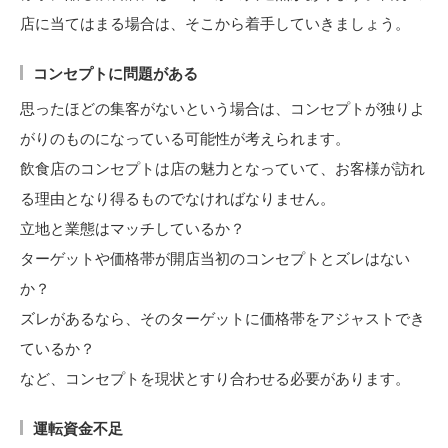
店に当てはまる場合は、そこから着手していきましょう。
コンセプトに問題がある
思ったほどの集客がないという場合は、コンセプトが独りよ
がりのものになっている可能性が考えられます。
飲食店のコンセプトは店の魅力となっていて、お客様が訪れ
る理由となり得るものでなければなりません。
立地と業態はマッチしているか？
ターゲットや価格帯が開店当初のコンセプトとズレはない
か？
ズレがあるなら、そのターゲットに価格帯をアジャストでき
ているか？
など、コンセプトを現状とすり合わせる必要があります。
運転資金不足