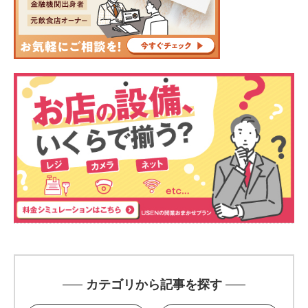
カテゴリから記事を探す