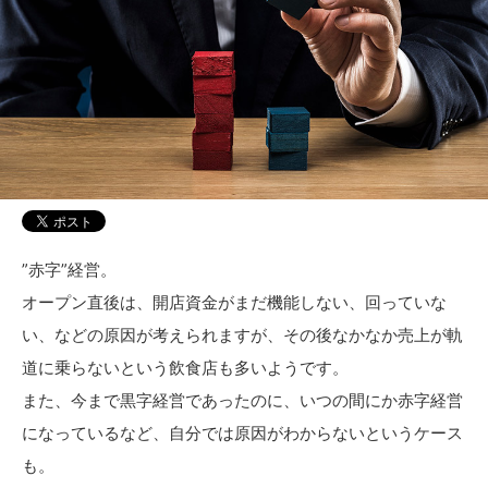
”赤字”経営。
オープン直後は、開店資金がまだ機能しない、回っていな
い、などの原因が考えられますが、その後なかなか売上が軌
道に乗らないという飲食店も多いようです。
また、今まで黒字経営であったのに、いつの間にか赤字経営
になっているなど、自分では原因がわからないというケース
も。