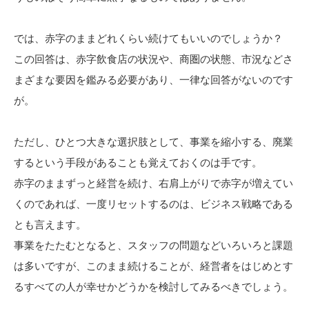
では、赤字のままどれくらい続けてもいいのでしょうか？
この回答は、赤字飲食店の状況や、商圏の状態、市況などさ
まざまな要因を鑑みる必要があり、一律な回答がないのです
が。
ただし、ひとつ大きな選択肢として、事業を縮小する、廃業
するという手段があることも覚えておくのは手です。
赤字のままずっと経営を続け、右肩上がりで赤字が増えてい
くのであれば、一度リセットするのは、ビジネス戦略である
とも言えます。
事業をたたむとなると、スタッフの問題などいろいろと課題
は多いですが、このまま続けることが、経営者をはじめとす
るすべての人が幸せかどうかを検討してみるべきでしょう。