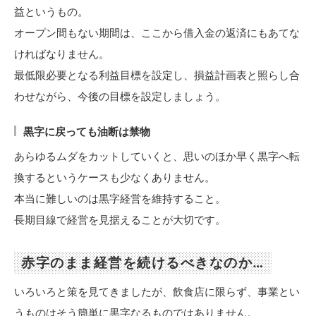
益というもの。
オープン間もない期間は、ここから借入金の返済にもあてな
ければなりません。
最低限必要となる利益目標を設定し、損益計画表と照らし合
わせながら、今後の目標を設定しましょう。
黒字に戻っても油断は禁物
あらゆるムダをカットしていくと、思いのほか早く黒字へ転
換するというケースも少なくありません。
本当に難しいのは黒字経営を維持すること。
長期目線で経営を見据えることが大切です。
赤字のまま経営を続けるべきなのか…
いろいろと策を見てきましたが、飲食店に限らず、事業とい
うものはそう簡単に黒字なるものではありません。