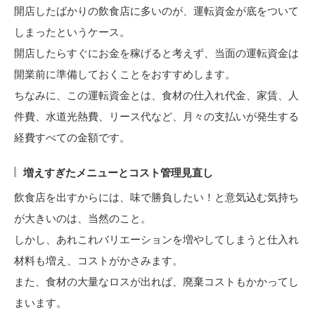
開店したばかりの飲食店に多いのが、運転資金が底をついて
しまったというケース。
開店したらすぐにお金を稼げると考えず、当面の運転資金は
開業前に準備しておくことをおすすめします。
ちなみに、この運転資金とは、食材の仕入れ代金、家賃、人
件費、水道光熱費、リース代など、月々の支払いが発生する
経費すべての金額です。
増えすぎたメニューとコスト管理見直し
飲食店を出すからには、味で勝負したい！と意気込む気持ち
が大きいのは、当然のこと。
しかし、あれこれバリエーションを増やしてしまうと仕入れ
材料も増え、コストがかさみます。
また、食材の大量なロスが出れば、廃棄コストもかかってし
まいます。