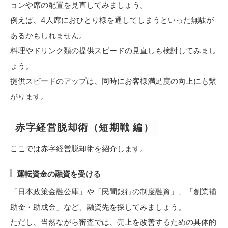
ョンや席の配置を見直してみましょう。
例えば、4人席におひとり様を通してしまうといった無駄が
あるかもしれません。
料理やドリンク類の提供スピードの見直しも検討してみまし
ょう。
提供スピードのアップは、同時にお客様満足度の向上にも繋
がります。
赤字経営脱却術（短期戦 編）
ここでは赤字経営脱却術を紹介します。
運転資金の融資を受ける
「日本政策金融公庫」や「民間銀行の制度融資」、「創業補
助金・助成金」など、融資先を探してみましょう。
ただし、当然ながら審査では、売上を改善するための具体的