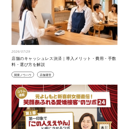
2026/07/29
店舗のキャッシュレス決済｜導入メリット・費用・手数
料・選び方を解説
開業ノウハウ
店舗運営