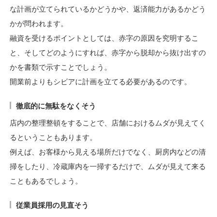
な計画が立てられているかどうかや、返済能力があるかどう
かが問われます。
融資を受けるポイントとしては、赤字の原因を究明するこ
と、そしてどのようにすれば、赤字から脱却から抜け出すの
かを書類で示すことでしょう。
開業前よりもシビアに計画を立てる必要があるのです。
徹底的に無駄をなくそう
店内の整理整頓をすることで、店舗におけるムダが見えてく
るということもあります。
例えば、お客様から見える場所だけでなく、厨房内などの清
掃をしたり、冷蔵庫内を一掃するだけで、ムダが見えて来る
こともあるでしょう。
従業員採用の見直そう