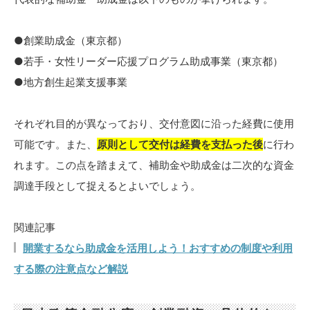
●創業助成金（東京都）
●若手・女性リーダー応援プログラム助成事業（東京都）
●地方創生起業支援事業
それぞれ目的が異なっており、交付意図に沿った経費に使用
可能です。また、
原則として交付は経費を支払った後
に行わ
れます。この点を踏まえて、補助金や助成金は二次的な資金
調達手段として捉えるとよいでしょう。
関連記事
開業するなら助成金を活用しよう！おすすめの制度や利用
する際の注意点など解説