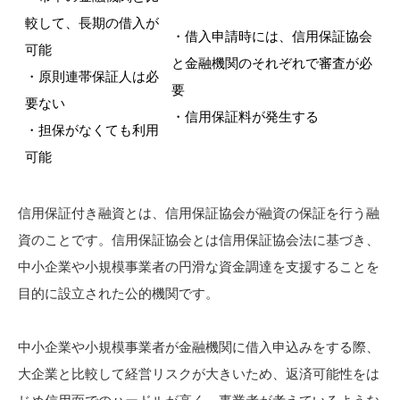
較して、長期の借入が
・借入申請時には、信用保証協会
可能
と金融機関のそれぞれで審査が必
・原則連帯保証人は必
要
要ない
・信用保証料が発生する
・担保がなくても利用
可能
信用保証付き融資とは、信用保証協会が融資の保証を行う融
資のことです。信用保証協会とは信用保証協会法に基づき、
中小企業や小規模事業者の円滑な資金調達を支援することを
目的に設立された公的機関です。
中小企業や小規模事業者が金融機関に借入申込みをする際、
大企業と比較して経営リスクが大きいため、返済可能性をは