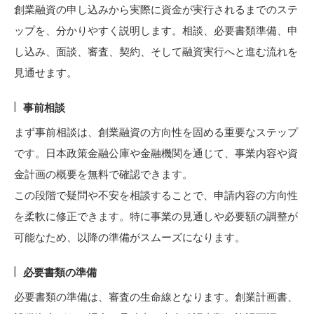
創業融資の申し込みから実際に資金が実行されるまでのステ
ップを、分かりやすく説明します。相談、必要書類準備、申
し込み、面談、審査、契約、そして融資実行へと進む流れを
見通せます。
事前相談
まず事前相談は、創業融資の方向性を固める重要なステップ
です。日本政策金融公庫や金融機関を通じて、事業内容や資
金計画の概要を無料で確認できます。
この段階で疑問や不安を相談することで、申請内容の方向性
を柔軟に修正できます。特に事業の見通しや必要額の調整が
可能なため、以降の準備がスムーズになります。
必要書類の準備
必要書類の準備は、審査の生命線となります。創業計画書、