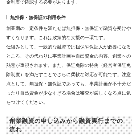
金利表で確認する必要があります。
無担保・無保証の利用条件
創業期の一定条件を満たせば無担保・無保証で融資を受けや
すくなります。これは政策的な支援の一環です。
仕組みとして、一般的な融資では担保や保証人が必要になる
ところ、その代わりに事業計画や自己資金の内容、創業への
熱意が重視されます。また、保証免除の特例（経営者保証免
除制度）を満たすことでさらに柔軟な対応が可能です。注意
点として、無担保・無保証であっても、事業計画が不十分だ
ったり自己資金が少なすぎる場合は審査が厳しくなる点に気
をつけてください。
創業融資の申し込みから融資実行までの
流れ