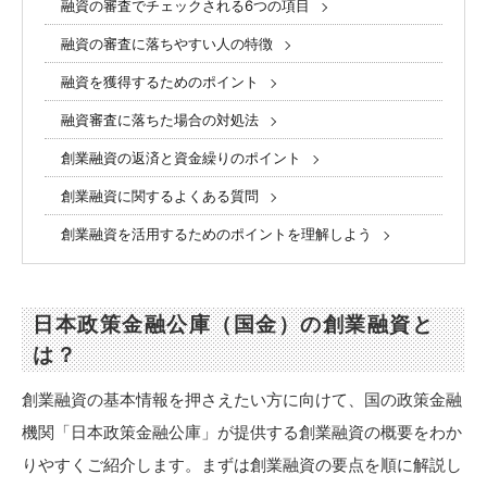
融資の審査でチェックされる6つの項目
融資の審査に落ちやすい人の特徴
融資を獲得するためのポイント
融資審査に落ちた場合の対処法
創業融資の返済と資金繰りのポイント
創業融資に関するよくある質問
創業融資を活用するためのポイントを理解しよう
日本政策金融公庫（国金）の創業融資と
は？
創業融資の基本情報を押さえたい方に向けて、国の政策金融
機関「日本政策金融公庫」が提供する創業融資の概要をわか
りやすくご紹介します。まずは創業融資の要点を順に解説し