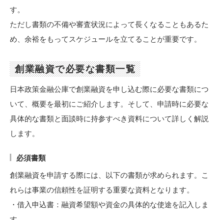
す。
ただし書類の不備や審査状況によって長くなることもあるた
め、余裕をもってスケジュールを立てることが重要です。
創業融資で必要な書類一覧
日本政策金融公庫で創業融資を申し込む際に必要な書類につ
いて、概要を最初にご紹介します。そして、申請時に必要な
具体的な書類と面談時に持参すべき資料について詳しく解説
します。
必須書類
創業融資を申請する際には、以下の書類が求められます。こ
れらは事業の信頼性を証明する重要な資料となります。
・借入申込書：融資希望額や資金の具体的な使途を記入しま
す。