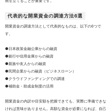
画を立てることが重要です。
代表的な開業資金の調達方法6選
開業資金の調達方法として代表的なものは、以下の6つで
す。
●日本政策金融公庫からの融資
●銀行や信用金庫からの融資
●親族や友人からの融資
●民間企業からの融資（ビジネスローン）
●クラウドファンディングでの調達
●補助金・助成金制度の活用
開業資金の内訳や目安額を把握できても、実際に準備できな
ければ意味がありません。高額な資金が必要になれば、自己