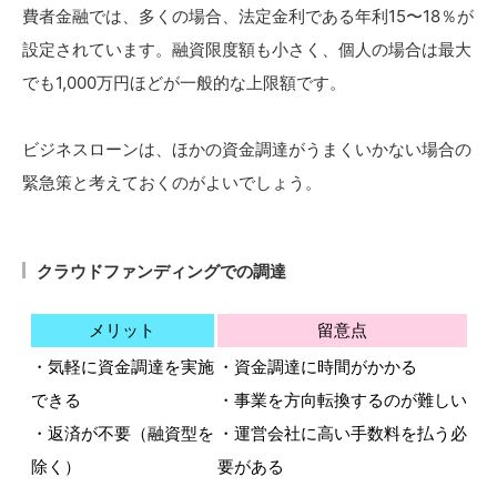
費者金融では、多くの場合、法定金利である年利15〜18％が
設定されています。融資限度額も小さく、個人の場合は最大
でも1,000万円ほどが一般的な上限額です。
ビジネスローンは、ほかの資金調達がうまくいかない場合の
緊急策と考えておくのがよいでしょう。
クラウドファンディングでの調達
メリット
留意点
・気軽に資金調達を実施
・資金調達に時間がかかる
できる
・事業を方向転換するのが難しい
・返済が不要（融資型を
・運営会社に高い手数料を払う必
除く）
要がある