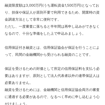
融資限度額は3,000万円(うち運転資金1,500万円)となってお
り、担保や保証人が原則不要で利用できるため、開業時の資
金調達方法として非常に便利です。
ただし、一度審査に落ちると半年間は再申し込みができなく
なるので、十分な準備をした上で申込みましょう。
信用保証付き融資とは、信用保証協会が保証を行うことによ
って、民間の金融機関から受けられる融資のことです。
保証を受けるための対価として所定の信用保証料を支払う必
要はありますが、原則として法人代表者以外の連帯保証人は
必要ありません。
融資を受けるためには、金融機関と信用保証協会両方の審査
に通過する必要があるので、なるべく早めに申し込むよう心
がけましょう。