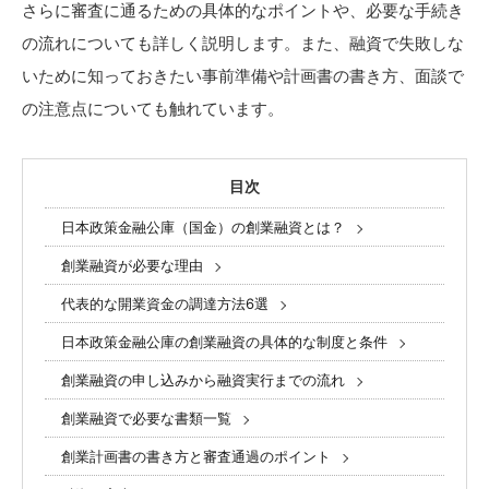
さらに審査に通るための具体的なポイントや、必要な手続き
の流れについても詳しく説明します。また、融資で失敗しな
いために知っておきたい事前準備や計画書の書き方、面談で
の注意点についても触れています。
目次
日本政策金融公庫（国金）の創業融資とは？
創業融資が必要な理由
代表的な開業資金の調達方法6選
日本政策金融公庫の創業融資の具体的な制度と条件
創業融資の申し込みから融資実行までの流れ
創業融資で必要な書類一覧
創業計画書の書き方と審査通過のポイント