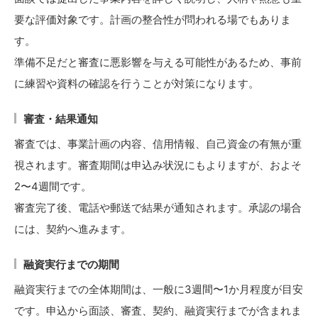
要な評価対象です。計画の整合性が問われる場でもありま
す。
準備不足だと審査に悪影響を与える可能性があるため、事前
に練習や資料の確認を行うことが対策になります。
審査・結果通知
審査では、事業計画の内容、信用情報、自己資金の有無が重
視されます。審査期間は申込み状況にもよりますが、およそ
2〜4週間です。
審査完了後、電話や郵送で結果が通知されます。承認の場合
には、契約へ進みます。
融資実行までの期間
融資実行までの全体期間は、一般に3週間〜1か月程度が目安
です。申込から面談、審査、契約、融資実行までが含まれま