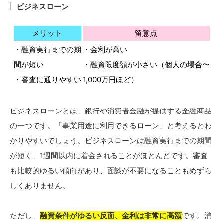
ビジネスローン
メリット
留意点
・融資実行までの期
・金利が高い
間が短い
・融資限度額が小さい（個人の場合〜
・審査に通りやすい
1,000万円ほど）
ビジネスローンとは、銀行や消費者金融が提供する金融商品
の一つです。「事業用途に利用できるローン」と考えるとわ
かりやすいでしょう。ビジネスローンは融資実行までの期間
が短く、1週間以内に着金されることがほとんどです。審査
も比較的ゆるい傾向があり、面談が不要になることもめずら
しくありません。
ただし、
融資条件がゆるい反面、金利は非常に高額
です。消