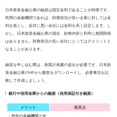
日本政策金融公庫の融資は固定金利であることが特徴です。
民間の金融機関であれば、財務状況が良い企業に対しては金
利を低くし、反対に悪い会社には金利を高く設定します。し
かし、日本政策金融公庫の場合、財務内容と利率に相関関係
はありません。財務状況の良い会社にとってはデメリットと
なることがあります。
融資を申し込む際は、創業計画書の提出が必要です。日本政
策金融公庫のHPから雛形をダウンロードし、必要事項を記
載して作成しましょう。
銀行や信用金庫からの融資（信用保証付き融資）
メリット
留意点
・市中の金融機関と比