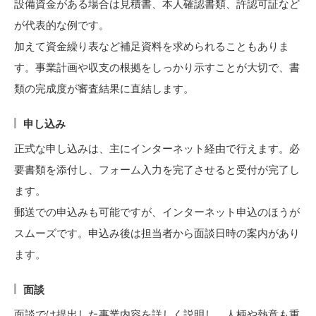
設備資金がある場合は見積書、本人確認書類、許認可証など
が代表的な例です。
加えて資金繰り表など補足資料を求められることもありま
す。事業計画や収支の根拠をしっかり示すことが大切で、書
類の完成度が審査結果に直結します。
申し込み
正式な申し込みは、主にインターネット経由で行えます。必
要書類を添付し、フォーム入力を完了させると受付が完了し
ます。
郵送での申込みも可能ですが、インターネット申込のほうが
スムーズです。申込み後は担当者から面談日時の案内があり
ます。
面談
面談では提出した事業内容を詳しく説明し、人柄や熱意も重