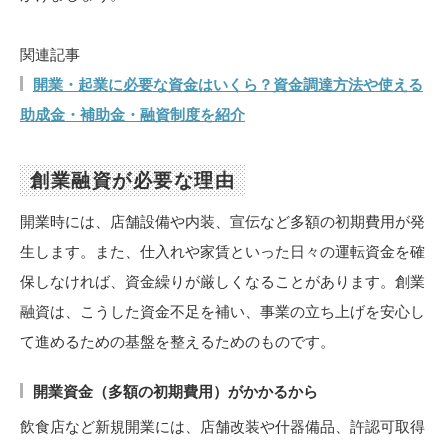
関連記事
開業・起業に必要な資金はいくら？資金調達方法や使える
助成金・補助金・融資制度を紹介
創業融資が必要な理由
開業時には、店舗設備や内装、宣伝など多額の初期費用が発
生します。また、仕入れや家賃といった日々の運転資金を確
保しなければ、資金繰りが厳しくなることがあります。創業
融資は、こうした資金不足を補い、事業の立ち上げを安心し
て進めるための基盤を整えるためのものです。
開業資金（多額の初期費用）がかかるから
飲食店など新規開業には、店舗改装や什器備品、許認可取得