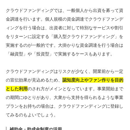
クラウドファンディングでは、一般個人から出資を募って資
金調達を行います。個人規模の資金調達でクラウドファンデ
ィングを行う場合は、出資者に対して特別なサービスや割引
をリターンに設定する「購入型クラウドファンディング」を
実施するのが一般的です。大掛かりな資金調達を行う場合は
「融資型」や「投資型」で実施するケースもあります。
クラウドファンディングはリスクが少なく、開業前から一定
の宣伝効果が見込めるため、
認知度向上やファン作りを目的
とした利用
のされ方がメインとなっています。事業開始まで
の期間にゆとりがあり、大衆から支持を得られるような事業
プランをお持ちの場合は、クラウドファンディングに登録し
てみるのもよいでしょう。
補助金・助成金制度の活用