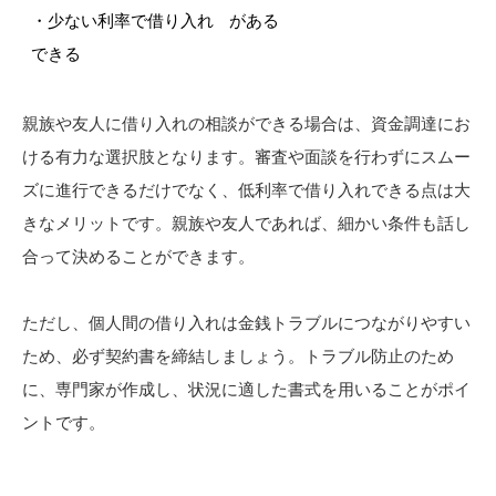
・少ない利率で借り入れ
がある
できる
親族や友人に借り入れの相談ができる場合は、資金調達にお
ける有力な選択肢となります。審査や面談を行わずにスムー
ズに進行できるだけでなく、低利率で借り入れできる点は大
きなメリットです。親族や友人であれば、細かい条件も話し
合って決めることができます。
ただし、個人間の借り入れは金銭トラブルにつながりやすい
ため、必ず契約書を締結しましょう。トラブル防止のため
に、専門家が作成し、状況に適した書式を用いることがポイ
ントです。