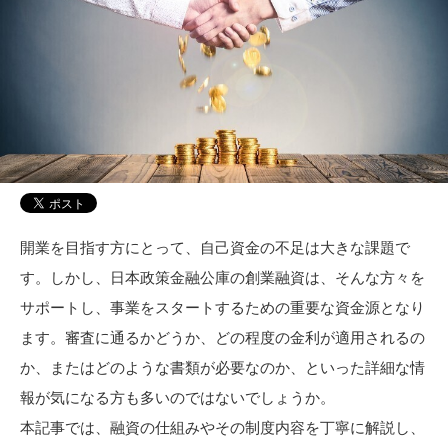
開業を目指す方にとって、自己資金の不足は大きな課題で
す。しかし、日本政策金融公庫の創業融資は、そんな方々を
サポートし、事業をスタートするための重要な資金源となり
ます。審査に通るかどうか、どの程度の金利が適用されるの
か、またはどのような書類が必要なのか、といった詳細な情
報が気になる方も多いのではないでしょうか。
本記事では、融資の仕組みやその制度内容を丁寧に解説し、