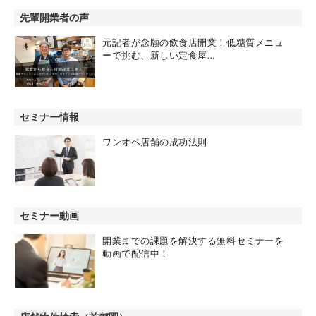
先輩開業者の声
元記者が念願の飲食店開業！低糖質メニュ
ーで挑む、新しい定食屋…
セミナー情報
ワンオペ店舗の成功法則
セミナー動画
開業までの課題を解決する無料セミナーを
動画で配信中！