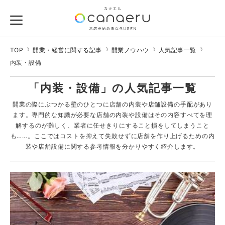
TOP
開業・経営に関する記事
開業ノウハウ
人気記事一覧
内装・設備
「内装・設備」の人気記事一覧
開業の際にぶつかる壁のひとつに店舗の内装や店舗設備の手配があり
ます。専門的な知識が必要な店舗の内装や設備はその内容すべてを理
解するのが難しく、業者に任せきりにすること損をしてしまうこと
も……。ここではコストを抑えて失敗せずに店舗を作り上げるための内
装や店舗設備に関する参考情報を分かりやすく紹介します。