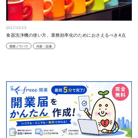
2017/01/13
食器洗浄機の使い方、業務効率化のためにおさえるべき4点
開業ノウハウ
内装・設備