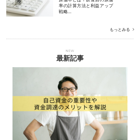
率の計算方法と利益アップ
戦略…
もっとみる
NEW
最新記事