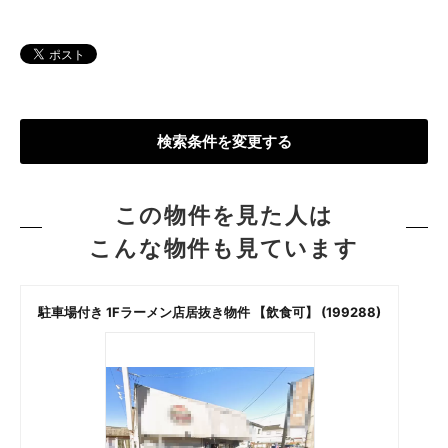
検索条件を変更する
この物件を見た人は
こんな物件も見ています
駐車場付き 1Fラーメン店居抜き物件 【飲食可】 (199288)