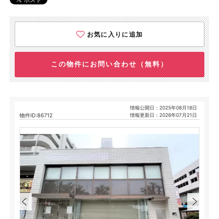
お気に入りに追加
この物件にお問い合わせ（無料）
情報公開日：2025年08月18日
物件ID:86712
情報更新日：2026年07月21日