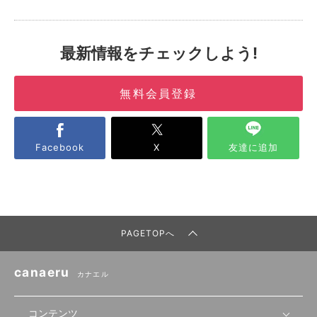
最新情報をチェックしよう!
無料会員登録
Facebook
X
友達に追加
PAGETOPへ
canaeru
カナエル
コンテンツ