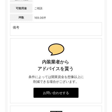
可能用途
ご相談
坪数
169.06坪
備考
内装業者から
アドバイスを貰う
条件によっては開業資金を想像以上に
削減できる場合がございます。
お問い合わせする