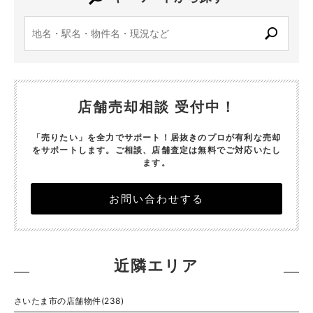
店舗売却相談 受付中！
「売りたい」を全力でサポート！居抜きのプロが有利な売却
をサポートします。
ご相談、店舗査定は無料でご対応いたし
ます。
お問い合わせする
近隣エリア
さいたま市の店舗物件(238)