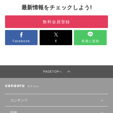
最新情報をチェックしよう!
無料会員登録
Facebook
X
友達に追加
PAGETOPへ
canaeru
カナエル
コンテンツ
目的