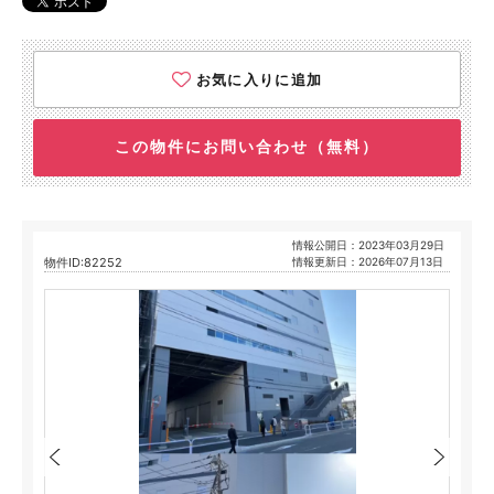
お気に入りに追加
この物件にお問い合わせ（無料）
情報公開日：2023年03月29日
物件ID:82252
情報更新日：2026年07月13日