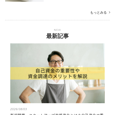
もっとみる
NEW
最新記事
2026/08/03