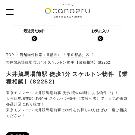
最近見た物件
お気に入り
0
0
TOP
店舗物件検索（首都圏）
東京都品川区
大井競馬場前駅 徒歩1分 スケルトン物件 【業種相談】(82252)
大井競馬場前駅 徒歩1分 スケルトン物件 【業
種相談】(82252)
東京モノレール 大井競馬場前駅 徒歩1分の場所にある物件です！
大井競馬場前駅 徒歩1分 スケルトン物件 【業種相談】で、人気の東京
都品川区にあり抜群！
東京モノレール 大井競馬場前駅で物件をお探しの方はぜひ一度ご相談
ください！