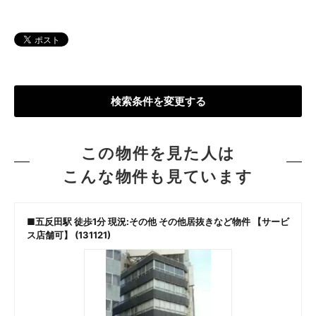
検索条件を変更する
この物件を見た人は
こんな物件も見ています
■五反田駅 徒歩1分 現況:その他 その他居抜きなど物件 【サービ
ス店舗可】 (131121)