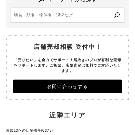
店舗売却相談 受付中！
「売りたい」を全力でサポート！居抜きのプロが有利な売却
をサポートします。
ご相談、店舗査定は無料でご対応いたし
ます。
お問い合わせする
近隣エリア
東京23区の店舗物件(6375)