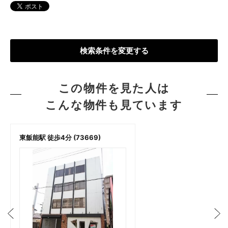
検索条件を変更する
この物件を見た人は
こんな物件も見ています
東飯能駅 徒歩4分 (73669)