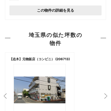
この物件の詳細を見る
埼玉県の似た坪数の
物件
【志木】元物販店（コンビニ） (206713)