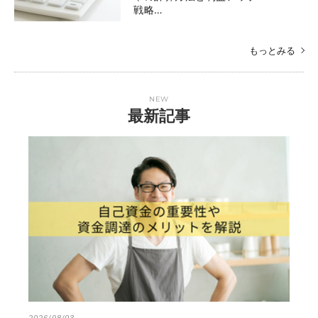
戦略…
もっとみる
NEW
最新記事
2026/08/03