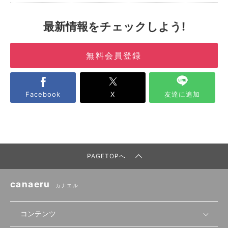
最新情報をチェックしよう!
無料会員登録
Facebook
X
友達に追加
PAGETOPへ
canaeru
カナエル
コンテンツ