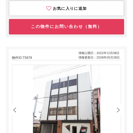
お気に入りに追加
この物件にお問い合わせ（無料）
情報公開日：2022年12月08日
物件ID:73674
情報更新日：2026年05月28日