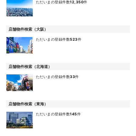
ただいまの登録件数
12,350
件
店舗物件検索（大阪）
ただいまの登録件数
523
件
店舗物件検索（北海道）
ただいまの登録件数
33
件
店舗物件検索（東海）
ただいまの登録件数
145
件