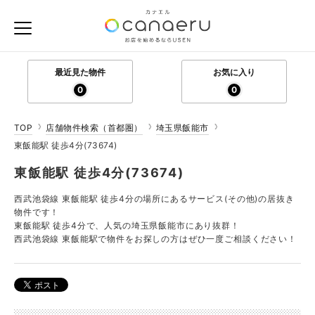
最近見た物件
お気に入り
0
0
TOP
店舗物件検索（首都圏）
埼玉県飯能市
東飯能駅 徒歩4分(73674)
東飯能駅 徒歩4分(73674)
西武池袋線 東飯能駅 徒歩4分の場所にあるサービス(その他)の居抜き
物件です！
東飯能駅 徒歩4分で、人気の埼玉県飯能市にあり抜群！
西武池袋線 東飯能駅で物件をお探しの方はぜひ一度ご相談ください！