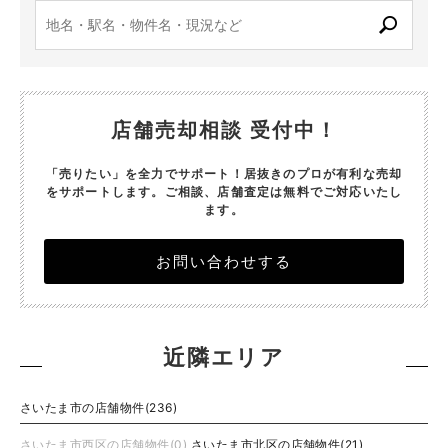
店舗売却相談 受付中！
「売りたい」を全力でサポート！居抜きのプロが有利な売却
をサポートします。
ご相談、店舗査定は無料でご対応いたし
ます。
お問い合わせする
近隣エリア
さいたま市の店舗物件(236)
さいたま市西区の店舗物件(0)
さいたま市北区の店舗物件(21)