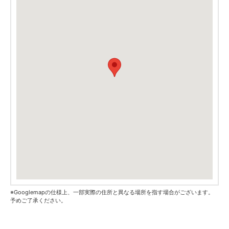
※Googlemapの仕様上、一部実際の住所と異なる場所を指す場合がございます。
予めご了承ください。