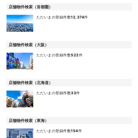
店舗物件検索（首都圏）
ただいまの登録件数
12,374
件
店舗物件検索（大阪）
ただいまの登録件数
522
件
店舗物件検索（北海道）
ただいまの登録件数
33
件
店舗物件検索（東海）
ただいまの登録件数
154
件