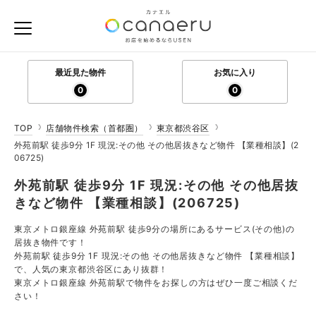
最近見た物件
お気に入り
0
0
TOP
店舗物件検索（首都圏）
東京都渋谷区
外苑前駅 徒歩9分 1F 現況:その他 その他居抜きなど物件 【業種相談】(2
06725)
外苑前駅 徒歩9分 1F 現況:その他 その他居抜
きなど物件 【業種相談】(206725)
東京メトロ銀座線 外苑前駅 徒歩9分の場所にあるサービス(その他)の
居抜き物件です！
外苑前駅 徒歩9分 1F 現況:その他 その他居抜きなど物件 【業種相談】
で、人気の東京都渋谷区にあり抜群！
東京メトロ銀座線 外苑前駅で物件をお探しの方はぜひ一度ご相談くだ
さい！