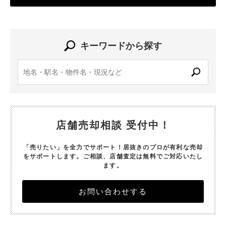
キーワードから探す
店舗売却相談 受付中！
「売りたい」を全力でサポート！居抜きのプロが有利な売却
をサポートします。
ご相談、店舗査定は無料でご対応いたし
ます。
お問い合わせする