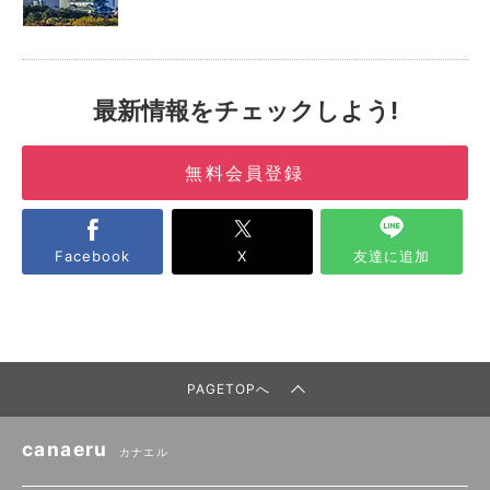
最新情報をチェックしよう!
無料会員登録
Facebook
X
友達に追加
PAGETOPへ
canaeru
カナエル