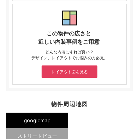
この物件の広さと
近しい内装事例をご用意
どんな内装にすれば良い？
デザイン、レイアウトでお悩みの方必見。
レイアウト図を見る
物件周辺地図
googlemap
ストリートビュー