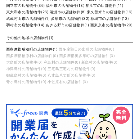
国立市の店舗物件(36)
福生市の店舗物件(13)
狛江市の店舗物件(11)
東大和市の店舗物件(26)
清瀬市の店舗物件(8)
東久留米市の店舗物件(16)
武蔵村山市の店舗物件(1)
多摩市の店舗物件(32)
稲城市の店舗物件(13)
羽村市の店舗物件(14)
あきる野市の店舗物件(1)
西東京市の店舗物件(29)
その他の地域の店舗物件(1)
西多摩郡瑞穂町の店舗物件(1)
西多摩郡日の出町の店舗物件(0)
西多摩郡檜原村の店舗物件(0)
西多摩郡奥多摩町の店舗物件(0)
大島町の店舗物件(0)
利島村の店舗物件(0)
新島村の店舗物件(0)
神津島村の店舗物件(0)
三宅島三宅村の店舗物件(0)
御蔵島村の店舗物件(0)
八丈島八丈町の店舗物件(0)
青ヶ島村の店舗物件(0)
小笠原村の店舗物件(0)