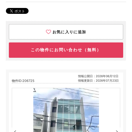
お気に入りに追加
この物件にお問い合わせ（無料）
情報公開日：2026年06月12日
物件ID:206725
情報更新日：2026年07月23日