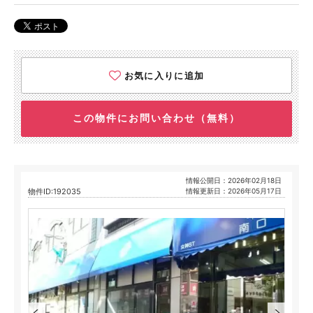
お気に入りに追加
この物件にお問い合わせ（無料）
情報公開日：2026年02月18日
物件ID:192035
情報更新日：2026年05月17日