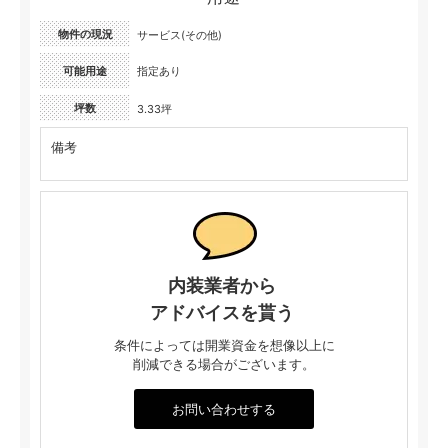
物件の現況
サービス(その他)
可能用途
指定あり
坪数
3.33坪
備考
内装業者から
アドバイスを貰う
条件によっては開業資金を想像以上に
削減できる場合がございます。
お問い合わせする