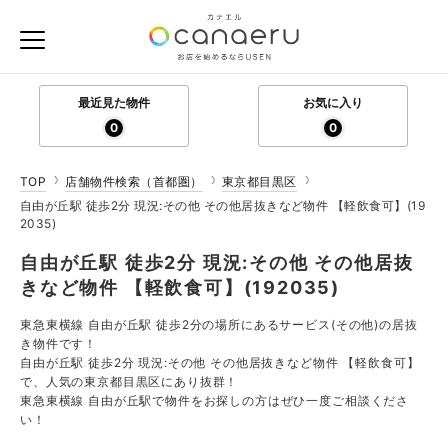
最近見た物件
お気に入り
0
0
TOP
店舗物件検索（首都圏）
東京都目黒区
自由が丘駅 徒歩2分 現況:その他 その他居抜きなど物件 【軽飲食可】(19
2035)
自由が丘駅 徒歩2分 現況:その他 その他居抜
きなど物件 【軽飲食可】(192035)
東急東横線 自由が丘駅 徒歩2分の場所にあるサービス(その他)の居抜
き物件です！
自由が丘駅 徒歩2分 現況:その他 その他居抜きなど物件 【軽飲食可】
で、人気の東京都目黒区にあり抜群！
東急東横線 自由が丘駅で物件をお探しの方はぜひ一度ご相談くださ
い！