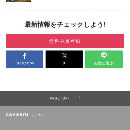
最新情報をチェックしよう!
無料会員登録
Facebook
X
友達に追加
PAGETOPへ
canaeru
カナエル