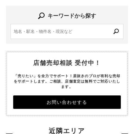
キーワードから探す
店舗売却相談 受付中！
「売りたい」を全力でサポート！居抜きのプロが有利な売却
をサポートします。
ご相談、店舗査定は無料でご対応いたし
ます。
お問い合わせする
近隣エリア