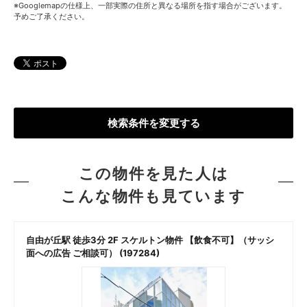
※Googlemapの仕様上、一部実際の住所と異なる場所を指す場合がございます。
予めご了承ください。
検索条件を変更する
この物件を見た人は
こんな物件も見ています
自由が丘駅 徒歩3分 2F スケルトン物件 【飲食不可】（サッシ
面への広告 ご相談可） (197284)