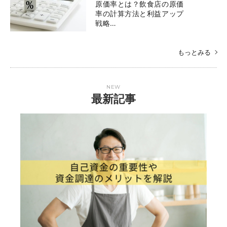
原価率とは？飲食店の原価
率の計算方法と利益アップ
戦略…
もっとみる
NEW
最新記事