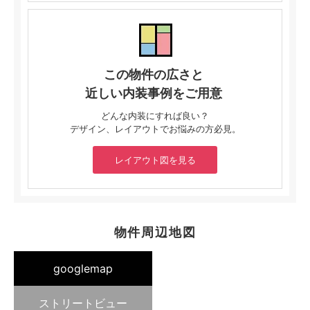
この物件の広さと
近しい内装事例をご用意
どんな内装にすれば良い？
デザイン、レイアウトでお悩みの方必見。
レイアウト図を見る
物件周辺地図
googlemap
ストリートビュー