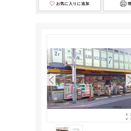
お気に入りに追加