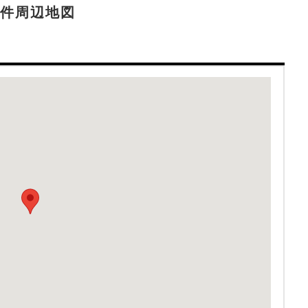
件周辺地図