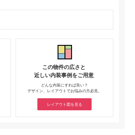
この物件の広さと
近しい内装事例をご用意
どんな内装にすれば良い？
デザイン、レイアウトでお悩みの方必見。
レイアウト図を見る