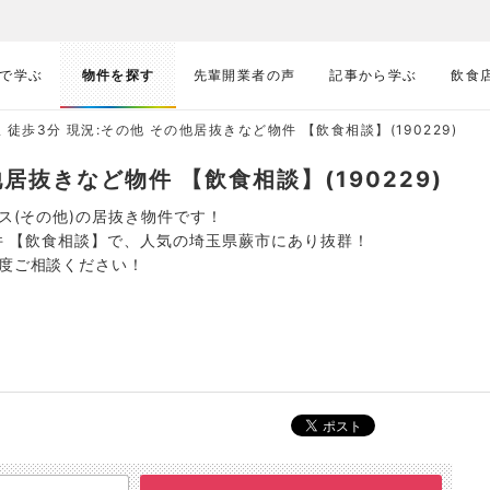
で学ぶ
物件を探す
先輩開業者の声
記事から学ぶ
飲食
 徒歩3分 現況:その他 その他居抜きなど物件 【飲食相談】(190229)
他居抜きなど物件 【飲食相談】(190229)
ビス(その他)の居抜き物件です！
物件 【飲食相談】で、人気の埼玉県蕨市にあり抜群！
一度ご相談ください！