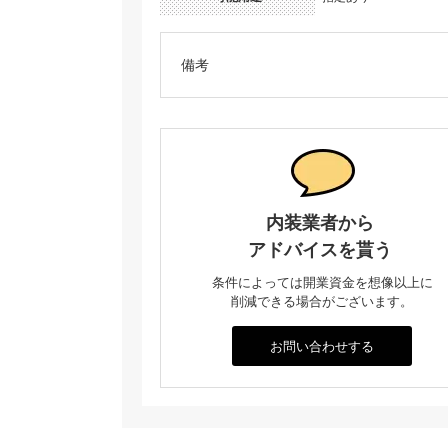
備考
内装業者から
アドバイスを貰う
条件によっては開業資金を想像以上に
削減できる場合がございます。
お問い合わせする