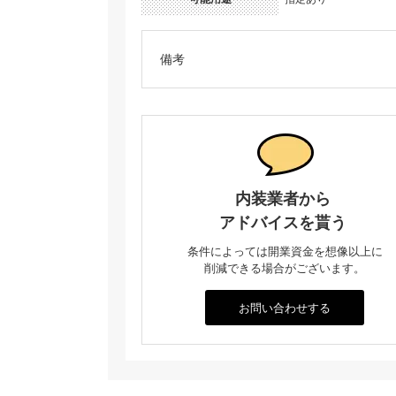
備考
内装業者から
アドバイスを貰う
条件によっては開業資金を想像以上に
削減できる場合がございます。
お問い合わせする