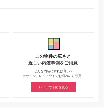
この物件の広さと
近しい内装事例をご用意
どんな内装にすれば良い？
デザイン、レイアウトでお悩みの方必見。
レイアウト図を見る