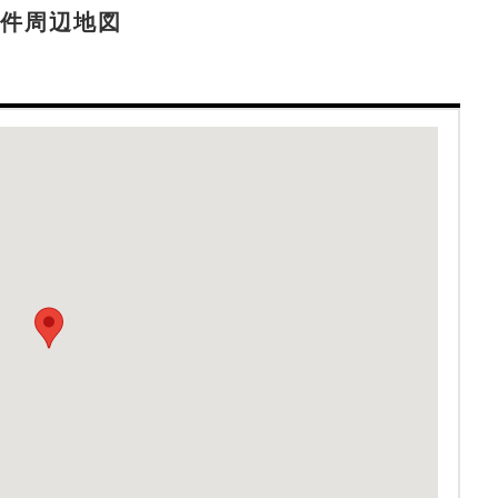
件周辺地図