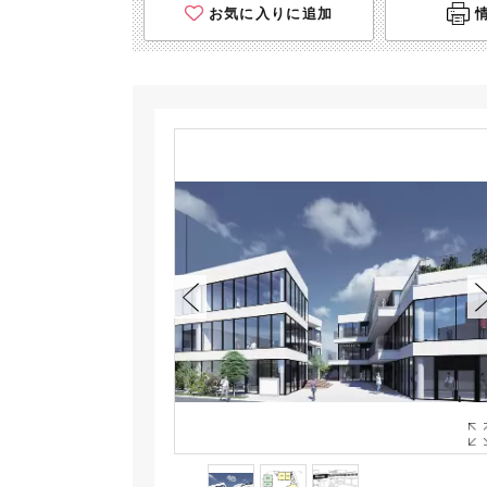
お気に入りに追加