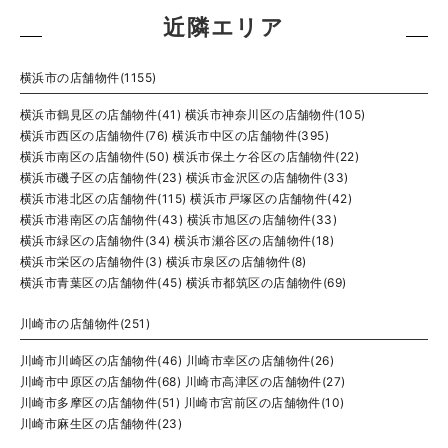
近隣エリア
横浜市の店舗物件(1155)
横浜市鶴見区の店舗物件(41)
横浜市神奈川区の店舗物件(105)
横浜市西区の店舗物件(76)
横浜市中区の店舗物件(395)
横浜市南区の店舗物件(50)
横浜市保土ケ谷区の店舗物件(22)
横浜市磯子区の店舗物件(23)
横浜市金沢区の店舗物件(33)
横浜市港北区の店舗物件(115)
横浜市戸塚区の店舗物件(42)
横浜市港南区の店舗物件(43)
横浜市旭区の店舗物件(33)
横浜市緑区の店舗物件(34)
横浜市瀬谷区の店舗物件(18)
横浜市栄区の店舗物件(3)
横浜市泉区の店舗物件(8)
横浜市青葉区の店舗物件(45)
横浜市都筑区の店舗物件(69)
川崎市の店舗物件(251)
川崎市川崎区の店舗物件(46)
川崎市幸区の店舗物件(26)
川崎市中原区の店舗物件(68)
川崎市高津区の店舗物件(27)
川崎市多摩区の店舗物件(51)
川崎市宮前区の店舗物件(10)
川崎市麻生区の店舗物件(23)