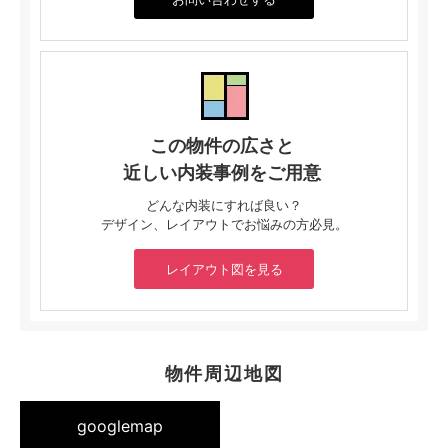
この物件の広さと
近しい内装事例をご用意
どんな内装にすれば良い？
デザイン、レイアウトでお悩みの方必見。
レイアウト図を見る
物件周辺地図
googlemap