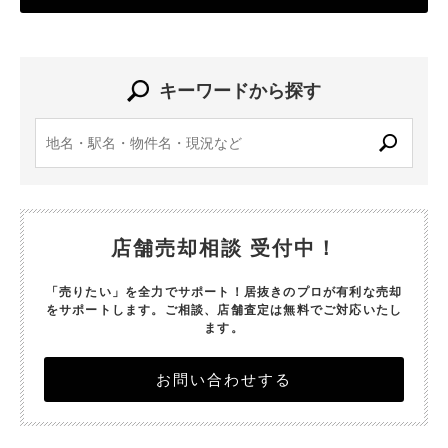
キーワードから探す
店舗売却相談 受付中！
「売りたい」を全力でサポート！居抜きのプロが有利な売却
をサポートします。
ご相談、店舗査定は無料でご対応いたし
ます。
お問い合わせする