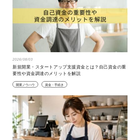
2026/08/03
新規開業・スタートアップ支援資金とは？自己資金の重
要性や資金調達のメリットを解説
開業ノウハウ
資金・手続き