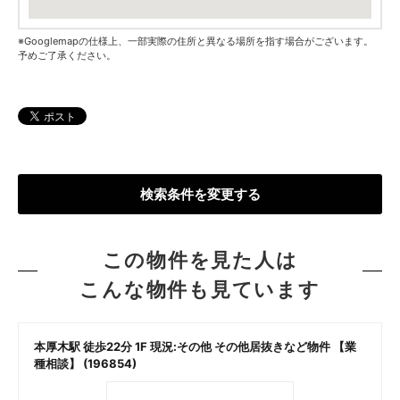
※Googlemapの仕様上、一部実際の住所と異なる場所を指す場合がございます。
予めご了承ください。
検索条件を変更する
この物件を見た人は
こんな物件も見ています
本厚木駅 徒歩22分 1F 現況:その他 その他居抜きなど物件 【業
種相談】 (196854)