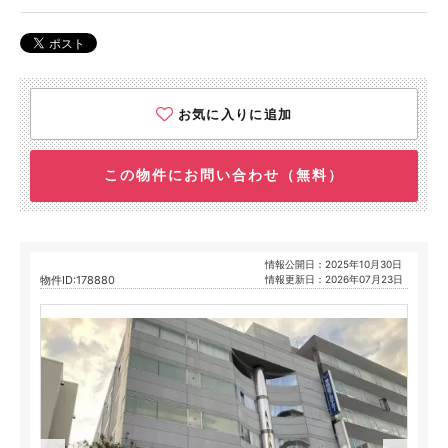
お気に入りに追加
この物件にお問い合わせ（無料）
情報公開日：2025年10月30日
物件ID:178880
情報更新日：2026年07月23日