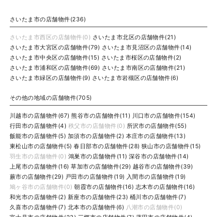
さいたま市の店舗物件(236)
さいたま市西区の店舗物件(0)
さいたま市北区の店舗物件(21)
さいたま市大宮区の店舗物件(79)
さいたま市見沼区の店舗物件(14)
さいたま市中央区の店舗物件(15)
さいたま市桜区の店舗物件(2)
さいたま市浦和区の店舗物件(69)
さいたま市南区の店舗物件(21)
さいたま市緑区の店舗物件(9)
さいたま市岩槻区の店舗物件(6)
その他の地域の店舗物件(705)
川越市の店舗物件(67)
熊谷市の店舗物件(11)
川口市の店舗物件(154)
行田市の店舗物件(4)
秩父市の店舗物件(0)
所沢市の店舗物件(55)
飯能市の店舗物件(5)
加須市の店舗物件(2)
本庄市の店舗物件(13)
東松山市の店舗物件(5)
春日部市の店舗物件(28)
狭山市の店舗物件(15)
羽生市の店舗物件(0)
鴻巣市の店舗物件(11)
深谷市の店舗物件(14)
上尾市の店舗物件(16)
草加市の店舗物件(29)
越谷市の店舗物件(39)
蕨市の店舗物件(29)
戸田市の店舗物件(19)
入間市の店舗物件(19)
鳩ヶ谷市の店舗物件(0)
朝霞市の店舗物件(16)
志木市の店舗物件(16)
和光市の店舗物件(2)
新座市の店舗物件(23)
桶川市の店舗物件(7)
久喜市の店舗物件(7)
北本市の店舗物件(6)
八潮市の店舗物件(0)