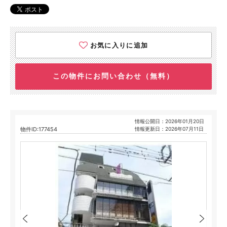
お気に入りに追加
この物件にお問い合わせ（無料）
情報公開日：2026年01月20日
物件ID:177454
情報更新日：2026年07月11日