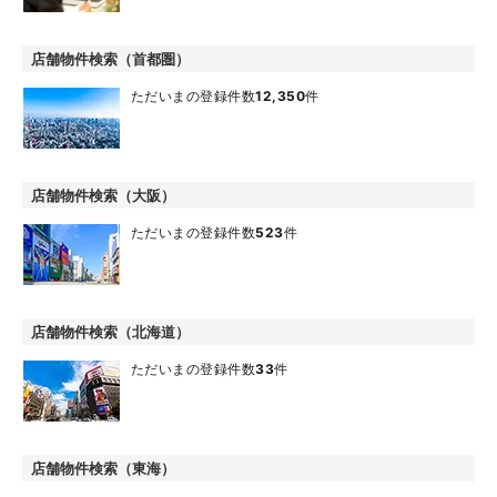
店舗物件検索（首都圏）
ただいまの登録件数
12,350
件
店舗物件検索（大阪）
ただいまの登録件数
523
件
店舗物件検索（北海道）
ただいまの登録件数
33
件
店舗物件検索（東海）