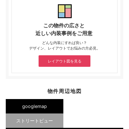
この物件の広さと
近しい内装事例をご用意
どんな内装にすれば良い？
デザイン、レイアウトでお悩みの方必見。
レイアウト図を見る
物件周辺地図
googlemap
ストリートビュー