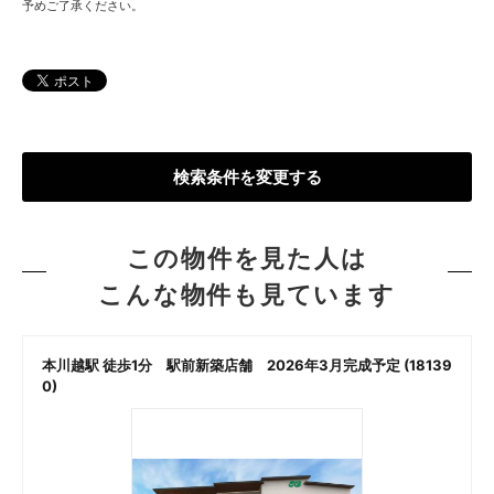
予めご了承ください。
検索条件を変更する
この物件を見た人は
こんな物件も見ています
本川越駅 徒歩1分 駅前新築店舗 2026年3月完成予定 (18139
)
0)