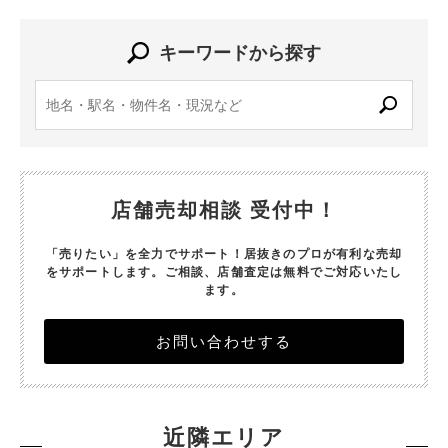
キーワードから探す
店舗売却相談 受付中！
「売りたい」を全力でサポート！居抜きのプロが有利な売却
をサポートします。
ご相談、店舗査定は無料でご対応いたし
ます。
お問い合わせする
近隣エリア