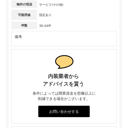
物件の現況
サービス(その他)
可能用途
指定あり
坪数
36.44坪
備考
内装業者から
アドバイスを貰う
条件によっては開業資金を想像以上に
削減できる場合がございます。
お問い合わせする