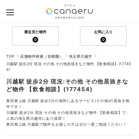
最近見た物件
お気に入り
0
0
TOP
店舗物件検索（首都圏）
埼玉県川越市
川越駅 徒歩2分 現況:その他 その他居抜きなど物件 【飲食相談】(17745
4)
川越駅 徒歩2分 現況:その他 その他居抜きな
ど物件 【飲食相談】(177454)
東武東上線 川越駅 徒歩2分の場所にあるサービス(その他)の居抜き物
件です！
川越駅 徒歩2分 現況:その他 その他居抜きなど物件 【飲食相談】で、
人気の埼玉県川越市にあり抜群！
東武東上線 川越駅で物件をお探しの方はぜひ一度ご相談ください！