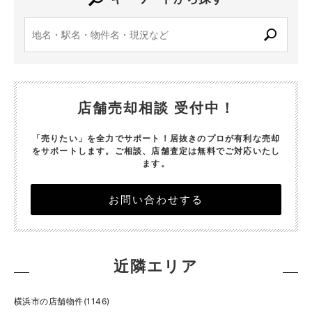
店舗売却相談 受付中！
「売りたい」を全力でサポート！居抜きのプロが有利な売却
をサポートします。
ご相談、店舗査定は無料でご対応いたし
ます。
お問い合わせする
近隣エリア
横浜市の店舗物件(1146)