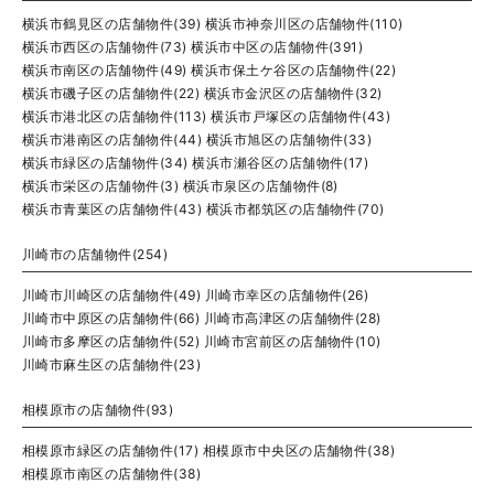
横浜市鶴見区の店舗物件(39)
横浜市神奈川区の店舗物件(110)
横浜市西区の店舗物件(73)
横浜市中区の店舗物件(391)
横浜市南区の店舗物件(49)
横浜市保土ケ谷区の店舗物件(22)
横浜市磯子区の店舗物件(22)
横浜市金沢区の店舗物件(32)
横浜市港北区の店舗物件(113)
横浜市戸塚区の店舗物件(43)
横浜市港南区の店舗物件(44)
横浜市旭区の店舗物件(33)
横浜市緑区の店舗物件(34)
横浜市瀬谷区の店舗物件(17)
横浜市栄区の店舗物件(3)
横浜市泉区の店舗物件(8)
横浜市青葉区の店舗物件(43)
横浜市都筑区の店舗物件(70)
川崎市の店舗物件(254)
川崎市川崎区の店舗物件(49)
川崎市幸区の店舗物件(26)
川崎市中原区の店舗物件(66)
川崎市高津区の店舗物件(28)
川崎市多摩区の店舗物件(52)
川崎市宮前区の店舗物件(10)
川崎市麻生区の店舗物件(23)
相模原市の店舗物件(93)
相模原市緑区の店舗物件(17)
相模原市中央区の店舗物件(38)
相模原市南区の店舗物件(38)