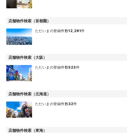
店舗物件検索（首都圏）
ただいまの登録件数
12,291
件
店舗物件検索（大阪）
ただいまの登録件数
523
件
店舗物件検索（北海道）
ただいまの登録件数
32
件
店舗物件検索（東海）