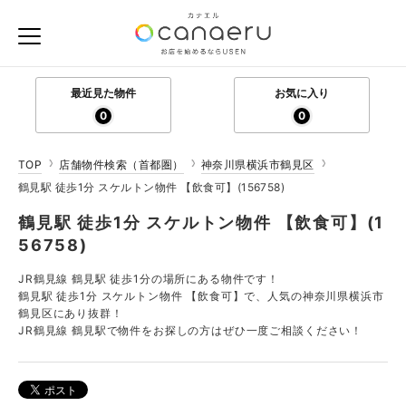
最近見た物件
お気に入り
0
0
TOP
店舗物件検索（首都圏）
神奈川県横浜市鶴見区
鶴見駅 徒歩1分 スケルトン物件 【飲食可】(156758)
鶴見駅 徒歩1分 スケルトン物件 【飲食可】(1
56758)
JR鶴見線 鶴見駅 徒歩1分の場所にある物件です！
鶴見駅 徒歩1分 スケルトン物件 【飲食可】で、人気の神奈川県横浜市
鶴見区にあり抜群！
JR鶴見線 鶴見駅で物件をお探しの方はぜひ一度ご相談ください！