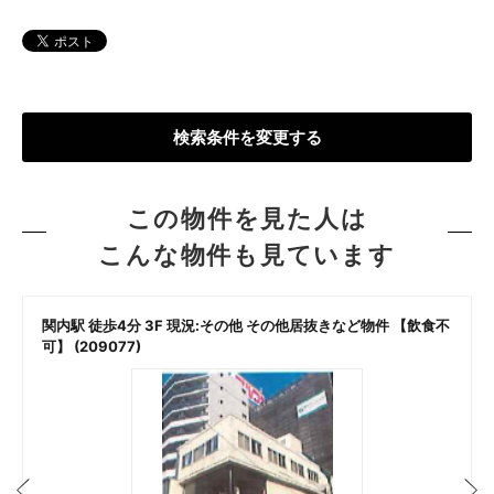
検索条件を変更する
この物件を見た人は
こんな物件も見ています
関内駅 徒歩4分 3F 現況:その他 その他居抜きなど物件 【飲食不
可】 (209077)