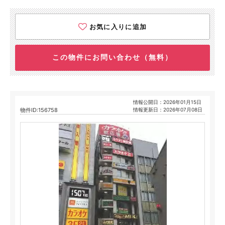
お気に入りに追加
この物件にお問い合わせ（無料）
情報公開日：2026年01月15日
物件ID:156758
情報更新日：2026年07月08日