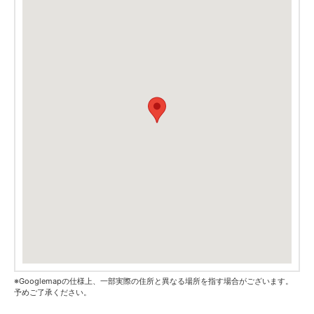
※Googlemapの仕様上、一部実際の住所と異なる場所を指す場合がございます。
予めご了承ください。