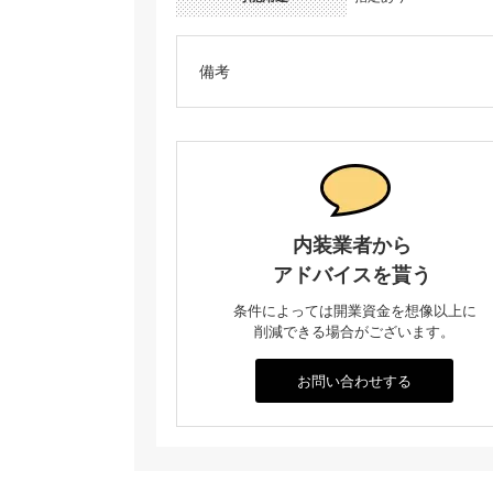
備考
内装業者から
アドバイスを貰う
条件によっては開業資金を想像以上に
削減できる場合がございます。
お問い合わせする