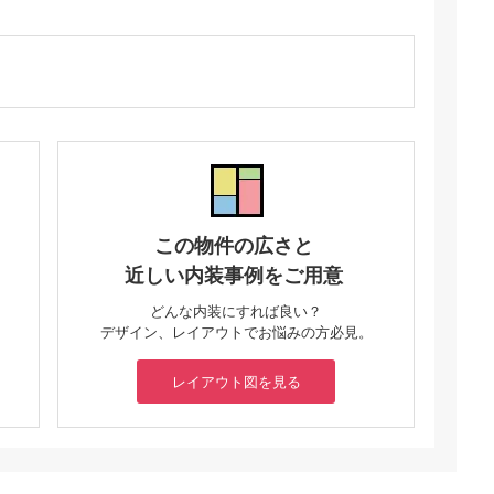
この物件の広さと
近しい内装事例をご用意
どんな内装にすれば良い？
デザイン、レイアウトでお悩みの方必見。
レイアウト図を見る