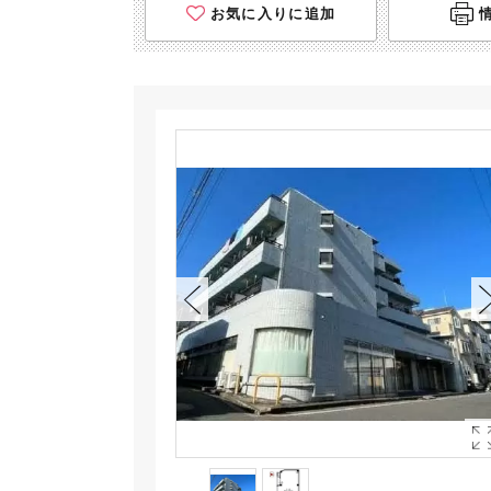
お気に入りに追加