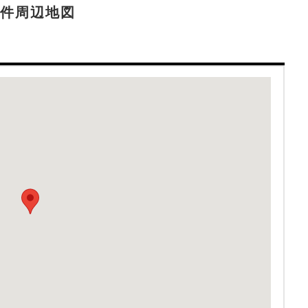
件周辺地図