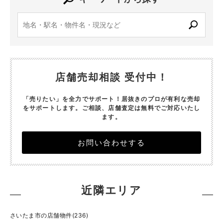
店舗売却相談 受付中！
「売りたい」を全力でサポート！居抜きのプロが有利な売却
をサポートします。
ご相談、店舗査定は無料でご対応いたし
ます。
お問い合わせする
近隣エリア
さいたま市の店舗物件(236)