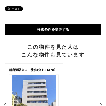
検索条件を変更する
この物件を見た人は
こんな物件も見ています
新所沢駅東口 徒歩1分 (181378)