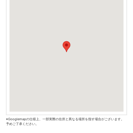
※Googlemapの仕様上、一部実際の住所と異なる場所を指す場合がございます。
予めご了承ください。