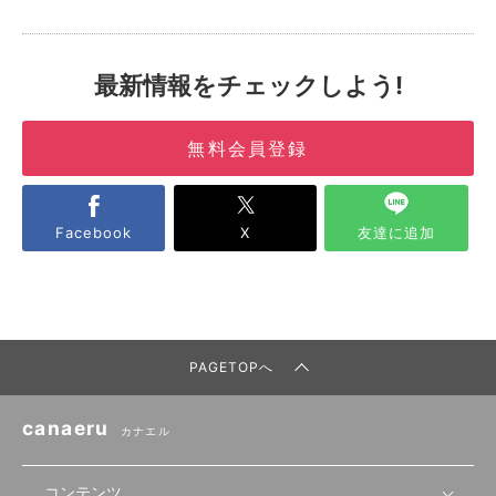
最新情報をチェックしよう!
無料会員登録
Facebook
X
友達に追加
PAGETOPへ
canaeru
カナエル
コンテンツ