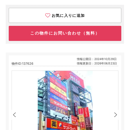
お気に入りに追加
この物件にお問い合わせ（無料）
情報公開日：2024年10月29日
物件ID:137626
情報更新日：2026年06月23日